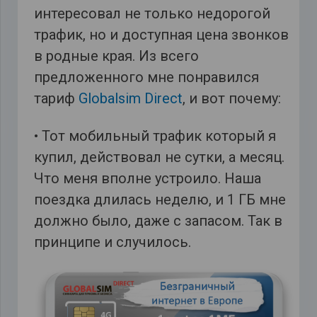
интересовал не только недорогой
трафик, но и доступная цена звонков
в родные края. Из всего
предложенного мне понравился
тариф
Globalsim Direct
, и вот почему:
• Тот мобильный трафик который я
купил, действовал не сутки, а месяц.
Что меня вполне устроило. Наша
поездка длилась неделю, и 1 ГБ мне
должно было, даже с запасом. Так в
принципе и случилось.