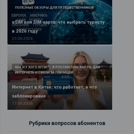
ПОЛЕЗНЫЕ ОБЗОРЫ ДЛЯ ПУТЕШЕСТВЕННИКОВ
eSIM или SIM-карта: что выбрать туристу
в 2026 году
25.06.2026
КАК И У КОГО КУПИТЬ В РОССИИ СИМ-КАРТЫ ДЛЯ
ИНТЕРНЕТА И СВЯЗИ ЗА ГРАНИЦЕЙ
Интернет в Китае: что работает, а что
заблокировано
17.06.2026
Рубрики вопросов абонентов