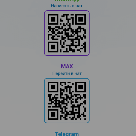
Написать в чат
MAX
Перейти в чат
Telegram