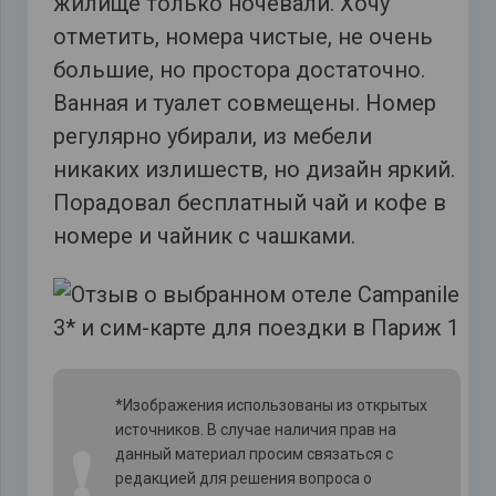
жилище только ночевали. Хочу
отметить, номера чистые, не очень
большие, но простора достаточно.
Ванная и туалет совмещены. Номер
регулярно убирали, из мебели
никаких излишеств, но дизайн яркий.
Порадовал бесплатный чай и кофе в
номере и чайник с чашками.
*Изображения использованы из открытых
источников. В случае наличия прав на
❗
данный материал просим связаться с
редакцией для решения вопроса о