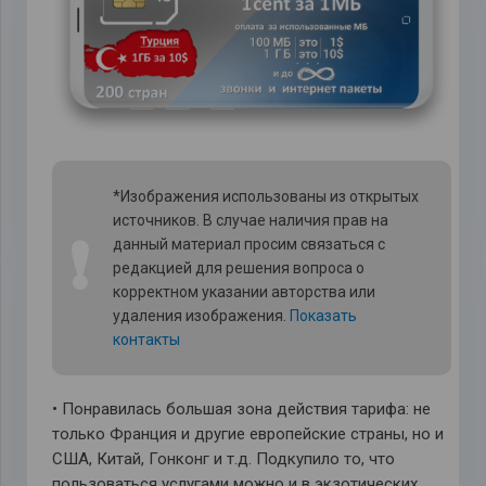
*Изображения использованы из открытых
источников. В случае наличия прав на
❗
данный материал просим связаться с
редакцией для решения вопроса о
корректном указании авторства или
удаления изображения.
Показать
контакты
• Понравилась большая зона действия тарифа: не
только Франция и другие европейские страны, но и
США, Китай, Гонконг и т.д. Подкупило то, что
пользоваться услугами можно и в экзотических