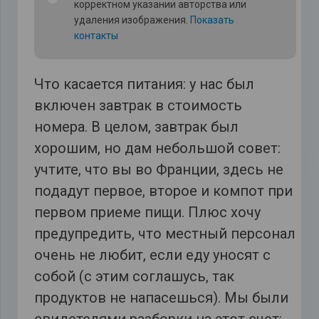
корректном указании авторства или
удаления изображения.
Показать
контакты
Что касается питания: у нас был
включен завтрак в стоимость
номера. В целом, завтрак был
хорошим, но дам небольшой совет:
учтите, что вы во Франции, здесь не
подадут первое, второе и компот при
первом приеме пищи. Плюс хочу
предупредить, что местный персонал
очень не любит, если еду уносят с
собой (с этим соглашусь, так
продуктов не напасешься). Мы были