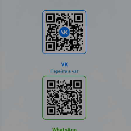
VK
Перейти в чат
WhatsApp