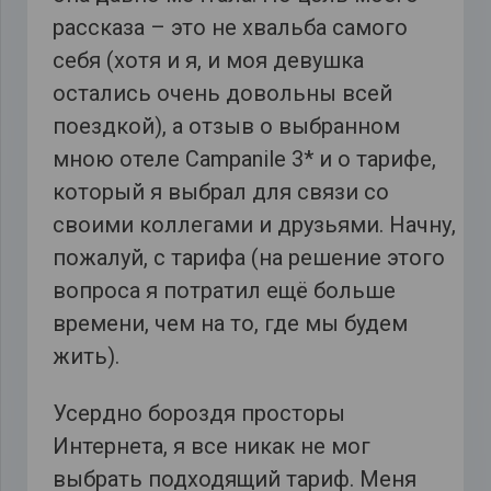
рассказа – это не хвальба самого
себя (хотя и я, и моя девушка
остались очень довольны всей
поездкой), а отзыв о выбранном
мною отеле Campanile 3* и о тарифе,
который я выбрал для связи со
своими коллегами и друзьями. Начну,
пожалуй, с тарифа (на решение этого
вопроса я потратил ещё больше
времени, чем на то, где мы будем
жить).
Усердно бороздя просторы
Интернета, я все никак не мог
выбрать подходящий тариф. Меня