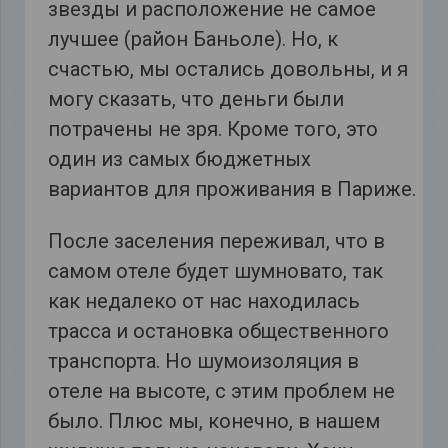
звезды и расположение не самое
лучшее (район Баньоле). Но, к
счастью, мы остались довольны, и я
могу сказать, что деньги были
потрачены не зря. Кроме того, это
один из самых бюджетных
вариантов для проживания в Париже.
После заселения переживал, что в
самом отеле будет шумновато, так
как недалеко от нас находилась
трасса и остановка общественного
транспорта. Но шумоизоляция в
отеле на высоте, с этим проблем не
было. Плюс мы, конечно, в нашем