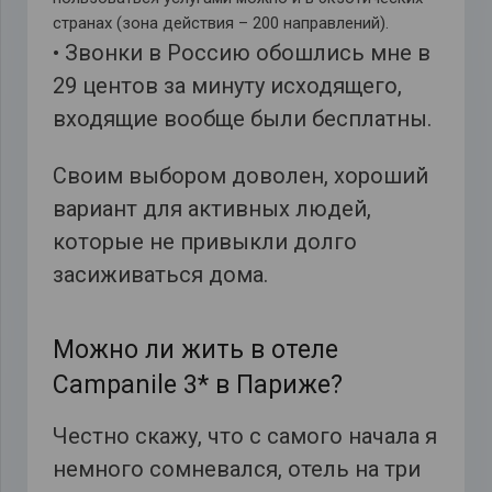
странах (зона действия – 200 направлений).
• Звонки в Россию обошлись мне в
29 центов за минуту исходящего,
входящие вообще были бесплатны.
Своим выбором доволен, хороший
вариант для активных людей,
которые не привыкли долго
засиживаться дома.
Можно ли жить в отеле
Campanile 3* в Париже?
Честно скажу, что с самого начала я
немного сомневался, отель на три