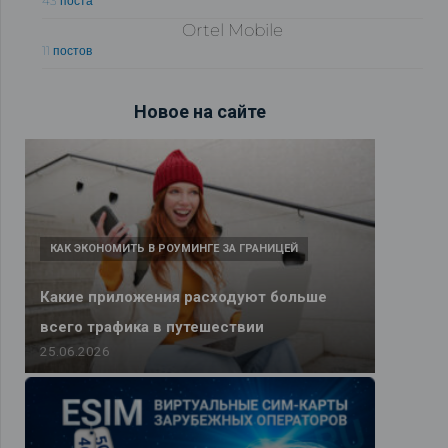
43 поста
Ortel Mobile
11 постов
Новое на сайте
КАК ЭКОНОМИТЬ В РОУМИНГЕ ЗА ГРАНИЦЕЙ
Какие приложения расходуют больше
всего трафика в путешествии
25.06.2026