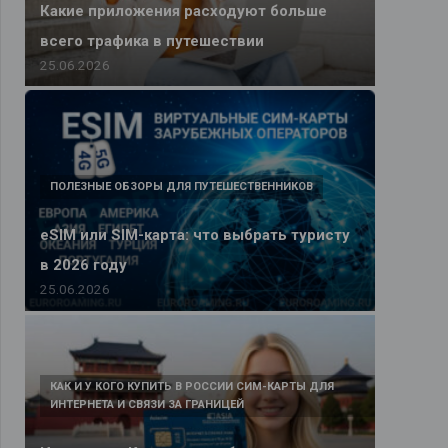
Какие приложения расходуют больше
всего трафика в путешествии
25.06.2026
ПОЛЕЗНЫЕ ОБЗОРЫ ДЛЯ ПУТЕШЕСТВЕННИКОВ
eSIM или SIM-карта: что выбрать туристу
в 2026 году
25.06.2026
КАК И У КОГО КУПИТЬ В РОССИИ СИМ-КАРТЫ ДЛЯ
ИНТЕРНЕТА И СВЯЗИ ЗА ГРАНИЦЕЙ