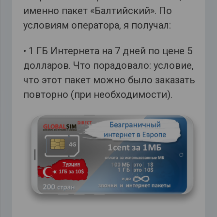
именно пакет «Балтийский». По
условиям оператора, я получал:
• 1 ГБ Интернета на 7 дней по цене 5
долларов. Что порадовало: условие,
что этот пакет можно было заказать
повторно (при необходимости).