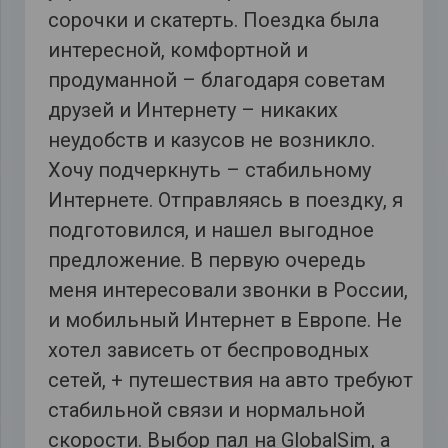
сорочки и скатерть. Поездка была
интересной, комфортной и
продуманной – благодаря советам
друзей и Интернету – никаких
неудобств и казусов не возникло.
Хочу подчеркнуть – стабильному
Интернете. Отправляясь в поездку, я
подготовился, и нашел выгодное
предложение. В первую очередь
меня интересовали звонки в России,
и мобильный Интернет в Европе. Не
хотел зависеть от беспроводных
сетей, + путешествия на авто требуют
стабильной связи и нормальной
скорости. Выбор пал на GlobalSim, а