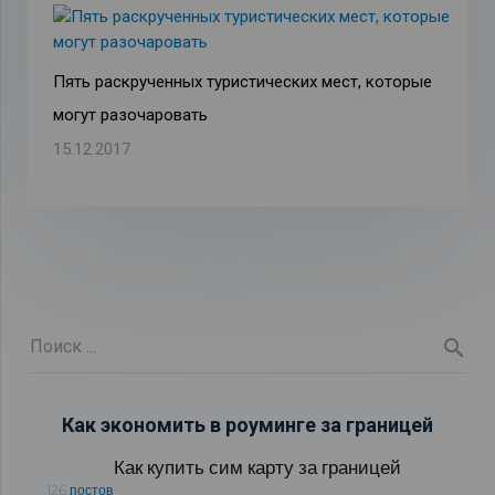
Пять раскрученных туристических мест, которые
могут разочаровать
15.12.2017
Как экономить в роуминге за границей
Как купить сим карту за границей
126 постов