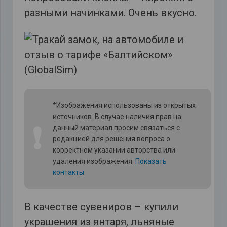
разными начинками. Очень вкусно.
*Изображения использованы из открытых
источников. В случае наличия прав на
❗
данный материал просим связаться с
редакцией для решения вопроса о
корректном указании авторства или
удаления изображения.
Показать
контакты
В качестве сувениров – купили
украшения из янтаря, льняные