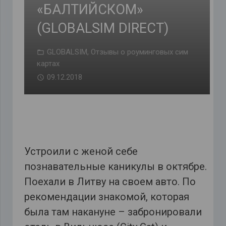
«БАЛТИЙСКОМ»
(GLOBALSIM DIRECT)
GLOBALSIM
,
Отзывы о роуминговых сим
картах
09.12.2018
Устроили с женой себе
познавательные каникулы в октябре.
Поехали в Литву на своем авто. По
рекомендации знакомой, которая
была там накануне – забронировали