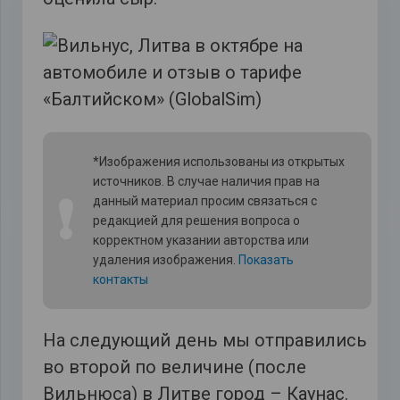
*Изображения использованы из открытых
источников. В случае наличия прав на
❗
данный материал просим связаться с
редакцией для решения вопроса о
корректном указании авторства или
удаления изображения.
Показать
контакты
На следующий день мы отправились
во второй по величине (после
Вильнюса) в Литве город – Каунас.