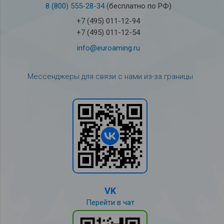
8 (800) 555-28-34
(бесплатно по РФ)
+7 (495) 011-12-94
+7 (495) 011-12-54
info@euroaming.ru
Мессенджеры для связи с нами из-за границы
VK
Перейти в чат