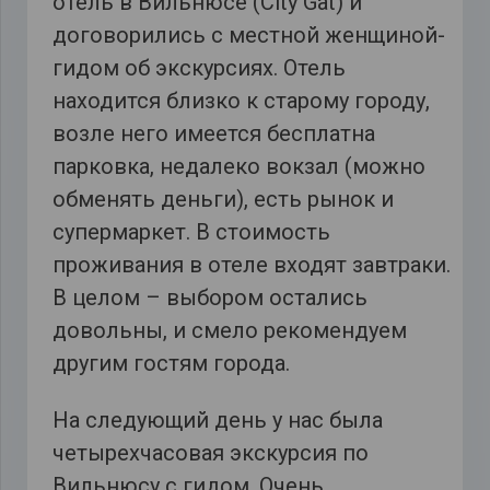
отель в Вильнюсе (City Gat) и
договорились с местной женщиной-
гидом об экскурсиях. Отель
находится близко к старому городу,
возле него имеется бесплатна
парковка, недалеко вокзал (можно
обменять деньги), есть рынок и
супермаркет. В стоимость
проживания в отеле входят завтраки.
В целом – выбором остались
довольны, и смело рекомендуем
другим гостям города.
На следующий день у нас была
четырехчасовая экскурсия по
Вильнюсу с гидом. Очень