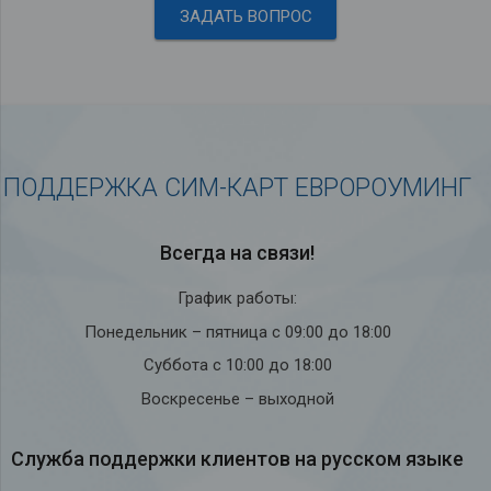
ЗАДАТЬ ВОПРОС
ПОДДЕРЖКА СИМ-КАРТ ЕВРОРОУМИНГ
Всегда на связи!
График работы:
Понедельник – пятница с 09:00 до 18:00
Суббота с 10:00 до 18:00
Воскресенье – выходной
Служба под­держки кли­ен­тов на рус­ском языке