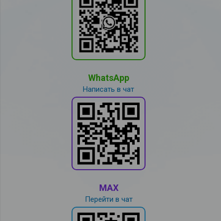
WhatsApp
Написать в чат
MAX
Перейти в чат