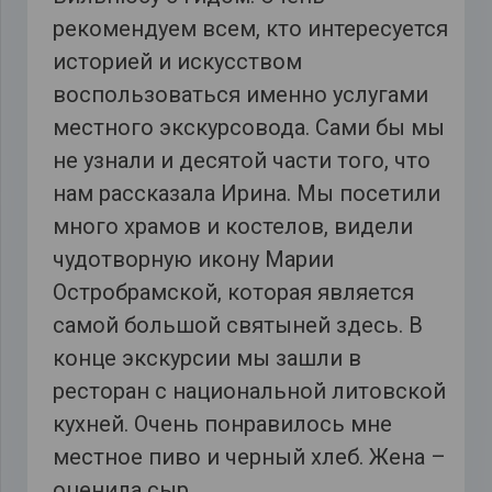
рекомендуем всем, кто интересуется
историей и искусством
воспользоваться именно услугами
местного экскурсовода. Сами бы мы
не узнали и десятой части того, что
нам рассказала Ирина. Мы посетили
много храмов и костелов, видели
чудотворную икону Марии
Остробрамской, которая является
самой большой святыней здесь. В
конце экскурсии мы зашли в
ресторан с национальной литовской
кухней. Очень понравилось мне
местное пиво и черный хлеб. Жена –
оценила сыр.