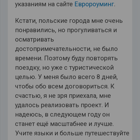
указаниям на сайте
Евророуминг
.
Кстати, польские города мне очень
понравились, но прогуливаться и
осматривать
достопримечательности, не было
времени. Поэтому буду повторять
поездку, но уже с туристической
целью. У меня было всего 8 дней,
чтобы обо всем договориться. К
счастью, я не зря приехала, мне
удалось реализовать проект. И
надеюсь, в следующем году он
станет ещё масштабнее и лучше.
Учите языки и больше путешествуйте