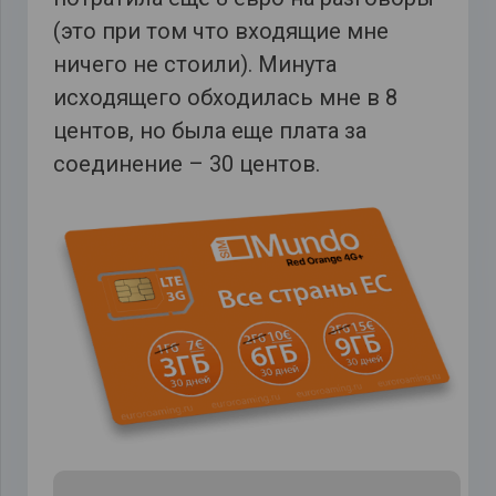
(это при том что входящие мне
ничего не стоили). Минута
исходящего обходилась мне в 8
центов, но была еще плата за
соединение – 30 центов.