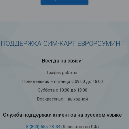
ПОДДЕРЖКА СИМ-КАРТ ЕВРОРОУМИНГ
Всегда на связи!
График работы:
Понедельник – пятница с 09:00 до 18:00
Суббота с 10:00 до 18:00
Воскресенье – выходной
Служба под­держки кли­ен­тов на рус­ском языке
8 (800) 555-28-34
(бесплатно по РФ)