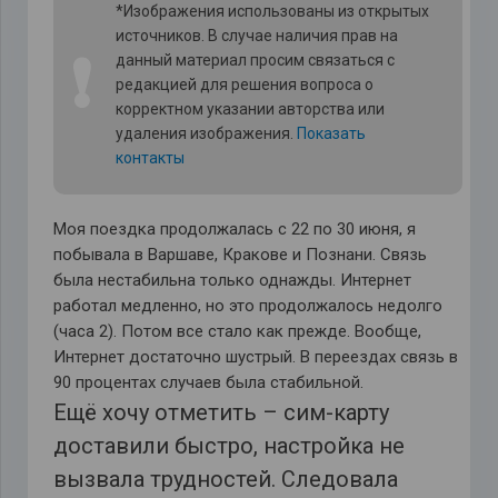
*Изображения использованы из открытых
источников. В случае наличия прав на
❗
данный материал просим связаться с
редакцией для решения вопроса о
корректном указании авторства или
удаления изображения.
Показать
контакты
Моя поездка продолжалась с 22 по 30 июня, я
побывала в Варшаве, Кракове и Познани. Связь
была нестабильна только однажды. Интернет
работал медленно, но это продолжалось недолго
(часа 2). Потом все стало как прежде. Вообще,
Интернет достаточно шустрый. В переездах связь в
90 процентах случаев была стабильной.
Ещё хочу отметить – сим-карту
доставили быстро, настройка не
вызвала трудностей. Следовала