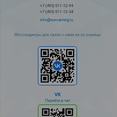
+7 (495) 011-12-94
+7 (495) 011-12-54
info@euroaming.ru
Мессенджеры для связи с нами из-за границы
VK
Перейти в чат