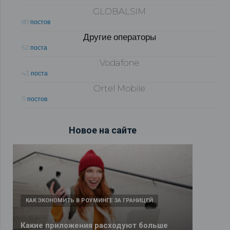
GLOBALSIM
89 постов
Другие операторы
52 поста
Vodafone
43 поста
Ortel Mobile
11 постов
Новое на сайте
КАК ЭКОНОМИТЬ В РОУМИНГЕ ЗА ГРАНИЦЕЙ
Какие приложения расходуют больше