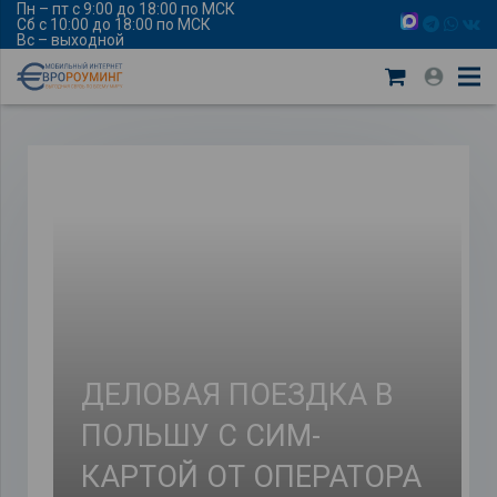
Пн – пт с 9:00 до 18:00 по МСК
Сб с 10:00 до 18:00 по МСК
Вс – выходной
ДЕЛОВАЯ ПОЕЗДКА В
ПОЛЬШУ С СИМ-
КАРТОЙ ОТ ОПЕРАТОРА