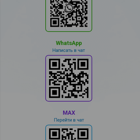
WhatsApp
Написать в чат
MAX
Перейти в чат