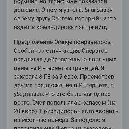
роуминг, но тариф мне показался
дешевле. О нем я узнала, благодаря
своему другу Сергею, который часто
ездит в командировки за границу.
Предложение Orange понравилось.
Особенно летняя акция. Оператор
предлагал действительно лояльные
цены на Интернет за границей. Я
заказала 3 ГБ за 7 евро. Просмотрев
другие предложения в Интернете, я
убедилась, что это было выгоднее
всего. Счет пополняла с запасом (на
20 евро). Приходилось часто звонить
на местные номера. За неделю я
потратила ещё 8 евро на разговоры