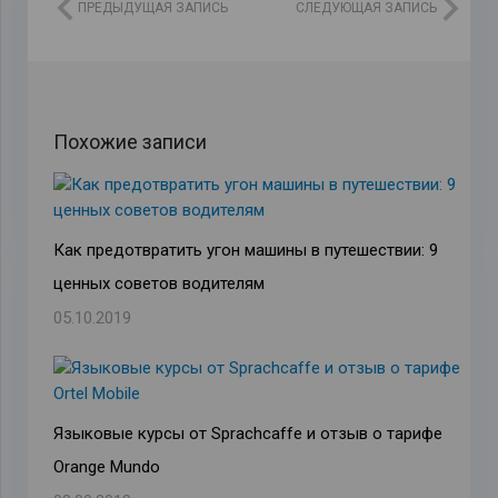
ПРЕДЫДУЩАЯ ЗАПИСЬ
СЛЕДУЮЩАЯ ЗАПИСЬ
Похожие записи
Как предотвратить угон машины в путешествии: 9
ценных советов водителям
05.10.2019
Языковые курсы от Sprachcaffe и отзыв о тарифе
Orange Mundo