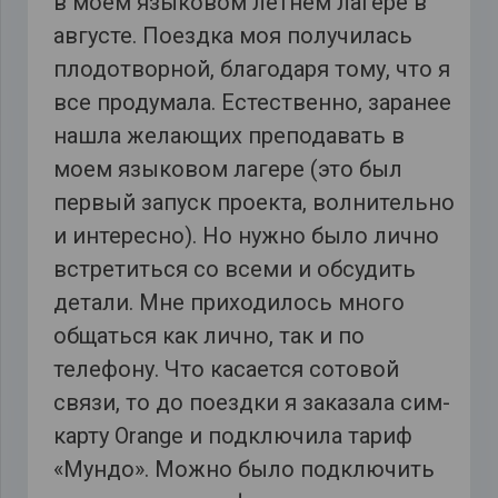
в моем языковом летнем лагере в
августе. Поездка моя получилась
плодотворной, благодаря тому, что я
все продумала. Естественно, заранее
нашла желающих преподавать в
моем языковом лагере (это был
первый запуск проекта, волнительно
и интересно). Но нужно было лично
встретиться со всеми и обсудить
детали. Мне приходилось много
общаться как лично, так и по
телефону. Что касается сотовой
связи, то до поездки я заказала сим-
карту Orange и подключила тариф
«Мундо». Можно было подключить