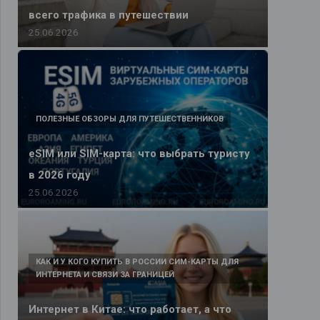
всего трафика в путешествии
25.06.2026
ПОЛЕЗНЫЕ ОБЗОРЫ ДЛЯ ПУТЕШЕСТВЕННИКОВ
eSIM или SIM-карта: что выбрать туристу
в 2026 году
25.06.2026
КАК И У КОГО КУПИТЬ В РОССИИ СИМ-КАРТЫ ДЛЯ
ИНТЕРНЕТА И СВЯЗИ ЗА ГРАНИЦЕЙ
Интернет в Китае: что работает, а что