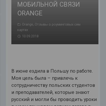
МОБИЛЬНОЙ СВЯЗИ
ORANGE
Orange
,
Отзывы о роуминговых сим
картах
10.09.2018
В июне ездила в Польшу по работе.
Моя цель была – привлечь к
сотрудничеству польских студентов
и преподавателей, которые знают
русский и могли бы проводить уроки