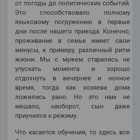
от погоды до политических событий.
Это способствовало полному
языковому погружению в первые
дни после нашего приезда. Конечно,
проживание в семье имеет свои
минусы, к примеру, различный ритм
жизни. Мы с мужем старались не
упускать момента и хорошо
отдохнуть в вечернее и ночное
время, тогда как хозяева дома
ложились рано. Но это нам не
мешало, наоборот, сын даже
приучился к режиму.
Что касается обучения, то здесь все