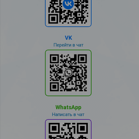
VK
Перейти в чат
WhatsApp
Написать в чат