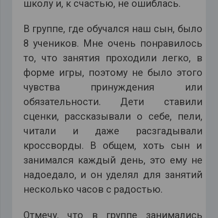
школу и, к счастью, не ошиблась.
В группе, где обучался наш сын, было
8 учеников. Мне очень понравилось
то, что занятия проходили легко, в
форме игры, поэтому не было этого
чувства принуждения или
обязательности. Дети ставили
сценки, рассказывали о себе, пели,
читали и даже расзгадывали
кроссворды. В общем, хоть сын и
занимался каждый день, это ему не
надоедало, и он уделял для занятий
несколько часов с радостью.
Отмечу, что в группе занимались