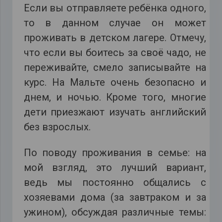
Если вы отправляете ребёнка одного,
то в данном случае он может
проживать в детском лагере. Отмечу,
что если вы боитесь за своё чадо, не
переживайте, смело записывайте на
курс. На Мальте очень безопасно и
днем, и ночью. Кроме того, многие
дети приезжают изучать английский
без взрослых.
По поводу проживания в семье: на
мой взгляд, это лучший вариант,
ведь мы постоянно общались с
хозяевами дома (за завтраком и за
ужином), обсуждая различные темы: