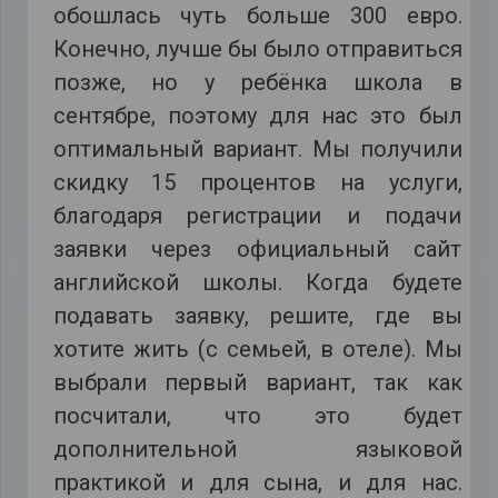
обошлась чуть больше 300 евро.
Конечно, лучше бы было отправиться
позже, но у ребёнка школа в
сентябре, поэтому для нас это был
оптимальный вариант. Мы получили
скидку 15 процентов на услуги,
благодаря регистрации и подачи
заявки через официальный сайт
английской школы. Когда будете
подавать заявку, решите, где вы
хотите жить (с семьей, в отеле). Мы
выбрали первый вариант, так как
посчитали, что это будет
дополнительной языковой
практикой и для сына, и для нас.