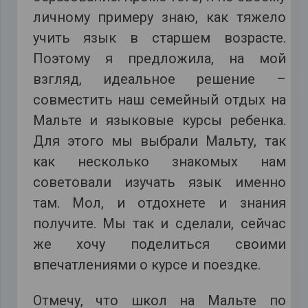
личному примеру знаю, как тяжело
учить язык в старшем возрасте.
Поэтому я предложила, на мой
взгляд, идеальное решение –
совместить наш семейный отдых на
Мальте и языковые курсы ребенка.
Для этого мы выбрали Мальту, так
как несколько знакомых нам
советовали изучать язык именно
там. Мол, и отдохнете и знания
получите. Мы так и сделали, сейчас
же хочу поделиться своими
впечатлениями о курсе и поездке.
Отмечу, что школ на Мальте по