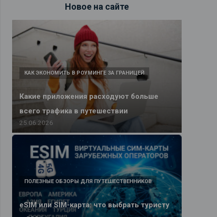
Новое на сайте
КАК ЭКОНОМИТЬ В РОУМИНГЕ ЗА ГРАНИЦЕЙ
Какие приложения расходуют больше
всего трафика в путешествии
25.06.2026
ПОЛЕЗНЫЕ ОБЗОРЫ ДЛЯ ПУТЕШЕСТВЕННИКОВ
eSIM или SIM-карта: что выбрать туристу