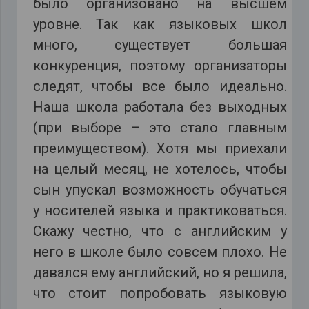
было организовано на высшем
уровне. Так как языковых школ
много, существует большая
конкуренция, поэтому организаторы
следят, чтобы все было идеально.
Наша школа работала без выходных
(при выборе – это стало главным
преимуществом). Хотя мы приехали
на целый месяц, не хотелось, чтобы
сын упускал возможность обучаться
у носителей языка и практиковаться.
Скажу честно, что с английским у
него в школе было совсем плохо. Не
давался ему английский, но я решила,
что стоит попробовать языковую