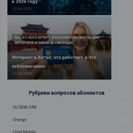
в 2026 году
25.06.2026
КАК И У КОГО КУПИТЬ В РОССИИ СИМ-КАРТЫ ДЛЯ
ИНТЕРНЕТА И СВЯЗИ ЗА ГРАНИЦЕЙ
Интернет в Китае: что работает, а что
заблокировано
17.06.2026
Рубрики вопросов абонентов
GLOBALSIM
Orange
Ortel Mobile