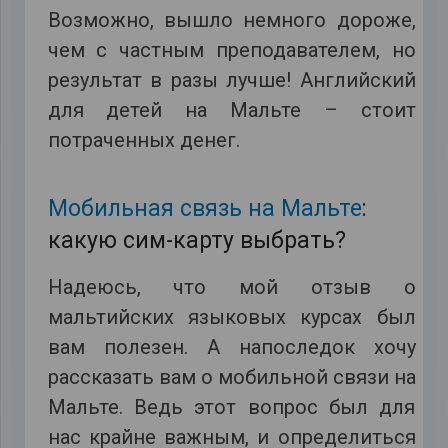
Возможно, вышло немного дороже,
чем с частным преподавателем, но
результат в разы лучше! Английский
для детей на Мальте – стоит
потраченных денег.
Мобильная связь на Мальте
:
какую сим-карту выбрать?
Надеюсь, что мой отзыв о
мальтийских языковых курсах был
вам полезен. А напоследок хочу
рассказать вам о мобильной связи на
Мальте. Ведь этот вопрос был для
нас крайне важным, и определиться