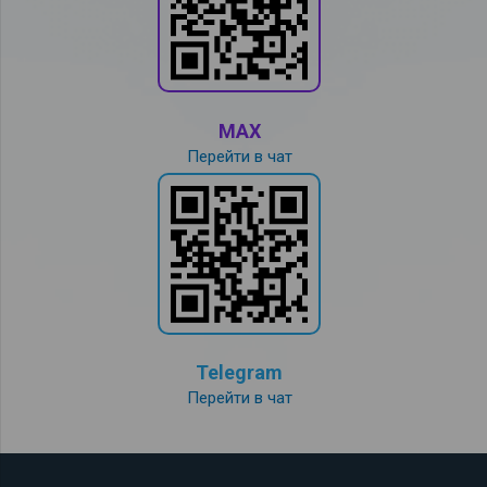
MAX
Перейти в чат
Telegram
Перейти в чат