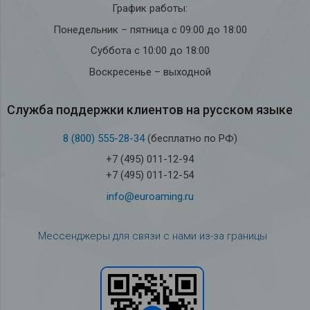
График работы:
Понедельник – пятница с 09:00 до 18:00
Суббота с 10:00 до 18:00
Воскресенье – выходной
Служба под­держки кли­ен­тов на рус­ском языке
8 (800) 555-28-34
(бесплатно по РФ)
+7 (495) 011-12-94
+7 (495) 011-12-54
info@euroaming.ru
Мессенджеры для связи с нами из-за границы