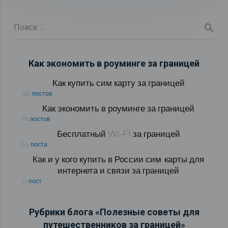
Как экономить в роуминге за границей
Как купить сим карту за границей
126 постов
Как экономить в роуминге за границей
76 постов
Бесплатный WI-FI за границей
54 поста
Как и у кого купить в России сим-карты для
интернета и связи за границей
51 пост
Рубрики блога «Полезные советы для
путешественников за границей»