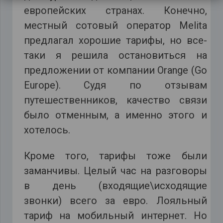
европейских странах. Конечно,
местный сотовый оператор Melita
предлагал хорошие тарифы, но все-
таки я решила остановиться на
предложении от компании Orange (Go
Europe). Судя по отзывам
путешественников, качество связи
было отменным, а именно этого и
хотелось.
Кроме того, тарифы тоже были
заманчивы. Целый час на разговоры
в день (входящие\исходящие
звонки) всего за евро. Лояльный
тариф на мобильный интернет. Но