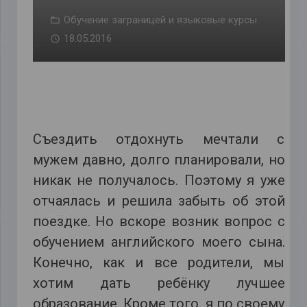
Обучение заграницей и языковые курсы
18.05.2016
Съездить отдохнуть мечтали с
мужем давно, долго планировали, но
никак не получалось. Поэтому я уже
отчаялась и решила забыть об этой
поездке. Но вскоре возник вопрос с
обучением английского моего сына.
Конечно, как и все родители, мы
хотим дать ребёнку лучшее
образование. Кроме того, я по своему