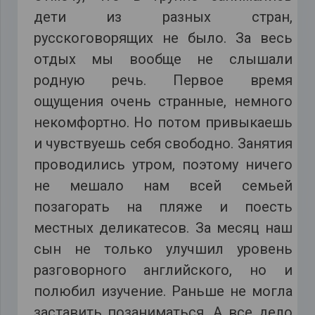
дети из разных стран,
русскоговорящих не было. За весь
отдых мы вообще не слышали
родную речь. Первое время
ощущения очень странные, немного
некомфортно. Но потом привыкаешь
и чувствуешь себя свободно. Занятия
проводились утром, поэтому ничего
не мешало нам всей семьей
позагорать на пляже и поесть
местных деликатесов. За месяц наш
сын не только улучшил уровень
разговорного английского, но и
полюбил изучение. Раньше не могла
заставить позаниматься. А все дело