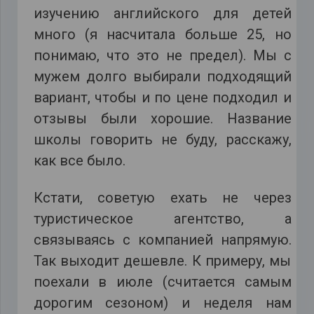
изучению английского для детей
много (я насчитала больше 25, но
понимаю, что это не предел). Мы с
мужем долго выбирали подходящий
вариант, чтобы и по цене подходил и
отзывы были хорошие. Название
школы говорить не буду, расскажу,
как все было.
Кстати, советую ехать не через
туристическое агентство, а
связываясь с компанией напрямую.
Так выходит дешевле. К примеру, мы
поехали в июле (считается самым
дорогим сезоном) и неделя нам