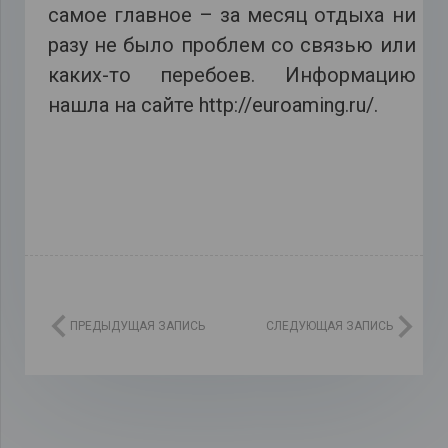
самое главное – за месяц отдыха ни
разу не было проблем со связью или
каких-то перебоев. Информацию
нашла на сайте http://euroaming.ru/.
ПРЕДЫДУЩАЯ ЗАПИСЬ
СЛЕДУЮЩАЯ ЗАПИСЬ