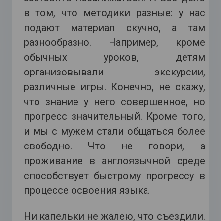
в том, что методики разные: у нас
подают материал скучно, а там
разнообразно. Например, кроме
обычных уроков, детям
организовывали экскурсии,
различные игры. Конечно, не скажу,
что знание у него совершенное, но
прогресс значительный. Кроме того,
и мы с мужем стали общаться более
свободно. Что не говори, а
проживание в англоязычной среде
способствует быстрому прогрессу в
процессе освоения языка.
Ни капельки не жалею, что съездили.