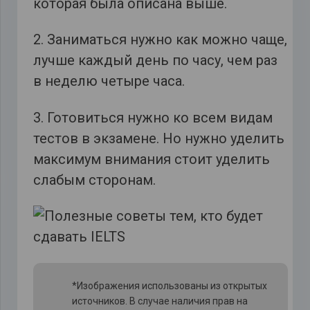
которая была описана выше.
2. Заниматься нужно как можно чаще,
лучше каждый день по часу, чем раз
в неделю четыре часа.
3. Готовиться нужно ко всем видам
тестов в экзамене. Но нужно уделить
максимум внимания стоит уделить
слабым сторонам.
*Изображения использованы из открытых
источников. В случае наличия прав на