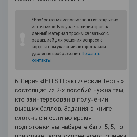
*Изображения использованы из открытых
источников. В случае наличия прав на
❗
данный материал просим связаться с
редакцией для решения вопроса о
корректном указании авторства или
удаления изображения.
Показать
контакты
6. Серия «IELTS Практические Тесты»,
состоящая из 2-х пособий нужна тем,
кто заинтересован в получении
высших баллов. Задания в книге
сложные и если во время
подготовки вы наберете балл 5, 5, то
при сдаче теста, скорее всего, оценка