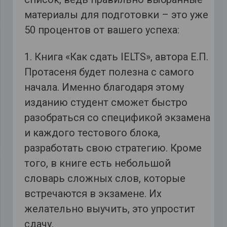
материалы для подготовки – это уже
50 процентов от вашего успеха:
1. Книга «Как сдать IELTS», автора Е.П.
Протасеня будет полезна с самого
начала. Именно благодаря этому
изданию студент сможет быстро
разобраться со спецификой экзамена
и каждого тестового блока,
разработать свою стратегию. Кроме
того, в книге есть небольшой
словарь сложных слов, которые
встречаются в экзамене. Их
желательно выучить, это упростит
сдачу.