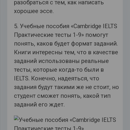
разобраться с тем, как написать
хорошее эссе.
5. Учебные пособия «Cambridge IELTS
Практические тесты 1-9» помогут
понять, каков будет формат заданий.
Книги интересны тем, что в качестве
заданий использованы реальные
тесты, которые когда-то были в
IELTS. Конечно, надеяться, что
задания будут такими же не стоит, но
студент сможет понять, какой тип
заданий его ждет.