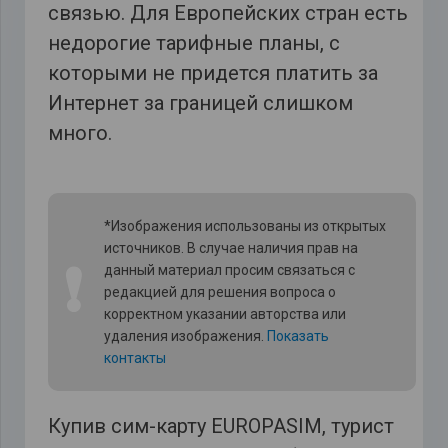
связью. Для Европейских стран есть
недорогие тарифные планы, с
которыми не придется платить за
Интернет за границей слишком
много.
*Изображения использованы из открытых
источников. В случае наличия прав на
❗
данный материал просим связаться с
редакцией для решения вопроса о
корректном указании авторства или
удаления изображения.
Показать
контакты
Купив сим-карту EUROPASIM, турист