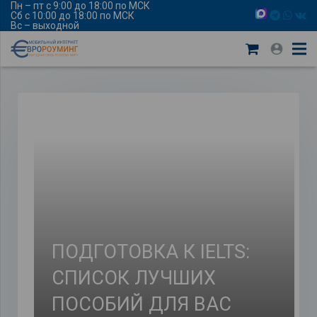
Пн – пт с 9:00 до 18:00 по МСК
Сб с 10:00 до 18:00 по МСК
Вс – выходной
ПОДГОТОВКА К IELTS:
СПИСОК ЛУЧШИХ
ПОСОБИЙ ДЛЯ ВАС