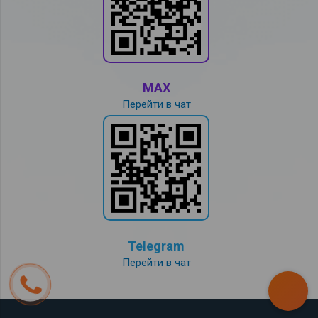
MAX
Перейти в чат
Telegram
Перейти в чат