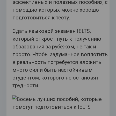
эффективных и полезных пособиях, с
помощью которых можно хорошо
подготовиться к тесту.
Сдать языковой экзамен IELTS,
который откроет путь к получению
образования за рубежом, не так и
просто. Чтобы задуманное воплотить
в реальность потребуется вложить
много сил и быть настойчивым
студентом, которого не остановят
трудности.