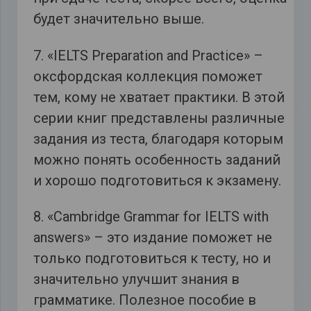
будет значительно выше.
7. «IELTS Preparation and Practice» –
оксфордская коллекция поможет
тем, кому не хватает практики. В этой
серии книг представлены различные
задания из теста, благодаря которым
можно понять особенность заданий
и хорошо подготовиться к экзамену.
8. «Cambridge Grammar for IELTS with
answers» – это издание поможет не
только подготовиться к тесту, но и
значительно улучшит знания в
грамматике. Полезное пособие в