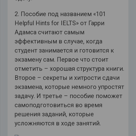
2. Пособие под названием «101
Helpful Hints for IELTS» от Гарри
Адамса считают самым
эффективным в случае, когда
студент занимается и готовится к
экзамену сам. Первое что стоит
отметить – хорошая структура книги.
Второе – секреты и хитрости сдачи
экзамена, которые немного упростят
задачу. И третье – пособие поможет
самоподготовиться во время
решения заданий, которые
усложняются в ходе занятий.