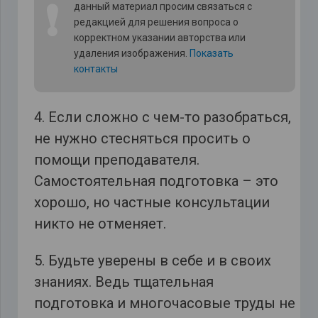
❗
данный материал просим связаться с
редакцией для решения вопроса о
корректном указании авторства или
удаления изображения.
Показать
контакты
4. Если сложно с чем-то разобраться,
не нужно стесняться просить о
помощи преподавателя.
Самостоятельная подготовка – это
хорошо, но частные консультации
никто не отменяет.
5. Будьте уверены в себе и в своих
знаниях. Ведь тщательная
подготовка и многочасовые труды не