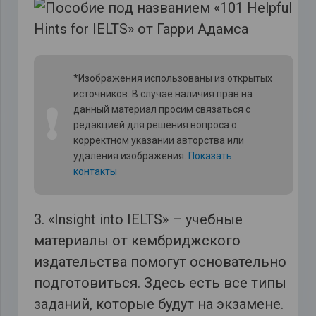
*Изображения использованы из открытых
источников. В случае наличия прав на
❗
данный материал просим связаться с
редакцией для решения вопроса о
корректном указании авторства или
удаления изображения.
Показать
контакты
3. «Insight into IELTS» – учебные
материалы от кембриджского
издательства помогут основательно
подготовиться. Здесь есть все типы
заданий, которые будут на экзамене.