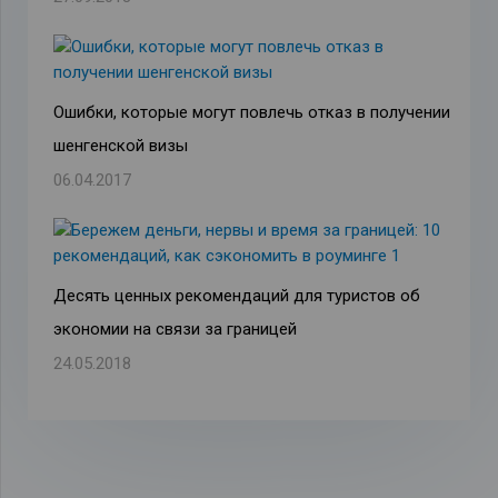
Ошибки, которые могут повлечь отказ в получении
шенгенской визы
06.04.2017
Десять ценных рекомендаций для туристов об
экономии на связи за границей
24.05.2018