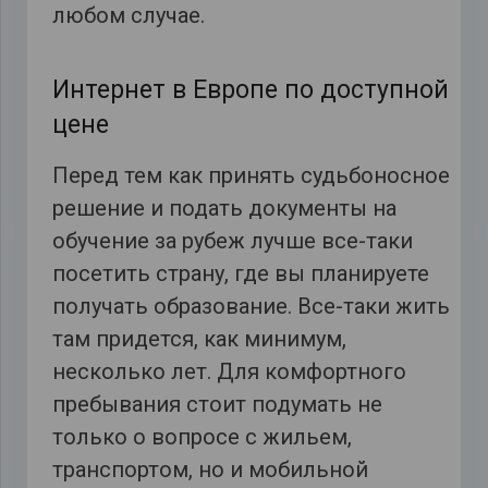
любом случае.
Интернет в Европе по доступной
цене
Перед тем как принять судьбоносное
решение и подать документы на
обучение за рубеж лучше все-таки
посетить страну, где вы планируете
получать образование. Все-таки жить
там придется, как минимум,
несколько лет. Для комфортного
пребывания стоит подумать не
только о вопросе с жильем,
транспортом, но и мобильной