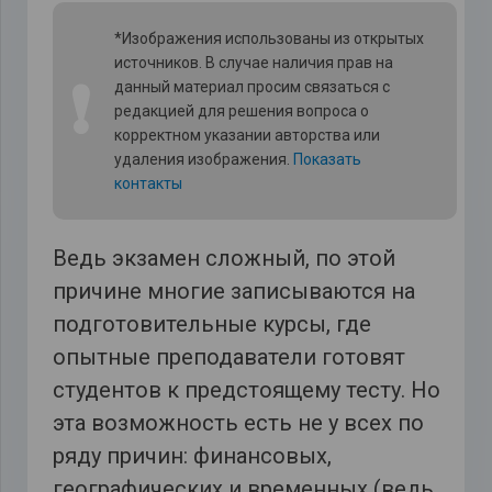
*Изображения использованы из открытых
источников. В случае наличия прав на
❗
данный материал просим связаться с
редакцией для решения вопроса о
корректном указании авторства или
удаления изображения.
Показать
контакты
Ведь экзамен сложный, по этой
причине многие записываются на
подготовительные курсы, где
опытные преподаватели готовят
студентов к предстоящему тесту. Но
эта возможность есть не у всех по
ряду причин: финансовых,
географических и временных (ведь,