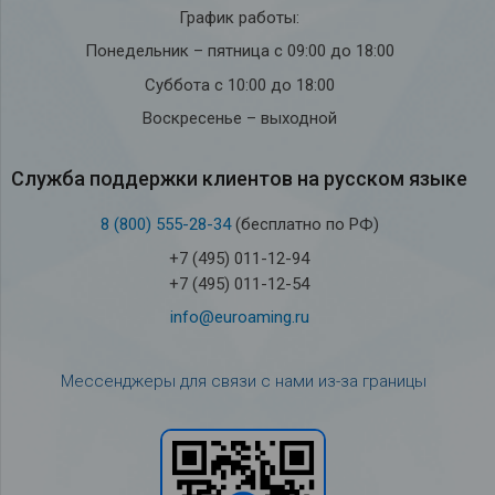
График работы:
Понедельник – пятница с 09:00 до 18:00
Суббота с 10:00 до 18:00
Воскресенье – выходной
Служба под­держки кли­ен­тов на рус­ском языке
8 (800) 555-28-34
(бесплатно по РФ)
+7 (495) 011-12-94
+7 (495) 011-12-54
info@euroaming.ru
Мессенджеры для связи с нами из-за границы