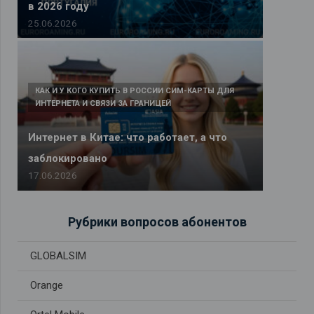
в 2026 году
25.06.2026
КАК И У КОГО КУПИТЬ В РОССИИ СИМ-КАРТЫ ДЛЯ
ИНТЕРНЕТА И СВЯЗИ ЗА ГРАНИЦЕЙ
Интернет в Китае: что работает, а что
заблокировано
17.06.2026
Рубрики вопросов абонентов
GLOBALSIM
Orange