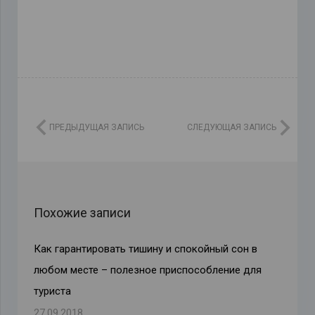
ПРЕДЫДУЩАЯ ЗАПИСЬ
СЛЕДУЮЩАЯ ЗАПИСЬ
Похожие записи
Как гарантировать тишину и спокойный сон в
любом месте – полезное приспособление для
туриста
27.09.2018