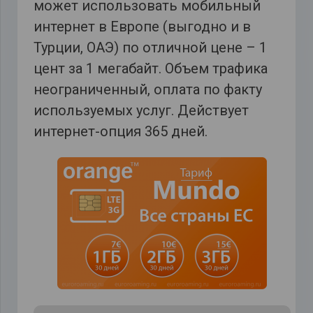
может использовать мобильный
интернет в Европе (выгодно и в
Турции, ОАЭ) по отличной цене – 1
цент за 1 мегабайт. Объем трафика
неограниченный, оплата по факту
используемых услуг. Действует
интернет-опция 365 дней.