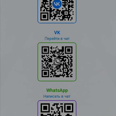
VK
Перейти в чат
WhatsApp
Написать в чат