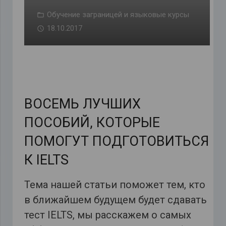
Обучение заграницей и языковые курсы
18.10.2017
ВОСЕМЬ ЛУЧШИХ
ПОСОБИЙ, КОТОРЫЕ
ПОМОГУТ ПОДГОТОВИТЬСЯ
К IELTS
Тема нашей статьи поможет тем, кто
в ближайшем будущем будет сдавать
тест IELTS, мы расскажем о самых