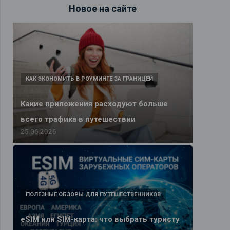
Новое на сайте
КАК ЭКОНОМИТЬ В РОУМИНГЕ ЗА ГРАНИЦЕЙ
Какие приложения расходуют больше
всего трафика в путешествии
25.06.2026
ПОЛЕЗНЫЕ ОБЗОРЫ ДЛЯ ПУТЕШЕСТВЕННИКОВ
eSIM или SIM-карта: что выбрать туристу