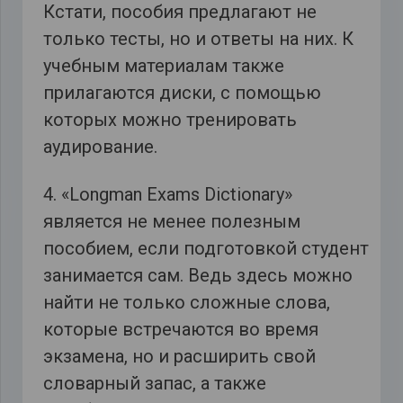
Кстати, пособия предлагают не
только тесты, но и ответы на них. К
учебным материалам также
прилагаются диски, с помощью
которых можно тренировать
аудирование.
4. «Longman Exams Dictionary»
является не менее полезным
пособием, если подготовкой студент
занимается сам. Ведь здесь можно
найти не только сложные слова,
которые встречаются во время
экзамена, но и расширить свой
словарный запас, а также