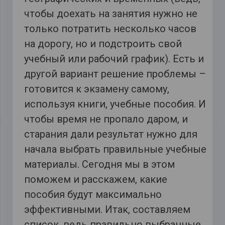
чтобы доехать на занятия нужно не
только потратить несколько часов
на дорогу, но и подстроить свой
учебный или рабочий график). Есть и
другой вариант решение проблемы –
готовится к экзамену самому,
используя книги, учебные пособия. И
чтобы время не пропало даром, и
старания дали результат нужно для
начала выбрать правильные учебные
материалы. Сегодня мы в этом
поможем и расскажем, какие
пособия будут максимально
эффективными. Итак, составляем
список, ведь правильно выбранные