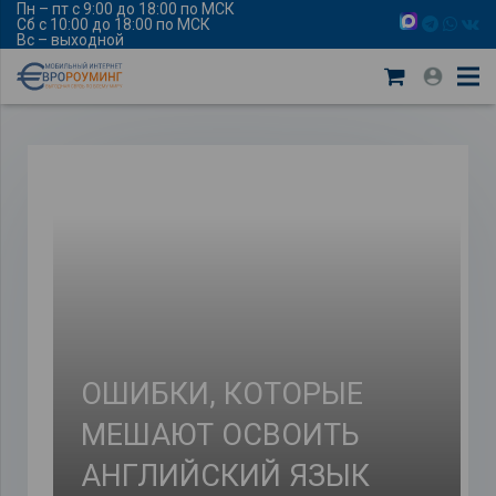
Пн – пт с 9:00 до 18:00 по МСК
Сб с 10:00 до 18:00 по МСК
Вс – выходной
ОШИБКИ, КОТОРЫЕ
МЕШАЮТ ОСВОИТЬ
АНГЛИЙСКИЙ ЯЗЫК