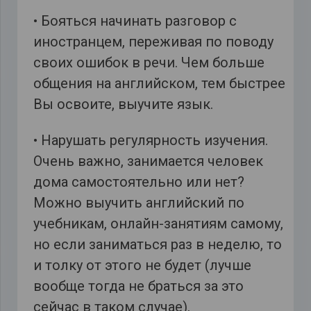
• Бояться начинать разговор с
иностранцем, переживая по поводу
своих ошибок в речи. Чем больше
общения на английском, тем быстрее
Вы освоите, выучите язык.
• Нарушать регулярность изучения.
Очень важно, занимается человек
дома самостоятельно или нет?
Можно выучить английский по
учебникам, онлайн-занятиям самому,
но если заниматься раз в неделю, то
и толку от этого не будет (лучше
вообще тогда не браться за это
сейчас в таком случае).