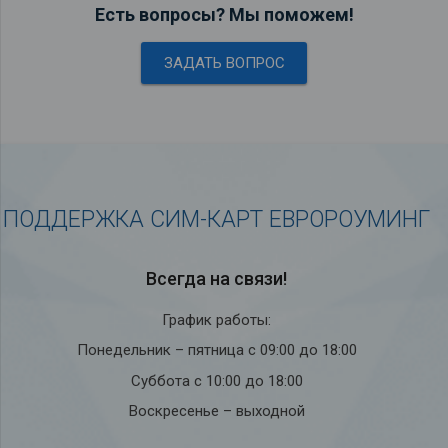
Есть вопросы? Мы поможем!
ЗАДАТЬ ВОПРОС
ПОДДЕРЖКА СИМ-КАРТ ЕВРОРОУМИНГ
Всегда на связи!
График работы:
Понедельник – пятница с 09:00 до 18:00
Суббота с 10:00 до 18:00
Воскресенье – выходной