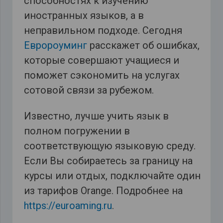
способностях к изучению
иностранных языков, а в
неправильном подходе. Сегодня
Евророуминг
расскажет об ошибках,
которые совершают учащиеся и
поможет сэкономить на услугах
сотовой связи за рубежом.
Известно, лучше учить язык в
полном погружении в
соответствующую языковую среду.
Если Вы собираетесь за границу на
курсы или отдых, подключайте один
из тарифов Orange. Подробнее на
https://euroaming.ru
.