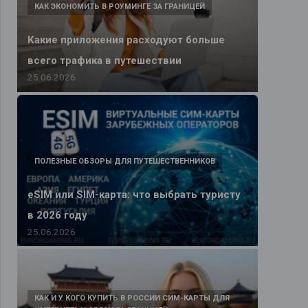
КАК ЭКОНОМИТЬ В РОУМИНГЕ ЗА ГРАНИЦЕЙ
Какие приложения расходуют больше
всего трафика в путешествии
25.06.2026
ПОЛЕЗНЫЕ ОБЗОРЫ ДЛЯ ПУТЕШЕСТВЕННИКОВ
eSIM или SIM-карта: что выбрать туристу
в 2026 году
25.06.2026
КАК И У КОГО КУПИТЬ В РОССИИ СИМ-КАРТЫ ДЛЯ