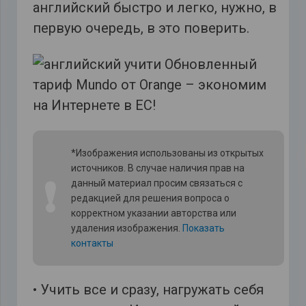
английский быстро и легко, нужно, в
первую очередь, в это поверить.
*Изображения использованы из открытых
источников. В случае наличия прав на
❗
данный материал просим связаться с
редакцией для решения вопроса о
корректном указании авторства или
удаления изображения.
Показать
контакты
• Учить все и сразу, нагружать себя