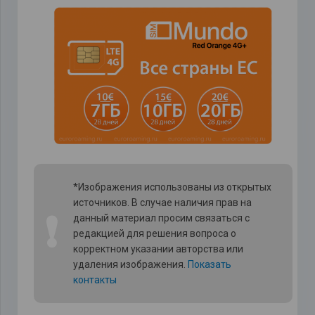
*Изображения использованы из открытых
источников. В случае наличия прав на
❗
данный материал просим связаться с
редакцией для решения вопроса о
корректном указании авторства или
удаления изображения.
Показать
контакты