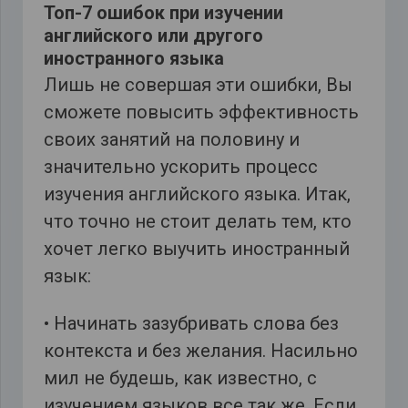
Топ-7 ошибок при изучении
английского или другого
иностранного языка
Лишь не совершая эти ошибки, Вы
сможете повысить эффективность
своих занятий на половину и
значительно ускорить процесс
изучения английского языка. Итак,
что точно не стоит делать тем, кто
хочет легко выучить иностранный
язык:
• Начинать зазубривать слова без
контекста и без желания. Насильно
мил не будешь, как известно, с
изучением языков все так же. Если