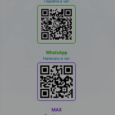
Перейти в чат
WhatsApp
Написать в чат
MAX