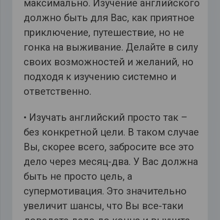
максимально. Изучение английского
должно быть для Вас, как приятное
приключение, путешествие, но не
гонка на выживание. Делайте в силу
своих возможностей и желаний, но
подходя к изучению системно и
ответственно.
• Изучать английский просто так –
без конкретной цели. В таком случае
Вы, скорее всего, забросите все это
дело через месяц-два. У Вас должна
быть не просто цель, а
супермотивация. Это значительно
увеличит шансы, что Вы все-таки