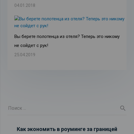
04.01.2018
Вы берете полотенца из отеля? Теперь это никому
не сойдет с рук!
25.04.2019
Как экономить в роуминге за границей