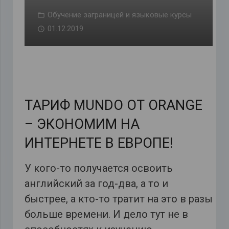
Обучение заграницей и языковые курсы
01.12.2019
ТАРИФ MUNDO ОТ ORANGE
– ЭКОНОМИМ НА
ИНТЕРНЕТЕ В ЕВРОПЕ!
У кого-то получается освоить
английский за год-два, а то и
быстрее, а кто-то тратит на это в разы
больше времени. И дело тут не в