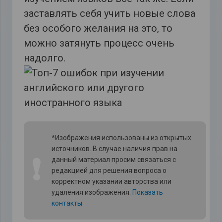
заставлять себя учить новые слова
без особого желания на это, то
можно затянуть процесс очень
надолго.
*Изображения использованы из открытых
источников. В случае наличия прав на
❗
данный материал просим связаться с
редакцией для решения вопроса о
корректном указании авторства или
удаления изображения.
Показать
контакты