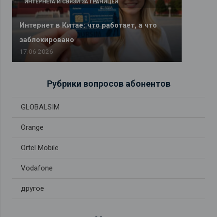
ИНТЕРНЕТА И СВЯЗИ ЗА ГРАНИЦЕЙ
Интернет в Китае: что работает, а что
заблокировано
17.06.2026
Рубрики вопросов абонентов
GLOBALSIM
Orange
Ortel Mobile
Vodafone
другое