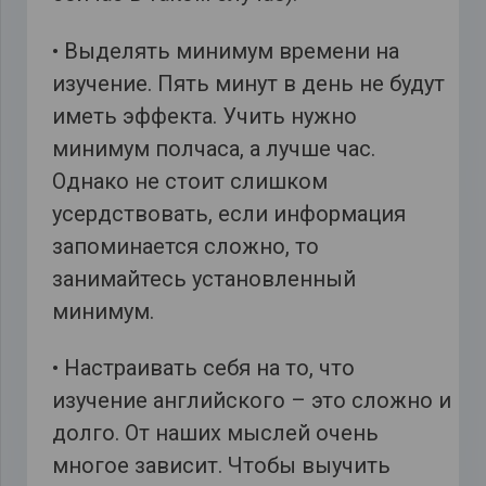
• Выделять минимум времени на
изучение. Пять минут в день не будут
иметь эффекта. Учить нужно
минимум полчаса, а лучше час.
Однако не стоит слишком
усердствовать, если информация
запоминается сложно, то
занимайтесь установленный
минимум.
• Настраивать себя на то, что
изучение английского – это сложно и
долго. От наших мыслей очень
многое зависит. Чтобы выучить