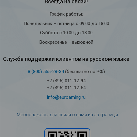
Всегда на связи!
График работы:
Понедельник – пятница с 09:00 до 18:00
Суббота с 10:00 до 18:00
Воскресенье – выходной
Служба под­держки кли­ен­тов на рус­ском языке
8 (800) 555-28-34
(бесплатно по РФ)
+7 (495) 011-12-94
+7 (495) 011-12-54
info@euroaming.ru
Мессенджеры для связи с нами из-за границы