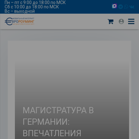
Пн – пт с 9:00 до 18:00 по МСК
Сб с 10:00 до 18:00 по МСК
Вс – выходной
МАГИСТРАТУРА В
ГЕРМАНИИ:
ВПЕЧАТЛЕНИЯ