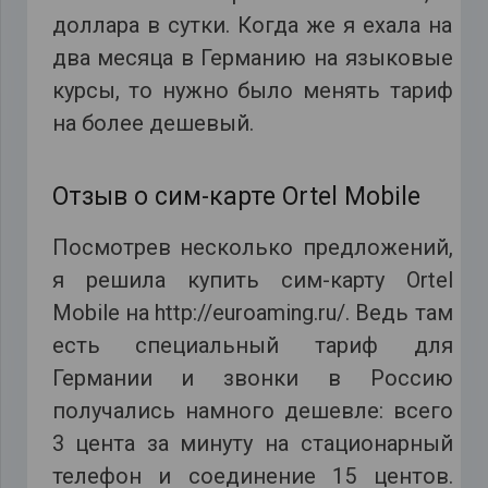
доллара в сутки. Когда же я ехала на
два месяца в Германию на языковые
курсы, то нужно было менять тариф
на более дешевый.
Отзыв о сим-карте Ortel Mobile
Посмотрев несколько предложений,
я решила купить сим-карту Ortel
Mobile на http://euroaming.ru/. Ведь там
есть специальный тариф для
Германии и звонки в Россию
получались намного дешевле: всего
3 цента за минуту на стационарный
телефон и соединение 15 центов.