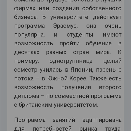
фирмах или создания собственного
бизнеса. В университете действует
программа Эрасмус, она очень
популярна, и студенты имеют
возможность пройти обучение в
десятках разных стран мира. К
примеру, одногруппница целый
семестр училась в Японии, парень с
потока – в Южной Корее. Также есть
возможность получения второго
диплома – по совместной программе
с британским университетом.
Программа занятий адаптирована
для потребностей рынка труда,