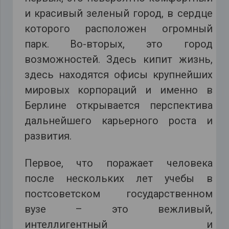
и красивый зеленый город, в сердце
которого расположен огромный
парк. Во-вторых, это город
возможностей. Здесь кипит жизнь,
здесь находятся офисы крупнейших
мировых корпораций и именно в
Берлине открывается перспектива
дальнейшего карьерного роста и
развития.
Первое, что поражает человека
после нескольких лет учебы в
постсоветском государственном
вузе – это вежливый,
интеллигентный и