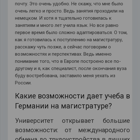
почту. Это очень удобно. Не скажу, что мне было
очень легко и просто. Ведь занятия проходили на
немецком. И хотя я тщательно готовилась к
занятиям и много лет учила язык. Но все равно
первое время было сложно адаптироваться. О том,
как я готовилась к поступлению на магистратуру,
расскажу чуть позже, а сейчас поговорим о
возможностях и перспективах. Ведь именно
понимание того, что в Европе построено все по-
другому и я, как специалист, после окончания вуза
буду востребована, заставило меня уехать из
России.
Какие возможности дает учеба в
Германии на магистратуре?
Университет открывает большие
возможности: от международного
обмена до трудоустройства в лучших