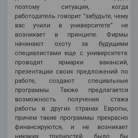
поэтому ситуация, когда
работодатель говорит “забудьте, чему
вас учили в университете” не
возникает в принципе. Фирмы
начинают охоту за будущими
специалистами еще с университета:
проводят ярмарки вакансий,
презентации своих предложений по
работе, создают специальные
программы. Также предлагается
возможность получения стажа
работы в других странах Европы,
причем такие программы прекрасно
финансируются, и не возникает
никаких трудностей, было бы