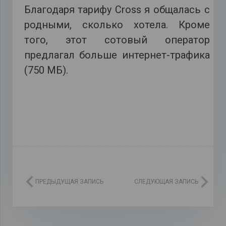
Благодаря тарифу Cross я общалась с
родными, сколько хотела. Кроме
того, этот сотовый оператор
предлагал больше интернет-трафика
(750 МБ).
ПРЕДЫДУЩАЯ ЗАПИСЬ
СЛЕДУЮЩАЯ ЗАПИСЬ