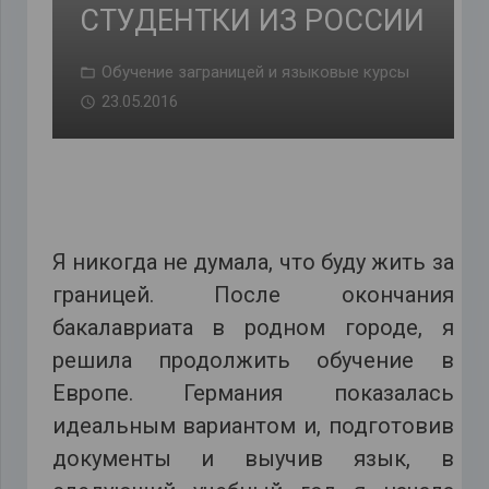
СТУДЕНТКИ ИЗ РОССИИ
Обучение заграницей и языковые курсы
23.05.2016
Я никогда не думала, что буду жить за
границей. После окончания
бакалавриата в родном городе, я
решила продолжить обучение в
Европе. Германия показалась
идеальным вариантом и, подготовив
документы и выучив язык, в