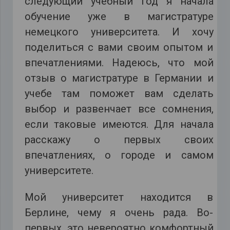
следующий учебный год я начала
обучение уже в магистратуре
немецкого университета. И хочу
поделиться с вами своим опытом и
впечатлениями. Надеюсь, что мой
отзыв о магистратуре в Германии и
учебе там поможет вам сделать
выбор и развенчает все сомнения,
если таковые имеются. Для начала
расскажу о первых своих
впечатлениях, о городе и самом
университете.
Мой университет находится в
Берлине, чему я очень рада. Во-
первых, это невероятно комфортный