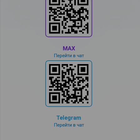
MAX
Перейти в чат
Telegram
Перейти в чат