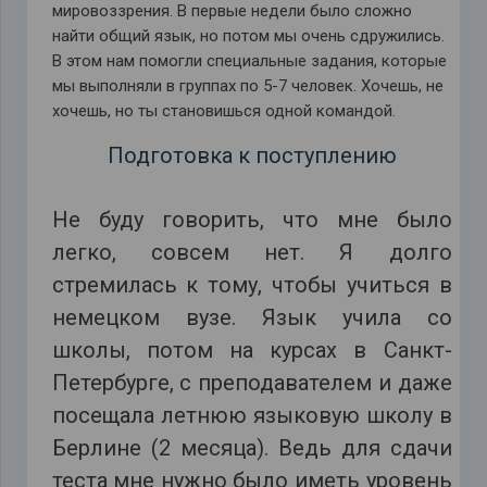
мировоззрения. В первые недели было сложно
найти общий язык, но потом мы очень сдружились.
В этом нам помогли специальные задания, которые
мы выполняли в группах по 5-7 человек. Хочешь, не
хочешь, но ты становишься одной командой.
Подготовка к поступлению
Не буду говорить, что мне было
легко, совсем нет. Я долго
стремилась к тому, чтобы учиться в
немецком вузе. Язык учила со
школы, потом на курсах в Санкт-
Петербурге, с преподавателем и даже
посещала летнюю языковую школу в
Берлине (2 месяца). Ведь для сдачи
теста мне нужно было иметь уровень