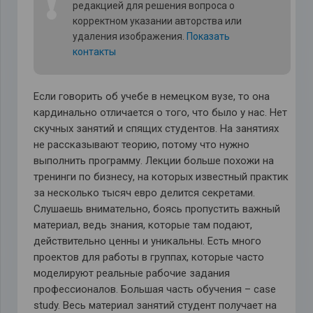
❗
редакцией для решения вопроса о
корректном указании авторства или
удаления изображения.
Показать
контакты
Если говорить об учебе в немецком вузе, то она
кардинально отличается о того, что было у нас. Нет
скучных занятий и спящих студентов. На занятиях
не рассказывают теорию, потому что нужно
выполнить программу. Лекции больше похожи на
тренинги по бизнесу, на которых известный практик
за несколько тысяч евро делится секретами.
Слушаешь внимательно, боясь пропустить важный
материал, ведь знания, которые там подают,
действительно ценны и уникальны. Есть много
проектов для работы в группах, которые часто
моделируют реальные рабочие задания
профессионалов. Большая часть обучения – case
study. Весь материал занятий студент получает на