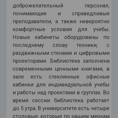
доброжелательный персонал,
понимающие и справедливые
преподаватели, а также невероятно
комфортные условия для учебы.
Новые кабинеты оборудованы по
последнему слову техники, с
раздвижными стенами и цифровыми
проекторами. Библиотека заполнена
современными ценными книгами, в
зале есть стеклянные офисные
кабинки для индивидуальной учебы
и работы над проектами в группах. Во
время сессии библиотека работает
до 5 утра. В университете есть четыре
столовые, которые по нашим меркам