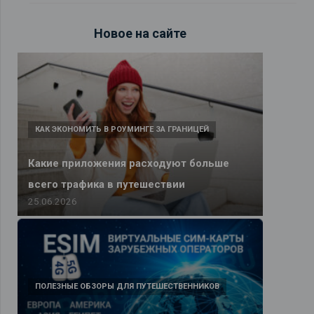
Новое на сайте
КАК ЭКОНОМИТЬ В РОУМИНГЕ ЗА ГРАНИЦЕЙ
Какие приложения расходуют больше
всего трафика в путешествии
25.06.2026
ПОЛЕЗНЫЕ ОБЗОРЫ ДЛЯ ПУТЕШЕСТВЕННИКОВ