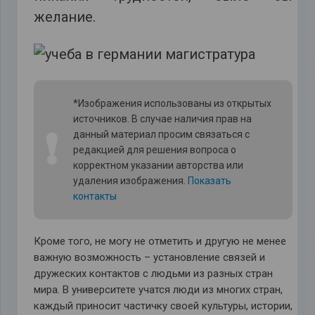
желание.
*Изображения использованы из открытых
источников. В случае наличия прав на
❗
данный материал просим связаться с
редакцией для решения вопроса о
корректном указании авторства или
удаления изображения.
Показать
контакты
Кроме того, не могу не отметить и другую не менее
важную возможность – установление связей и
дружеских контактов с людьми из разных стран
мира. В университете учатся люди из многих стран,
каждый приносит частичку своей культуры, истории,