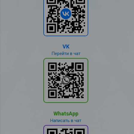
VK
Перейти в чат
WhatsApp
Написать в чат