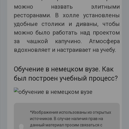
можно назвать элитными
ресторанами. В холле установлены
удобные столики и диваны, чтобы
можно было работать над проектом
за чашкой капучино. Атмосфера
вдохновляет и настраивает на учебу.
Обучение в немецком вузе. Как
был построен учебный процесс?
*Изображения использованы из открытых
источников. В случае наличия прав на
данный материал просим связаться с