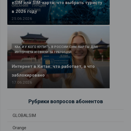
eSIM или SIM-карта: что выбрать туристу
в 2026 году
25.06.2026
КАК И У КОГО КУПИТЬ В РОССИИ СИМ-КАРТЫ ДЛЯ
ИНТЕРНЕТА И СВЯЗИ ЗА ГРАНИЦЕЙ
Интернет в Китае: что работает, а что
заблокировано
17.06.2026
Рубрики вопросов абонентов
GLOBALSIM
Orange