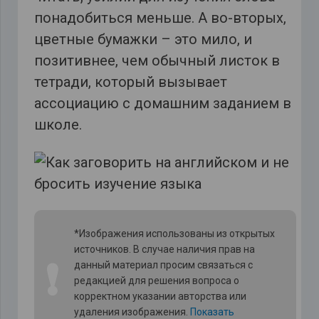
понадобиться меньше. А во-вторых,
цветные бумажки – это мило, и
позитивнее, чем обычный листок в
тетради, который вызывает
ассоциацию с домашним заданием в
школе.
*Изображения использованы из открытых
источников. В случае наличия прав на
❗
данный материал просим связаться с
редакцией для решения вопроса о
корректном указании авторства или
удаления изображения.
Показать