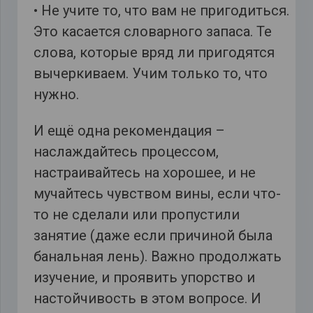
• Не учите то, что вам не пригодиться.
Это касается словарного запаса. Те
слова, которые вряд ли пригодятся
вычеркиваем. Учим только то, что
нужно.
И ещё одна рекомендация –
наслаждайтесь процессом,
настраивайтесь на хорошее, и не
мучайтесь чувством вины, если что-
то не сделали или пропустили
занятие (даже если причиной была
банальная лень). Важно продолжать
изучение, и проявить упорство и
настойчивость в этом вопросе. И