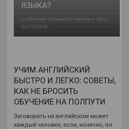
ЯЗЫКА?
Обучение заграницей и языковые курсы
07.02.2018
УЧИМ АНГЛИЙСКИЙ
БЫСТРО И ЛЕГКО: СОВЕТЫ,
КАК НЕ БРОСИТЬ
ОБУЧЕНИЕ НА ПОЛПУТИ
Заговорить на английском может
каждый человек, если, конечно, он