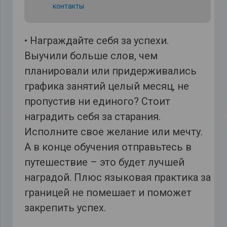
контакты
• Награждайте себя за успехи.
Выучили больше слов, чем
планировали или придерживались
графика занятий целый месяц, не
пропустив ни единого? Стоит
наградить себя за старания.
Исполните свое желание или мечту.
А в конце обучения отправьтесь в
путешествие – это будет лучшей
наградой. Плюс языковая практика за
границей не помешает и поможет
закрепить успех.