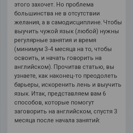
этого захочет. Но проблема
большинства не в отсутствии
желания, а в самодисциплине. Чтобы
выучить чужой язык (любой) нужны
регулярные занятия и время
(минимум 3-4 месяца на то, чтобы
освоить, и начать говорить на
английском). Прочитав статью, вы
узнаете, как наконец-то преодолеть
барьеры, искоренить лень и выучить
язык. Итак, представляем вам 6
способов, которые помогут
заговорить на английском, спустя 3
месяца после начала занятий: