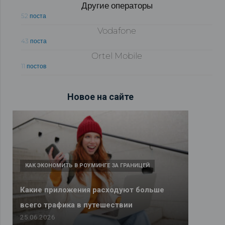
Другие операторы
52 поста
Vodafone
43 поста
Ortel Mobile
11 постов
Новое на сайте
КАК ЭКОНОМИТЬ В РОУМИНГЕ ЗА ГРАНИЦЕЙ
Какие приложения расходуют больше
всего трафика в путешествии
25.06.2026