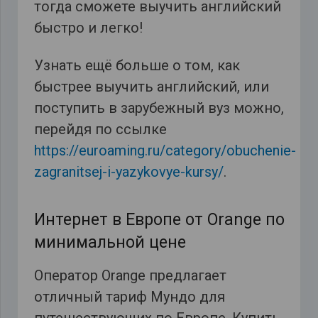
тогда сможете выучить английский
быстро и легко!
Узнать ещё больше о том, как
быстрее выучить английский, или
поступить в зарубежный вуз можно,
перейдя по ссылке
https://euroaming.ru/category/obuchenie-
zagranitsej-i-yazykovye-kursy/
.
Интернет в Европе от Orange по
минимальной цене
Оператор Orange предлагает
отличный тариф Мундо для