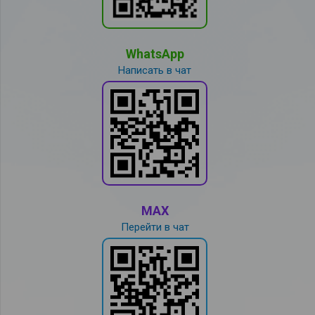
WhatsApp
Написать в чат
MAX
Перейти в чат