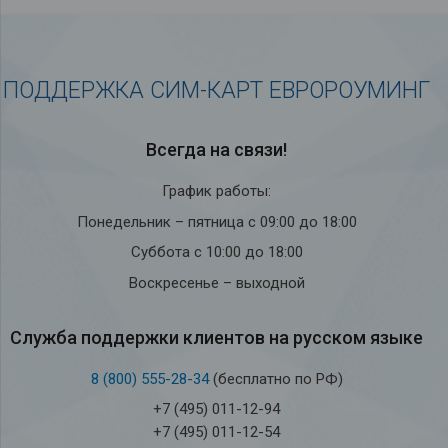
ПОДДЕРЖКА СИМ-КАРТ ЕВРОРОУМИНГ
Всегда на связи!
График работы:
Понедельник – пятница с 09:00 до 18:00
Суббота с 10:00 до 18:00
Воскресенье – выходной
Служба под­держки кли­ен­тов на рус­ском языке
8 (800) 555-28-34
(бесплатно по РФ)
+7 (495) 011-12-94
+7 (495) 011-12-54