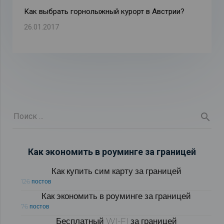
Как выбрать горнолыжный курорт в Австрии?
26.01.2017
Как экономить в роуминге за границей
Как купить сим карту за границей
126 постов
Как экономить в роуминге за границей
76 постов
Бесплатный WI-FI за границей