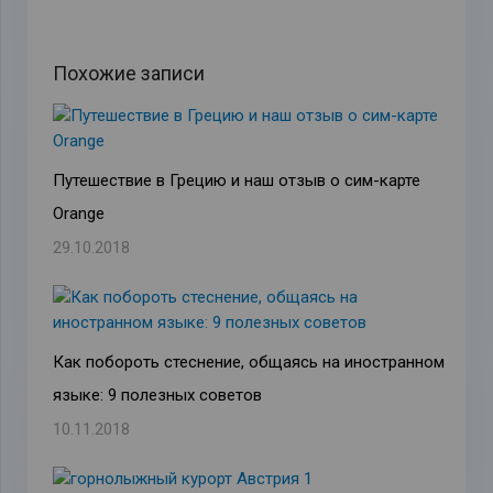
Похожие записи
Путешествие в Грецию и наш отзыв о сим-карте
Orange
29.10.2018
Как побороть стеснение, общаясь на иностранном
языке: 9 полезных советов
10.11.2018