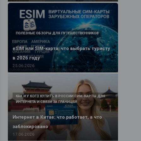
ПОЛЕЗНЫЕ ОБЗОРЫ ДЛЯ ПУТЕШЕСТВЕННИКОВ
eSIM или SIM-карта: что выбрать туристу
в 2026 году
25.06.2026
КАК И У КОГО КУПИТЬ В РОССИИ СИМ-КАРТЫ ДЛЯ
ИНТЕРНЕТА И СВЯЗИ ЗА ГРАНИЦЕЙ
Интернет в Китае: что работает, а что
заблокировано
17.06.2026