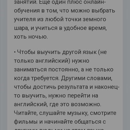
занятий. Ещё один плюс онлайн-
обучения в том, что можно выбрать
учителя из любой точки земного
шара, и учиться в удобное время,
хоть ночью.
• Чтобы выучить другой язык (не
только английский) нужно
заниматься постоянно, а не только
когда требуется. Другими словами,
чтобы достичь результата и наконец-
то выучить, нужно перейти на
английский, где это возможно.
Читайте, слушайте музыку, смотрите
фильмы и начинайте общаться с