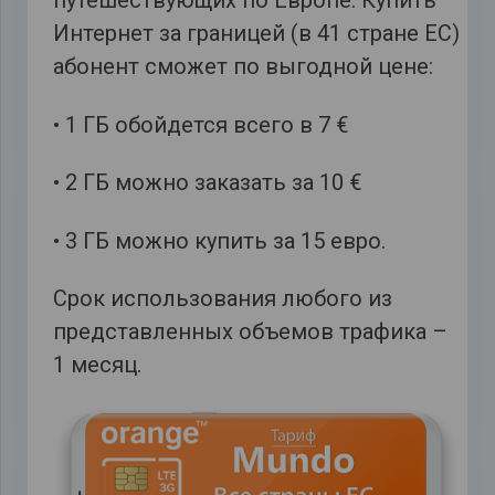
путешествующих по Европе. Купить
Интернет за границей (в 41 стране ЕС)
абонент сможет по выгодной цене:
• 1 ГБ обойдется всего в 7 €
• 2 ГБ можно заказать за 10 €
• 3 ГБ можно купить за 15 евро.
Срок использования любого из
представленных объемов трафика –
1 месяц.