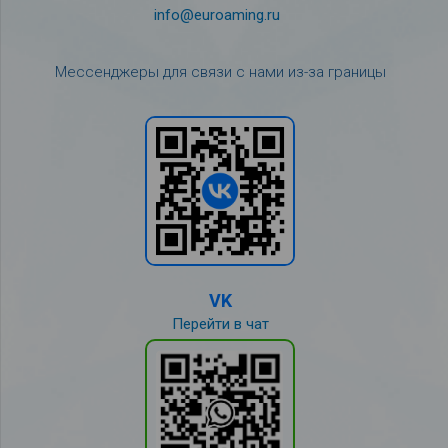
info@euroaming.ru
Мессенджеры для связи с нами из-за границы
VK
Перейти в чат