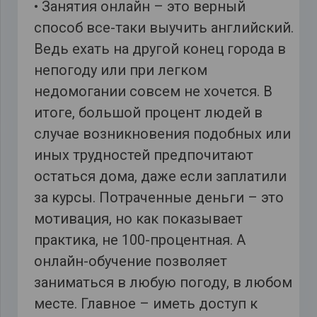
• Занятия онлайн – это верный
способ все-таки выучить английский.
Ведь ехать на другой конец города в
непогоду или при легком
недомогании совсем не хочется. В
итоге, большой процент людей в
случае возникновения подобных или
иных трудностей предпочитают
остаться дома, даже если заплатили
за курсы. Потраченные деньги – это
мотивация, но как показывает
практика, не 100-процентная. А
онлайн-обучение позволяет
заниматься в любую погоду, в любом
месте. Главное – иметь доступ к