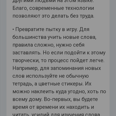
другими людьми на этом языке.
Благо, современные технологии
позволяют это делать без труда.
• Превратите пытку в игру. Для
большинства учить новые слова,
правила сложно, нужно себя
заставлять. Но если подойти к этому
творчески, то процесс пойдет легче.
Например, для запоминания новых
слов используйте не обычную
тетрадь, а цветные стикеры. Их
можно наклеить куда угодно, хоть по
всему дому. Во-первых, вы будете
время от времени их находить и
читать, усилий для изучения слова