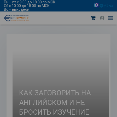
Пн – пт с 9:00 до 18:00 по МСК
Сб с 10:00 до 18:00 по МСК
Вс – выходной
КАК ЗАГОВОРИТЬ НА
АНГЛИЙСКОМ И НЕ
БРОСИТЬ ИЗУЧЕНИЕ