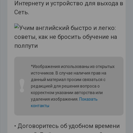
Интернету и устройство для выхода в
Сеть.
*Изображения использованы из открытых
источников. В случае наличия прав на
❗
данный материал просим связаться с
редакцией для решения вопроса о
корректном указании авторства или
удаления изображения.
Показать
контакты
• Договоритесь об удобном времени