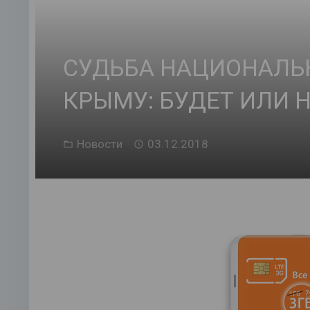
СУДЬБА НАЦИОНАЛЬ
КРЫМУ: БУДЕТ ИЛИ Н
Новости
03.12.2018