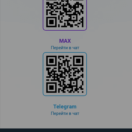
MAX
Перейти в чат
Telegram
Перейти в чат