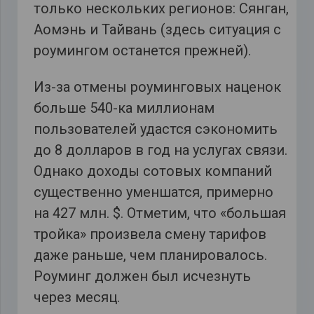
только нескольких регионов: Сянган,
Аомэнь и Тайвань (здесь ситуация с
роумингом останется прежней).
Из-за отмены роуминговых наценок
больше 540-ка миллионам
пользователей удастся сэкономить
до 8 долларов в год на услугах связи.
Однако доходы сотовых компаний
существенно уменшатся, примерно
на 427 млн. $. Отметим, что «большая
тройка» произвела смену тарифов
даже раньше, чем планировалось.
Роуминг должен был исчезнуть
через месяц.