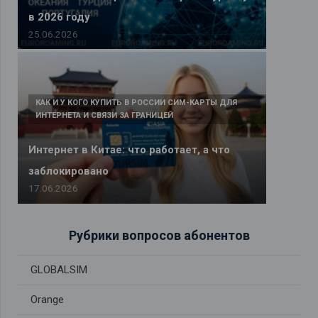
в 2026 году
25.06.2026
КАК И У КОГО КУПИТЬ В РОССИИ СИМ-КАРТЫ ДЛЯ
ИНТЕРНЕТА И СВЯЗИ ЗА ГРАНИЦЕЙ
Интернет в Китае: что работает, а что
заблокировано
17.06.2026
Рубрики вопросов абонентов
GLOBALSIM
Orange