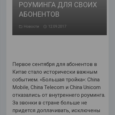
РОУМИНГА ДЛЯ СВОИХ
АБОНЕНТОВ
Новости
12.09.2017
Первое сентября для абонентов в
Китае стало исторически важным
событием. «Большая тройка»: China
Mobile, China Telecom и China Unicom
отказались от внутреннего роуминга.
За звонки в стране больше не
придется доплачивать, исключены