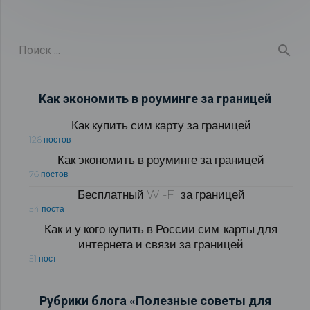
Как экономить в роуминге за границей
Как купить сим карту за границей
126 постов
Как экономить в роуминге за границей
76 постов
Бесплатный WI-FI за границей
54 поста
Как и у кого купить в России сим-карты для
интернета и связи за границей
51 пост
Рубрики блога «Полезные советы для