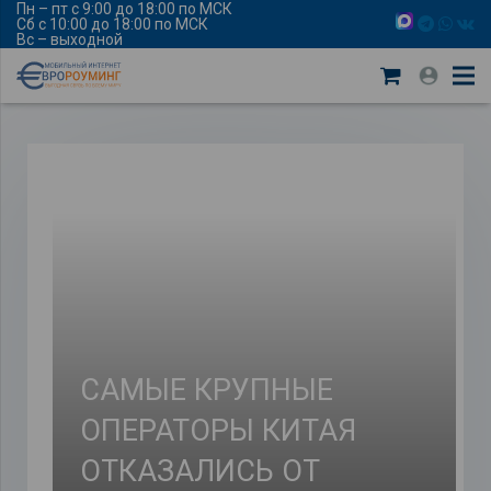
Пн – пт с 9:00 до 18:00 по МСК
Сб с 10:00 до 18:00 по МСК
Вс – выходной
САМЫЕ КРУПНЫЕ
ОПЕРАТОРЫ КИТАЯ
ОТКАЗАЛИСЬ ОТ