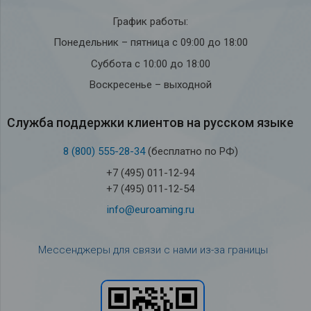
График работы:
Понедельник – пятница с 09:00 до 18:00
Суббота с 10:00 до 18:00
Воскресенье – выходной
Служба под­держки кли­ен­тов на рус­ском языке
8 (800) 555-28-34
(бесплатно по РФ)
+7 (495) 011-12-94
+7 (495) 011-12-54
info@euroaming.ru
Мессенджеры для связи с нами из-за границы