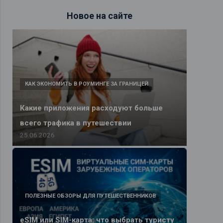
Новое на сайте
КАК ЭКОНОМИТЬ В РОУМИНГЕ ЗА ГРАНИЦЕЙ
Какие приложения расходуют больше
всего трафика в путешествии
25.06.2026
ПОЛЕЗНЫЕ ОБЗОРЫ ДЛЯ ПУТЕШЕСТВЕННИКОВ
eSIM или SIM-карта: что выбрать туристу