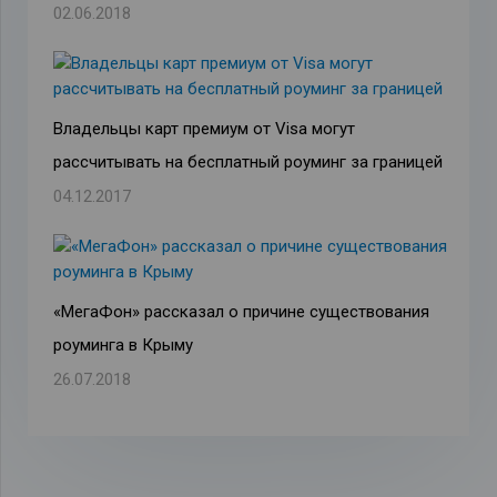
02.06.2018
Владельцы карт премиум от Visa могут
рассчитывать на бесплатный роуминг за границей
04.12.2017
«МегаФон» рассказал о причине существования
роуминга в Крыму
26.07.2018