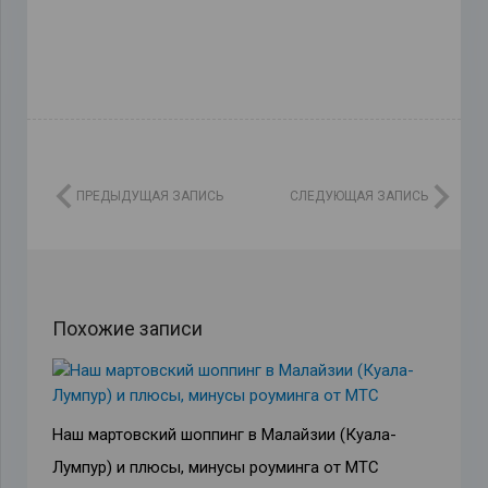
ПРЕДЫДУЩАЯ ЗАПИСЬ
СЛЕДУЮЩАЯ ЗАПИСЬ
Похожие записи
Наш мартовский шоппинг в Малайзии (Куала-
Лумпур) и плюсы, минусы роуминга от МТС