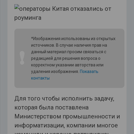
*Изображения использованы из открытых
источников. В случае наличия прав на
❗
данный материал просим связаться с
редакцией для решения вопроса о
корректном указании авторства или
удаления изображения.
Показать
контакты
Для того чтобы исполнить задачу,
которая была поставлена
Министерством промышленности и
информатизации, компании многое