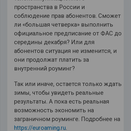
пространства в России и
соблюдение прав абонентов. Сможет
ли «большая четверка» выполнить
официальное предписание от ФАС до
середины декабря? Или для
абонентов ситуация не изменится, и
они продолжат платить за
внутренний роуминг?
Так или иначе, остается только ждать
зимы, чтобы увидеть реальные
результаты. А пока есть реальная
возможность экономить на
заграничном роуминге. Подробнее на
https://euroaming.ru
.