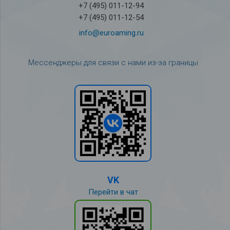
+7 (495) 011-12-94
+7 (495) 011-12-54
info@euroaming.ru
Мессенджеры для связи с нами из-за границы
VK
Перейти в чат