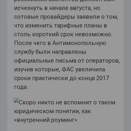
исчезнуть в начале августа, но
сотовые провайдеры заявили о том,
что изменить тарифные планы в
столь короткий срок невозможно.
После чего в Антимонопольную
службу были направлены
официальные письма от операторов,
изучив которые, ФАС увеличила
сроки практически до конца 2017
года.