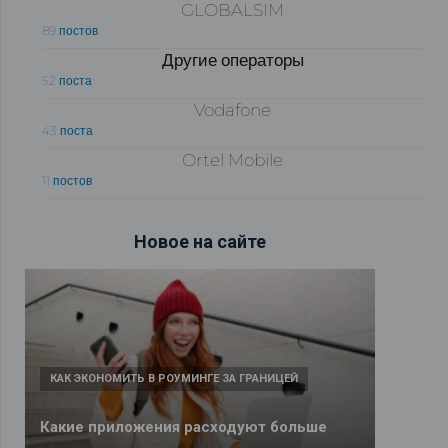
GLOBALSIM
89 постов
Другие операторы
52 поста
Vodafone
43 поста
Ortel Mobile
11 постов
Новое на сайте
КАК ЭКОНОМИТЬ В РОУМИНГЕ ЗА ГРАНИЦЕЙ
Какие приложения расходуют больше