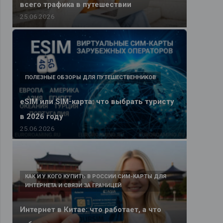
всего трафика в путешествии
25.06.2026
ПОЛЕЗНЫЕ ОБЗОРЫ ДЛЯ ПУТЕШЕСТВЕННИКОВ
eSIM или SIM-карта: что выбрать туристу
в 2026 году
25.06.2026
КАК И У КОГО КУПИТЬ В РОССИИ СИМ-КАРТЫ ДЛЯ
ИНТЕРНЕТА И СВЯЗИ ЗА ГРАНИЦЕЙ
Интернет в Китае: что работает, а что