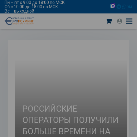
Пн – пт с 9:00 до 18:00 по МСК
Сб с 10:00 до 18:00 по МСК
Вс – выходной
РОССИЙСКИЕ
ОПЕРАТОРЫ ПОЛУЧИЛИ
БОЛЬШЕ ВРЕМЕНИ НА