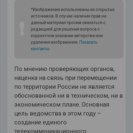
*Изображения использованы из открытых
источников. В случае наличия прав на
❗
данный материал просим связаться с
редакцией для решения вопроса о
корректном указании авторства или
удаления изображения.
Показать
контакты
По мнению проверяющих органов,
наценка на связь при перемещении
по территории России не является
обоснованной ни в техническом, ни в
экономическом плане. Основная
цель ведомства в этом году –
создание единого
телекоммуникационного