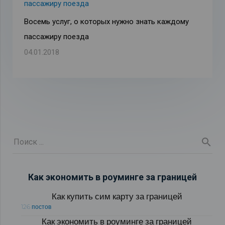
Восемь услуг, о которых нужно знать каждому
пассажиру поезда
04.01.2018
Как экономить в роуминге за границей
Как купить сим карту за границей
126 постов
Как экономить в роуминге за границей