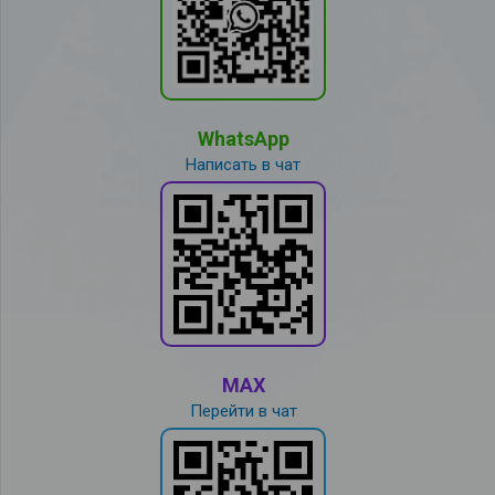
WhatsApp
Написать в чат
MAX
Перейти в чат