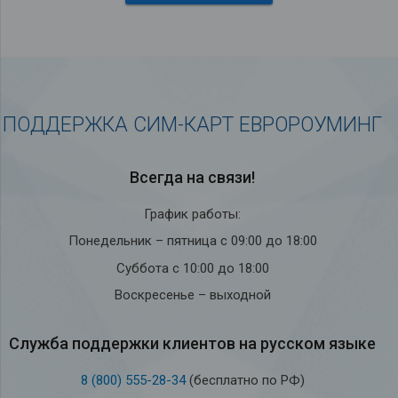
ПОДДЕРЖКА СИМ-КАРТ ЕВРОРОУМИНГ
Всегда на связи!
График работы:
Понедельник – пятница с 09:00 до 18:00
Суббота с 10:00 до 18:00
Воскресенье – выходной
Служба под­держки кли­ен­тов на рус­ском языке
8 (800) 555-28-34
(бесплатно по РФ)