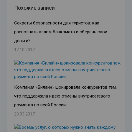
Похожие записи
Секреты безопасности для туристов: как
распознать взлом банкомата и сберечь свои
деньги?
17.10.2017
Компания «Билайн» шокировала конкурентов тем,
что поддержала идею отмены внутрисетевого
роуминга по всей России
29.03.2017