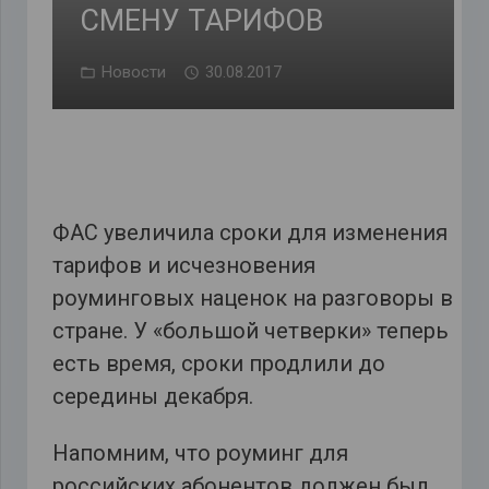
СМЕНУ ТАРИФОВ
Новости
30.08.2017
ФАС увеличила сроки для изменения
тарифов и исчезновения
роуминговых наценок на разговоры в
стране. У «большой четверки» теперь
есть время, сроки продлили до
середины декабря.
Напомним, что роуминг для
российских абонентов должен был