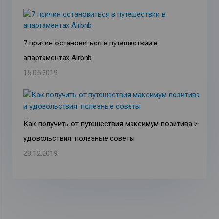
7 причин остановиться в путешествии в
апартаментах Airbnb
15.05.2019
Как получить от путешествия максимум позитива и
удовольствия: полезные советы
28.12.2019