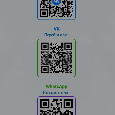
VK
Перейти в чат
WhatsApp
Написать в чат