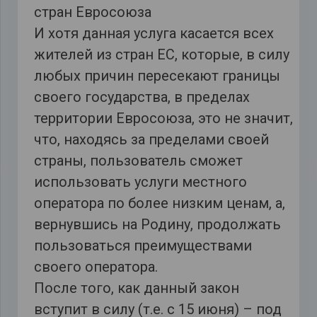
стран Евросоюза
И хотя данная услуга касается всех
жителей из стран ЕС, которые, в силу
любых причин пересекают границы
своего государства, в пределах
территории Евросоюза, это не значит,
что, находясь за пределами своей
страны, пользователь сможет
использовать услуги местного
оператора по более низким ценам, а,
вернувшись на Родину, продолжать
пользоваться преимуществами
своего оператора.
После того, как данный закон
вступит в силу (т.е. с 15 июня) – под