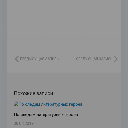
ПРЕДЫДУЩАЯ ЗАПИСЬ
СЛЕДУЮЩАЯ ЗАПИСЬ
Похожие записи
По следам литературных героев
30.04.2019