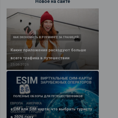
Новое на сайте
КАК ЭКОНОМИТЬ В РОУМИНГЕ ЗА ГРАНИЦЕЙ
Какие приложения расходуют больше
всего трафика в путешествии
25.06.2026
ПОЛЕЗНЫЕ ОБЗОРЫ ДЛЯ ПУТЕШЕСТВЕННИКОВ
eSIM или SIM-карта: что выбрать туристу
в 2026 году