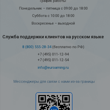
График работы:
Понедельник – пятница с 09:00 до 18:00
Суббота с 10:00 до 18:00
Воскресенье – выходной
Служба под­держки кли­ен­тов на рус­ском языке
8 (800) 555-28-34
(бесплатно по РФ)
+7 (495) 011-12-94
+7 (495) 011-12-54
info@euroaming.ru
Мессенджеры для связи с нами из-за границы