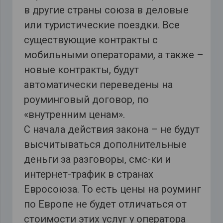
в другие страны союза в деловые
или туристические поездки. Все
существующие контракты с
мобильными операторами, а также –
новые контракты, будут
автоматически переведены на
роуминговый договор, по
«внутренним ценам».
С начала действия закона – не будут
высчитываться дополнительные
деньги за разговоры, смс-ки и
интернет-трафик в странах
Евросоюза. То есть цены на роуминг
по Европе не будет отличаться от
стоимости этих услуг у оператора