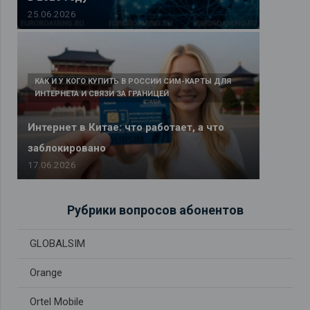
25.06.2026
КАК И У КОГО КУПИТЬ В РОССИИ СИМ-КАРТЫ ДЛЯ
ИНТЕРНЕТА И СВЯЗИ ЗА ГРАНИЦЕЙ
Интернет в Китае: что работает, а что
заблокировано
17.06.2026
Рубрики вопросов абонентов
GLOBALSIM
Orange
Ortel Mobile