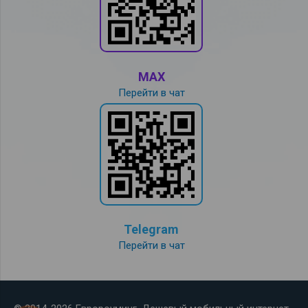
MAX
Перейти в чат
Telegram
Перейти в чат