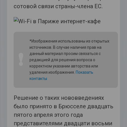
сотовой связи страны-члена ЕС.
*Изображения использованы из открытых
источников. В случае наличия прав на
❗
данный материал просим связаться с
редакцией для решения вопроса о
корректном указании авторства или
удаления изображения.
Показать
контакты
Решение о таких нововведениях
было принято в Брюсселе двадцать
пятого апреля этого года
представителями двадцати восьми