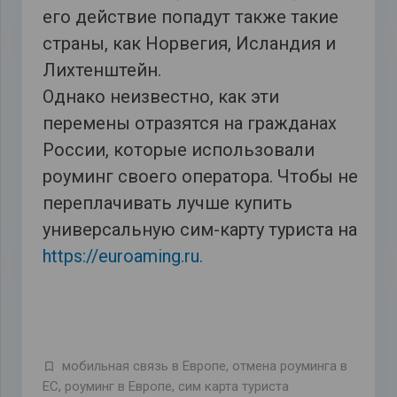
его действие попадут также такие
страны, как Норвегия, Исландия и
Лихтенштейн.
Однако неизвестно, как эти
перемены отразятся на гражданах
России, которые использовали
роуминг своего оператора. Чтобы не
переплачивать лучше купить
универсальную сим-карту туриста на
https://euroaming.ru.
мобильная связь в Европе
,
отмена роуминга в
ЕС
,
роуминг в Европе
,
сим карта туриста