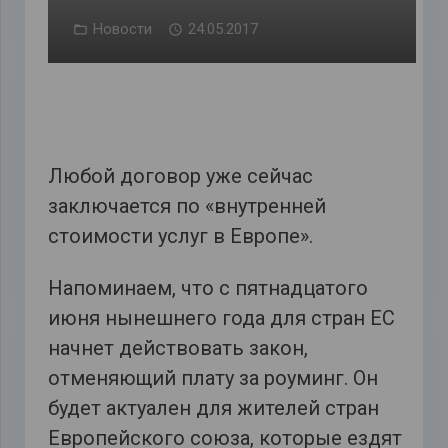
Новости
24.05.2017
Любой договор уже сейчас
заключается по «внутренней
стоимости услуг в Европе».
Напоминаем, что с пятнадцатого
июня нынешнего года для стран ЕС
начнет действовать закон,
отменяющий плату за роуминг. Он
будет актуален для жителей стран
Европейского союза, которые ездят