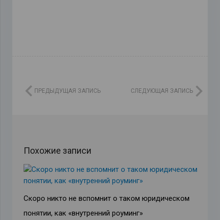
ПРЕДЫДУЩАЯ ЗАПИСЬ
СЛЕДУЮЩАЯ ЗАПИСЬ
Похожие записи
Скоро никто не вспомнит о таком юридическом
понятии, как «внутренний роуминг»