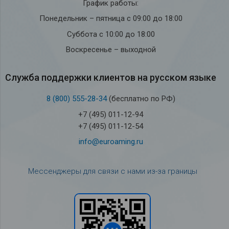
График работы:
Понедельник – пятница с 09:00 до 18:00
Суббота с 10:00 до 18:00
Воскресенье – выходной
Служба под­держки кли­ен­тов на рус­ском языке
8 (800) 555-28-34
(бесплатно по РФ)
+7 (495) 011-12-94
+7 (495) 011-12-54
info@euroaming.ru
Мессенджеры для связи с нами из-за границы