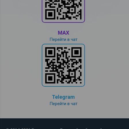
MAX
Перейти в чат
Telegram
Перейти в чат