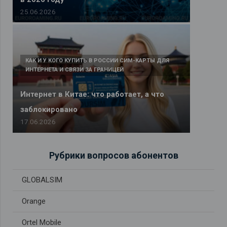
25.06.2026
КАК И У КОГО КУПИТЬ В РОССИИ СИМ-КАРТЫ ДЛЯ
ИНТЕРНЕТА И СВЯЗИ ЗА ГРАНИЦЕЙ
Интернет в Китае: что работает, а что
заблокировано
17.06.2026
Рубрики вопросов абонентов
GLOBALSIM
Orange
Ortel Mobile