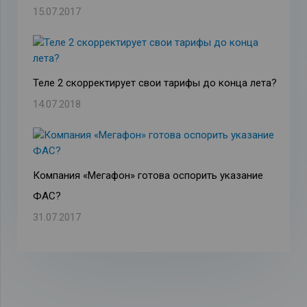
15.07.2017
Теле 2 скорректирует свои тарифы до конца лета?
14.07.2018
Компания «Мегафон» готова оспорить указание
ФАС?
31.07.2017