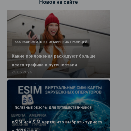
Новое на сайте
КАК ЭКОНОМИТЬ В РОУМИНГЕ ЗА ГРАНИЦЕЙ
Какие приложения расходуют больше
всего трафика в путешествии
25.06.2026
ПОЛЕЗНЫЕ ОБЗОРЫ ДЛЯ ПУТЕШЕСТВЕННИКОВ
eSIM или SIM-карта: что выбрать туристу
в 2026 году