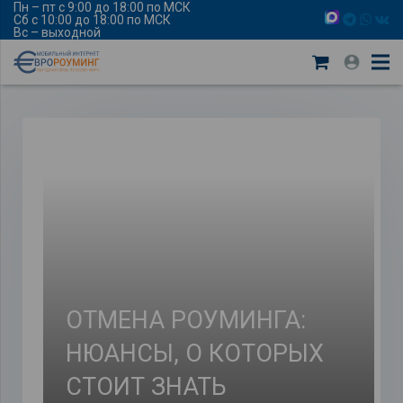
Пн – пт с 9:00 до 18:00 по МСК
Сб с 10:00 до 18:00 по МСК
Вс – выходной
ОТМЕНА РОУМИНГА:
НЮАНСЫ, О КОТОРЫХ
СТОИТ ЗНАТЬ