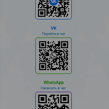
VK
Перейти в чат
WhatsApp
Написать в чат