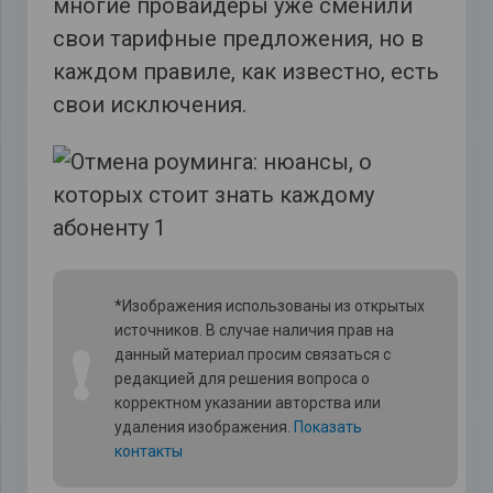
многие провайдеры уже сменили
свои тарифные предложения, но в
каждом правиле, как известно, есть
свои исключения.
*Изображения использованы из открытых
источников. В случае наличия прав на
❗
данный материал просим связаться с
редакцией для решения вопроса о
корректном указании авторства или
удаления изображения.
Показать
контакты