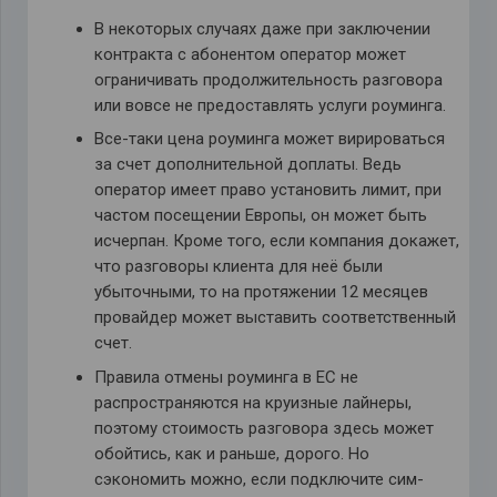
В некоторых случаях даже при заключении
контракта с абонентом оператор может
ограничивать продолжительность разговора
или вовсе не предоставлять услуги роуминга.
Все-таки цена роуминга может вирироваться
за счет дополнительной доплаты. Ведь
оператор имеет право установить лимит, при
частом посещении Европы, он может быть
исчерпан. Кроме того, если компания докажет,
что разговоры клиента для неё были
убыточными, то на протяжении 12 месяцев
провайдер может выставить соответственный
счет.
Правила отмены роуминга в ЕС не
распространяются на круизные лайнеры,
поэтому стоимость разговора здесь может
обойтись, как и раньше, дорого. Но
сэкономить можно, если подключите сим-