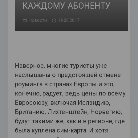
КАЖДОМУ АБОНЕНТУ
Новости
19.06.2017
Наверное, многие туристы уже
наслышаны о предстоящей отмене
роуминга в странах Европы и это,
конечно, радует, ведь цены по всему
Евросоюзу, включая Исландию,
Британию, Лихтенштейн, Норвегию,
будут такими же, как и в регионе, где
была куплена сим-карта. И хотя