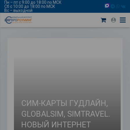
Пн – пт с 9:00 до 18:00 по МСК
Сб с 10:00 до 18:00 по МСК
Вс – выходной
СИМ-КАРТЫ ГУДЛАЙН,
GLOBALSIM, SIMTRAVEL.
НОВЫЙ ИНТЕРНЕТ