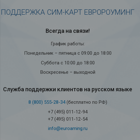
ПОДДЕРЖКА СИМ-КАРТ ЕВРОРОУМИНГ
Всегда на связи!
График работы:
Понедельник – пятница с 09:00 до 18:00
Суббота с 10:00 до 18:00
Воскресенье – выходной
Служба под­держки кли­ен­тов на рус­ском языке
8 (800) 555-28-34
(бесплатно по РФ)
+7 (495) 011-12-94
+7 (495) 011-12-54
info@euroaming.ru