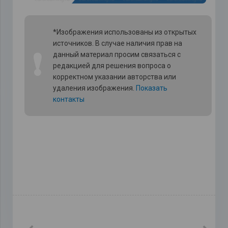
*Изображения использованы из открытых
источников. В случае наличия прав на
❗
данный материал просим связаться с
редакцией для решения вопроса о
корректном указании авторства или
удаления изображения.
Показать
контакты