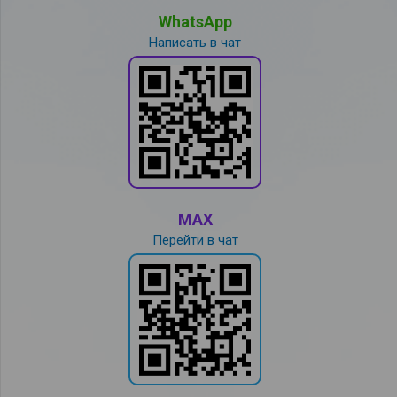
WhatsApp
Написать в чат
MAX
Перейти в чат