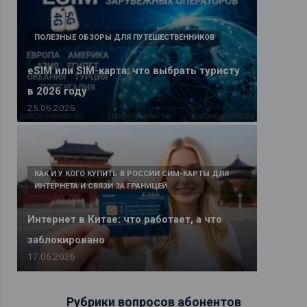
ПОЛЕЗНЫЕ ОБЗОРЫ ДЛЯ ПУТЕШЕСТВЕННИКОВ
eSIM или SIM-карта: что выбрать туристу
в 2026 году
25.06.2026
КАК И У КОГО КУПИТЬ В РОССИИ СИМ-КАРТЫ ДЛЯ
ИНТЕРНЕТА И СВЯЗИ ЗА ГРАНИЦЕЙ
Интернет в Китае: что работает, а что
заблокировано
17.06.2026
Рубрики вопросов абонентов