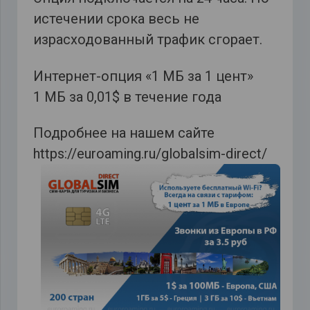
истечении срока весь не
израсходованный трафик сгорает.
Интернет-опция
«1 МБ за 1 цент»
1 МБ за 0,01$ в течение года
Подробнее на нашем сайте
https://euroaming.ru/globalsim-direct/