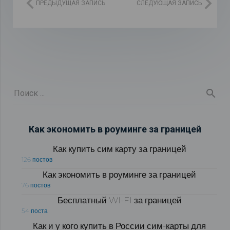
ПРЕДЫДУЩАЯ ЗАПИСЬ
СЛЕДУЮЩАЯ ЗАПИСЬ
Как экономить в роуминге за границей
Как купить сим карту за границей
126 постов
Как экономить в роуминге за границей
76 постов
Бесплатный WI-FI за границей
54 поста
Как и у кого купить в России сим-карты для