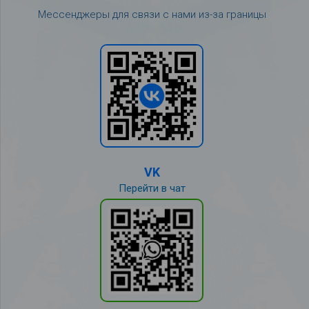
Мессенджеры для связи с нами из-за границы
VK
Перейти в чат