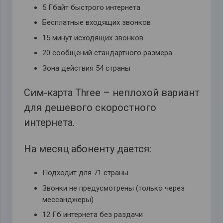
5 Гбайт быстрого интернета
Бесплатные входящих звонков
15 минут исходящих звонков
20 сообщений стандартного размера
Зона действия 54 страны
Сим-карта Three – неплохой вариант
для дешевого скоростного
интернета.
На месяц абоненту дается:
Подходит для 71 страны
Звонки не предусмотрены (только через
мессанджеры)
12 Гб интернета без раздачи