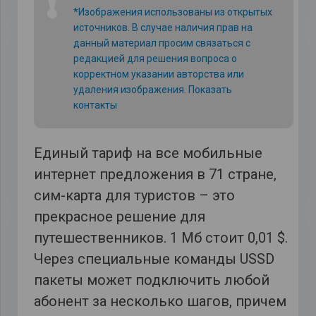
❗
*Изображения использованы из открытых
источников. В случае наличия прав на
данный материал просим связаться с
редакцией для решения вопроса о
корректном указании авторства или
удаления изображения.
Показать
контакты
Единый тариф на все мобильные
интернет предложения в 71 стране,
сим-карта для туристов – это
прекрасное решение для
путешественников. 1 Мб стоит 0,01 $.
Через специальные команды USSD
пакеты может подключить любой
абонент за несколько шагов, причем