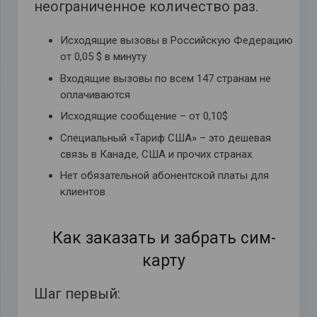
неограниченное количество раз.
Исходящие вызовы в Российскую Федерацию
от 0,05 $ в минуту
Входящие вызовы по всем 147 странам не
оплачиваются
Исходящие сообщение – от 0,10$
Специальный «Тариф США» – это дешевая
связь в Канаде, США и прочих странах.
Нет обязательной абонентской платы для
клиентов
Как заказать и забрать сим-
карту
Шаг первый: