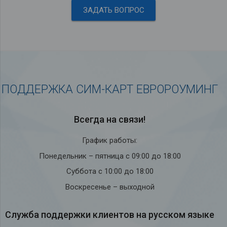
ЗАДАТЬ ВОПРОС
ПОДДЕРЖКА СИМ-КАРТ ЕВРОРОУМИНГ
Всегда на связи!
График работы:
Понедельник – пятница с 09:00 до 18:00
Суббота с 10:00 до 18:00
Воскресенье – выходной
Служба под­держки кли­ен­тов на рус­ском языке