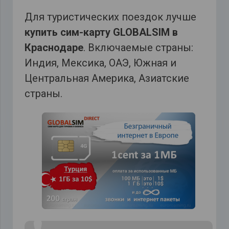
Для туристических поездок лучше
купить сим-карту GLOBALSIM в
Краснодаре
. Включаемые страны:
Индия, Мексика, ОАЭ, Южная и
Центральная Америка, Азиатские
страны.