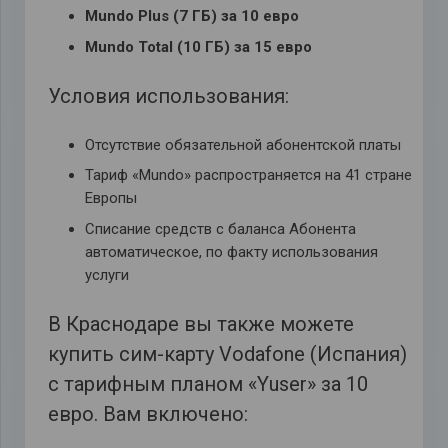
Mundo Plus (7 ГБ) за 10 евро
Mundo Total (10 ГБ) за 15 евро
Условия использования:
Отсутствие обязательной абонентской платы
Тариф «Mundo» распространяется на 41 странe
Европы
Списание средств с баланса Абонента
автоматическое, по факту использования
услуги
В Краснодаре вы также можете
купить сим-карту Vodafone (Испания)
с тарифным планом «Yuser» за 10
евро. Вам включено: