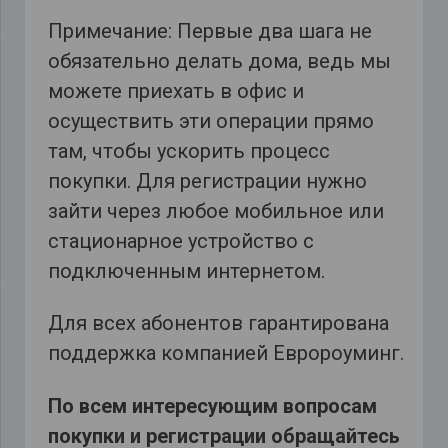
Примечание: Первые два шага не
обязательно делать дома, ведь мы
можете приехать в офис и
осуществить эти операции прямо
там, чтобы ускорить процесс
покупки. Для регистрации нужно
зайти через любое мобильное или
стационарное устройство с
подключенным интернетом.
Для всех абонентов гарантирована
поддержка компанией Евророуминг.
По всем интересующим вопросам
покупки и регистрации обращайтесь