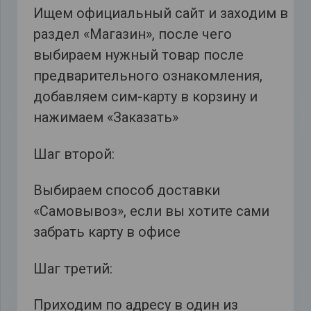
Ищем официальный сайт и заходим в
раздел «Магазин», после чего
выбираем нужный товар после
предварительного ознакомления,
добавляем сим-карту в корзину и
нажимаем «Заказать»
Шаг второй:
Выбираем способ доставки
«Самовывоз», если вы хотите сами
забрать карту в офисе
Шаг третий:
Приходим по адресу в один из