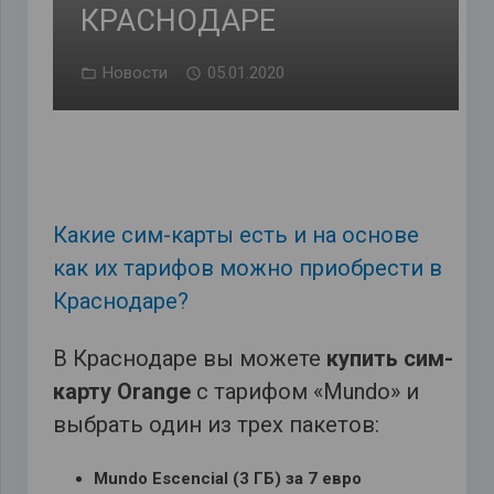
КРАСНОДАРЕ
Новости
05.01.2020
Какие сим-карты есть и на основе
как их тарифов можно приобрести в
Краснодаре?
В Краснодаре вы можете
купить сим-
карту Orange
с тарифом «Mundo» и
выбрать один из трех пакетов:
Mundo Escencial (3 ГБ) за 7 евро