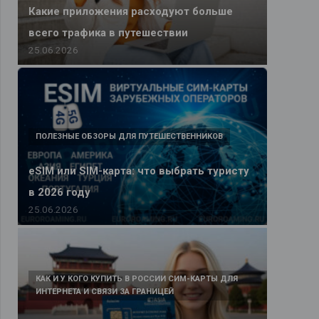
Какие приложения расходуют больше
всего трафика в путешествии
25.06.2026
ПОЛЕЗНЫЕ ОБЗОРЫ ДЛЯ ПУТЕШЕСТВЕННИКОВ
eSIM или SIM-карта: что выбрать туристу
в 2026 году
25.06.2026
КАК И У КОГО КУПИТЬ В РОССИИ СИМ-КАРТЫ ДЛЯ
ИНТЕРНЕТА И СВЯЗИ ЗА ГРАНИЦЕЙ