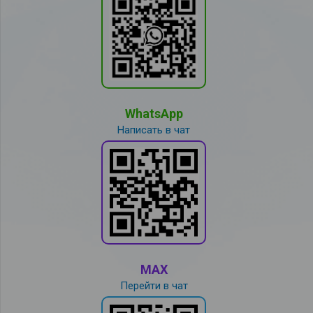
WhatsApp
Написать в чат
MAX
Перейти в чат