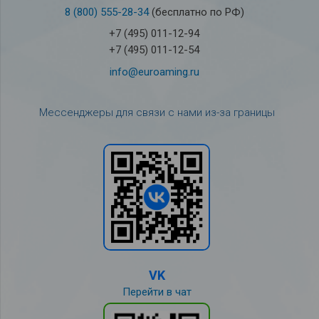
8 (800) 555-28-34
(бесплатно по РФ)
+7 (495) 011-12-94
+7 (495) 011-12-54
info@euroaming.ru
Мессенджеры для связи с нами из-за границы
VK
Перейти в чат