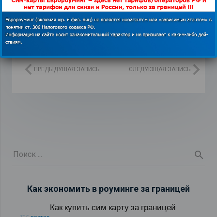
ПРЕДЫДУЩАЯ ЗАПИСЬ
СЛЕДУЮЩАЯ ЗАПИСЬ
Как экономить в роуминге за границей
Как купить сим карту за границей