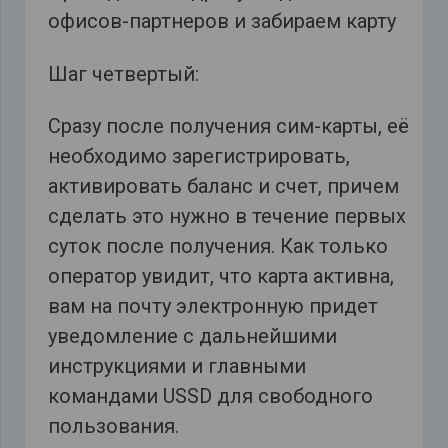
офисов-партнеров и забираем карту
Шаг четвертый:
Сразу после получения сим-карты, её
необходимо зарегистрировать,
активировать баланс и счет, причем
сделать это нужно в течение первых
суток после получения. Как только
оператор увидит, что карта активна,
вам на почту электронную придет
уведомление с дальнейшими
инструкциями и главными
командами USSD для свободного
пользования.