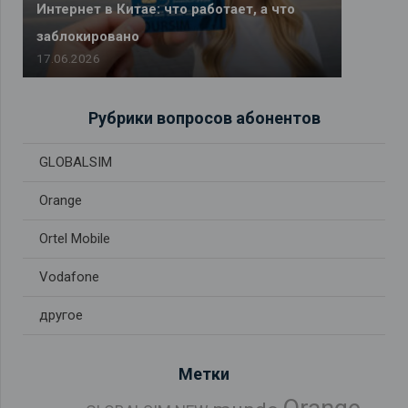
Интернет в Китае: что работает, а что
заблокировано
17.06.2026
Рубрики вопросов абонентов
GLOBALSIM
Orange
Ortel Mobile
Vodafone
другое
Метки