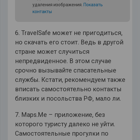
удаления изображения.
Показать
контакты
6. TravelSafe может не пригодиться,
но скачать его стоит. Ведь в другой
стране может случиться
непредвиденное. В этом случае
срочно вызывайте спасательные
службы. Кстати, рекомендуем также
вписать самостоятельно контакты
близких и посольства РФ, мало ли.
7. Maps.Me – приложение, без
которого туристу далеко не уйти.
Самостоятельные прогулки по