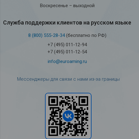
Воскресенье – выходной
Служба под­держки кли­ен­тов на рус­ском языке
8 (800) 555-28-34
(бесплатно по РФ)
+7 (495) 011-12-94
+7 (495) 011-12-54
info@euroaming.ru
Мессенджеры для связи с нами из-за границы