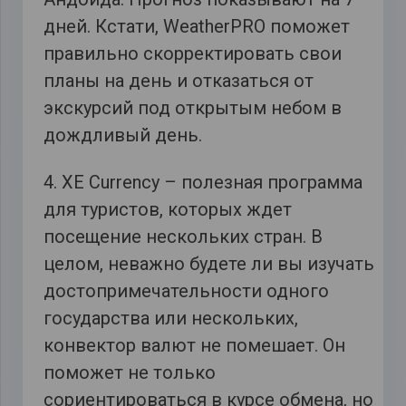
дней. Кстати, WeatherPRO поможет
правильно скорректировать свои
планы на день и отказаться от
экскурсий под открытым небом в
дождливый день.
4. XE Currency – полезная программа
для туристов, которых ждет
посещение нескольких стран. В
целом, неважно будете ли вы изучать
достопримечательности одного
государства или нескольких,
конвектор валют не помешает. Он
поможет не только
сориентироваться в курсе обмена, но