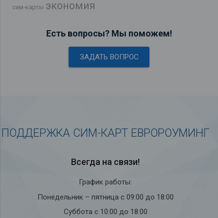
экономия
сим-карты
Есть вопросы? Мы поможем!
ЗАДАТЬ ВОПРОС
ПОДДЕРЖКА СИМ-КАРТ ЕВРОРОУМИНГ
Всегда на связи!
График работы:
Понедельник – пятница с 09:00 до 18:00
Суббота с 10:00 до 18:00