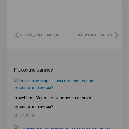
ПРЕДЫДУЩАЯ ЗАПИСЬ
СЛЕДУЮЩАЯ ЗАПИСЬ
Похожие записи
TravelTime Maps – чем полезен сервис
путешественникам?
20.02.2018