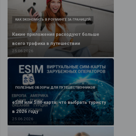
КАК ЭКОНОМИТЬ В РОУМИНГЕ ЗА ГРАНИЦЕЙ
Какие приложения расходуют больше
всего трафика в путешествии
25.06.2026
ПОЛЕЗНЫЕ ОБЗОРЫ ДЛЯ ПУТЕШЕСТВЕННИКОВ
eSIM или SIM-карта: что выбрать туристу
в 2026 году
25.06.2026