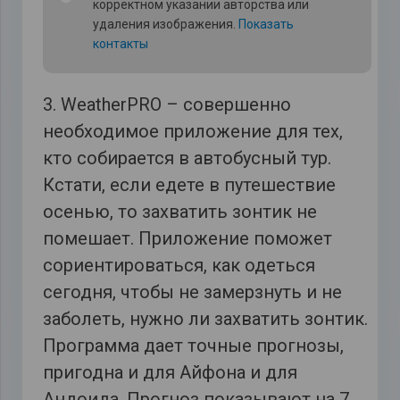
корректном указании авторства или
удаления изображения.
Показать
контакты
3. WeatherPRO – совершенно
необходимое приложение для тех,
кто собирается в автобусный тур.
Кстати, если едете в путешествие
осенью, то захватить зонтик не
помешает. Приложение поможет
сориентироваться, как одеться
сегодня, чтобы не замерзнуть и не
заболеть, нужно ли захватить зонтик.
Программа дает точные прогнозы,
пригодна и для Айфона и для
Андоида. Прогноз показывают на 7