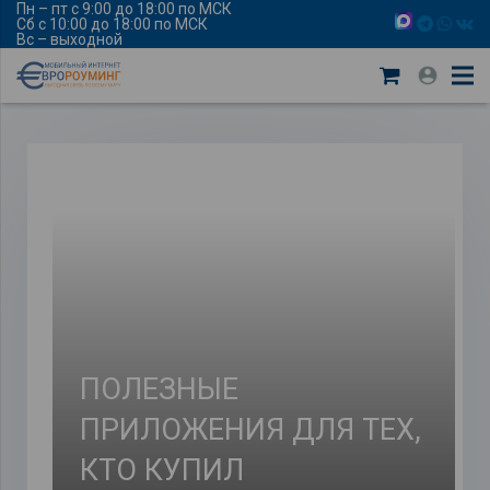
Пн – пт с 9:00 до 18:00 по МСК
Сб с 10:00 до 18:00 по МСК
Вс – выходной
ПОЛЕЗНЫЕ
ПРИЛОЖЕНИЯ ДЛЯ ТЕХ,
КТО КУПИЛ