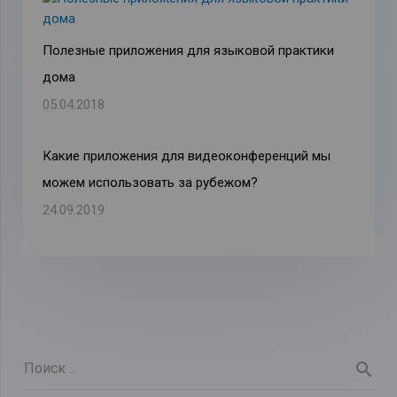
Полезные приложения для языковой практики
дома
05.04.2018
Какие приложения для видеоконференций мы
можем использовать за рубежом?
24.09.2019