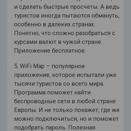
и сделать быстрые просчеты. А ведь
туристов иногда пытаются обмануть,
особенно в далеких странах.
Понятно, что сложно разобраться с
курсами валют в чужой стране.
Приложение бесплатное.
5. WiFi Map – популярное
приложение, которое испытали уже
тысячи туристов со всего мира.
Программа поможет найти
беспроводные сети в любой стране
Европы. И не только покажет, где же
можно подключиться, но и поможет
подобрать пароль. Полезная