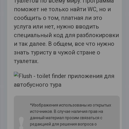
туалетов по всему миру. Программа
поможет не только найти WC, но и
сообщить о том, платная ли это
услуга или нет, нужно вводить
специальный код для разблокировки
и так далее. В общем, все что нужно
знать туристу в чужой стране о
туалетах.
*Изображения использованы из открытых
источников. В случае наличия прав на
❗
данный материал просим связаться с
редакцией для решения вопроса о