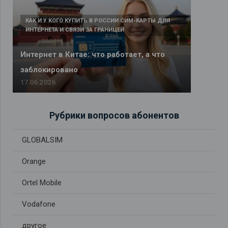
КАК И У КОГО КУПИТЬ В РОССИИ СИМ-КАРТЫ ДЛЯ
ИНТЕРНЕТА И СВЯЗИ ЗА ГРАНИЦЕЙ
Интернет в Китае: что работает, а что
заблокировано
17.06.2026
Рубрики вопросов абонентов
GLOBALSIM
Orange
Ortel Mobile
Vodafone
другое