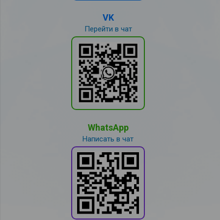
VK
Перейти в чат
WhatsApp
Написать в чат