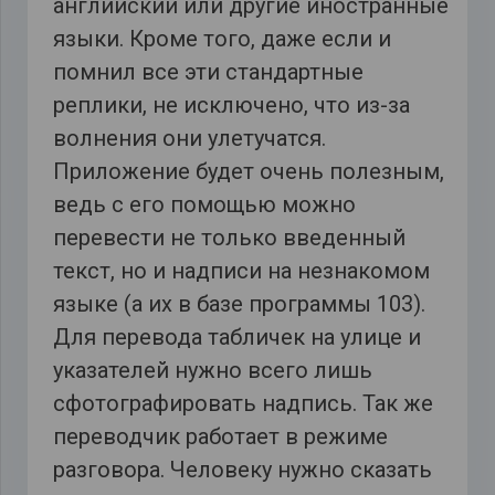
английский или другие иностранные
языки. Кроме того, даже если и
помнил все эти стандартные
реплики, не исключено, что из-за
волнения они улетучатся.
Приложение будет очень полезным,
ведь с его помощью можно
перевести не только введенный
текст, но и надписи на незнакомом
языке (а их в базе программы 103).
Для перевода табличек на улице и
указателей нужно всего лишь
сфотографировать надпись. Так же
переводчик работает в режиме
разговора. Человеку нужно сказать