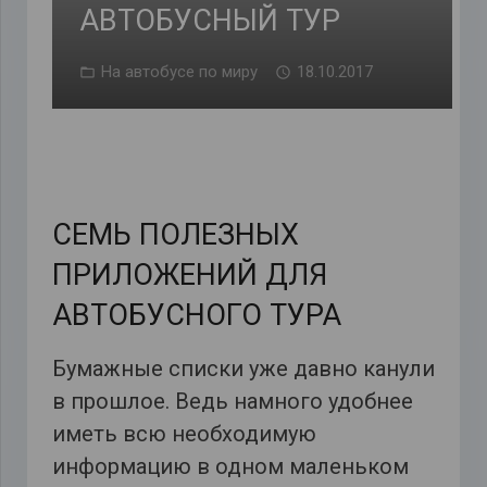
АВТОБУСНЫЙ ТУР
На автобусе по миру
18.10.2017
СЕМЬ ПОЛЕЗНЫХ
ПРИЛОЖЕНИЙ ДЛЯ
АВТОБУСНОГО ТУРА
Бумажные списки уже давно канули
в прошлое. Ведь намного удобнее
иметь всю необходимую
информацию в одном маленьком