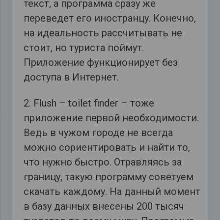
текст, а программа сразу же
переведет его иностранцу. Конечно,
на идеальность рассчитывать не
стоит, но туриста поймут.
Приложение функционирует без
доступа в Интернет.
2. Flush – toilet finder – тоже
приложение первой необходимости.
Ведь в чужом городе не всегда
можно сориентировать и найти то,
что нужно быстро. Отравляясь за
границу, такую программу советуем
скачать каждому. На данный момент
в базу данных внесены 200 тысяч