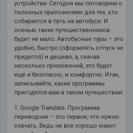
устройстве. Сегодня мы поговорим о
полезных приложениях для тех, кто
собирается в путь на автобусе. И
осенью таких путешественников
будет не мало. Автобусные туры – это
удобно, быстро (оформлять отпуск не
придется) и дешево, а, скачав
несколько приложений, это будет
ещё и безопасно, и комфортно. Итак,
записывайте, какие программы
пригодятся вам в таком путешествии:
1. Google Translate. Программа-
переводчик – это первое, что нужно
скачать. Ведь не все хорошо знают