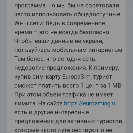
программа, но мы бы не советовали
часто использовать общедоступные
Wi-Fi сети. Ведь в современное
время – это не всегда безопасно.
Чтобы ваши данные не украли,
пользуйтесь мобильным интернетом.
Тем более, что сегодня есть
недорогие предложения. К примеру,
купив сим-карту EuropaSim, турист
сможет платить всего 1 цент за 1 МБ.
При этом объем трафика не имеет
лимита. На сайте
https://euroaming.ru
есть и другие интересные
предложения для активных туристов,
которые часто путешествуют и не