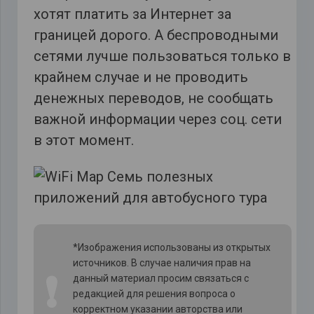
хотят платить за Интернет за
границей дорого. А беспроводными
сетями лучше пользоваться только в
крайнем случае и не проводить
денежных переводов, не сообщать
важной информации через соц. сети
в этот момент.
*Изображения использованы из открытых
источников. В случае наличия прав на
❗
данный материал просим связаться с
редакцией для решения вопроса о
корректном указании авторства или