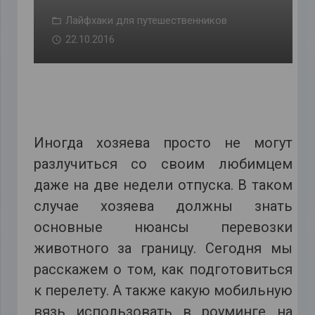
Лайфхаки для путешественников
22.10.2016
Иногда хозяева просто не могут
разлучиться со своим любимцем
даже на две недели отпуска. В таком
случае хозяева должны знать
основные нюансы перевозки
животного за границу. Сегодня мы
расскажем о том, как подготовиться
к перелету. А также какую мобильную
вязь использовать в роуминге на