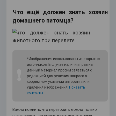
Что ещё должен знать хозяин
домашнего питомца?
*Изображения использованы из открытых
источников. В случае наличия прав на
❗
данный материал просим связаться с
редакцией для решения вопроса о
корректном указании авторства или
удаления изображения.
Показать
контакты
Важно помнить, что перевозить можно только
прирученных, домашних животных, которые