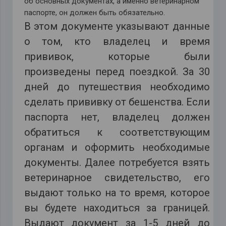
об основных документах, а именно ветеринарном
паспорте, он должен быть обязательно.
В этом документе указывают данные
о том, кто владелец и время
прививок, которые были
произведены перед поездкой. За 30
дней до путешествия необходимо
сделать прививку от бешенства. Если
паспорта нет, владелец должен
обратиться к соответствующим
органам и оформить необходимые
документы. Далее потребуется взять
ветеринарное свидетельство, его
выдают только на то время, которое
вы будете находиться за границей.
Выдают документ за 1-5 дней до