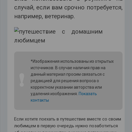
случай, если вам срочно потребуется,
например, ветеринар.
*Изображения использованы из открытых
источников. В случае наличия прав на
❗
данный материал просим связаться с
редакцией для решения вопроса о
корректном указании авторства или
удаления изображения.
Показать
контакты
Если хотите поехать в путешествие вместе со своим
любимцем в первую очередь нужно позаботиться