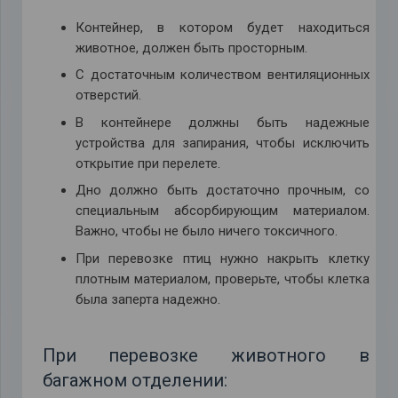
Контейнер, в котором будет находиться
животное, должен быть просторным.
С достаточным количеством вентиляционных
отверстий.
В контейнере должны быть надежные
устройства для запирания, чтобы исключить
открытие при перелете.
Дно должно быть достаточно прочным, со
специальным абсорбирующим материалом.
Важно, чтобы не было ничего токсичного.
При перевозке птиц нужно накрыть клетку
плотным материалом, проверьте, чтобы клетка
была заперта надежно.
При перевозке животного в
багажном отделении: