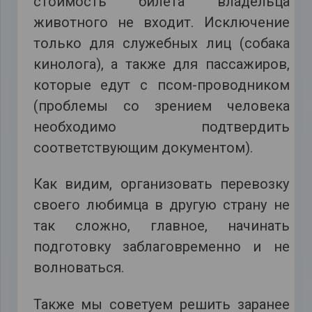
стоимость билета владельца
животного не входит. Исключение
только для служебных лиц (собака
кинолога), а также для пассажиров,
которые едут с псом-проводником
(проблемы со зрением человека
необходимо подтвердить
соответствующим документом).
Как видим, организовать перевозку
своего любимца в другую страну не
так сложно, главное, начинать
подготовку заблаговременно и не
волноваться.
Также мы советуем решить заранее