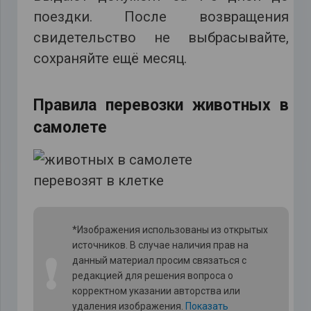
поездки. После возвращения
свидетельство не выбрасывайте,
сохраняйте ещё месяц.
Правила перевозки животных в
самолете
*Изображения использованы из открытых
источников. В случае наличия прав на
❗
данный материал просим связаться с
редакцией для решения вопроса о
корректном указании авторства или
удаления изображения.
Показать