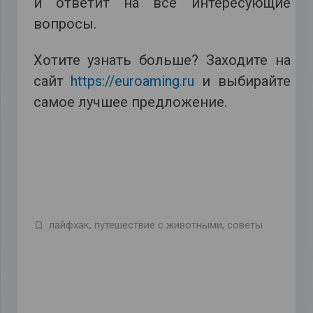
и ответит на все интересующие
вопросы.
Хотите узнать больше? Заходите на
сайт
https://euroaming.ru
и выбирайте
самое лучшее предложение.
лайфхак
,
путешествие с животными
,
советы