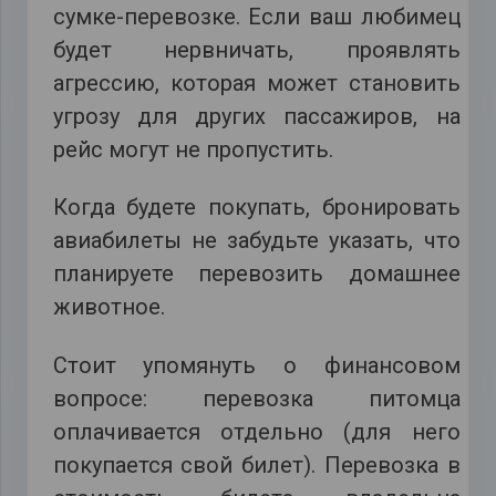
сумке-перевозке. Если ваш любимец
будет нервничать, проявлять
агрессию, которая может становить
угрозу для других пассажиров, на
рейс могут не пропустить.
Когда будете покупать, бронировать
авиабилеты не забудьте указать, что
планируете перевозить домашнее
животное.
Стоит упомянуть о финансовом
вопросе: перевозка питомца
оплачивается отдельно (для него
покупается свой билет). Перевозка в