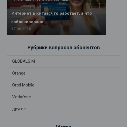
Интернет в Китае: что работает, а что
заблокировано
17.06.2026
Рубрики вопросов абонентов
GLOBALSIM
Orange
Ortel Mobile
Vodafone
другое