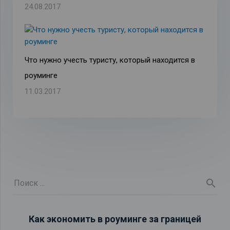
24.08.2017
Что нужно учесть туристу, который находится в
роуминге
11.03.2017
Как экономить в роуминге за границей