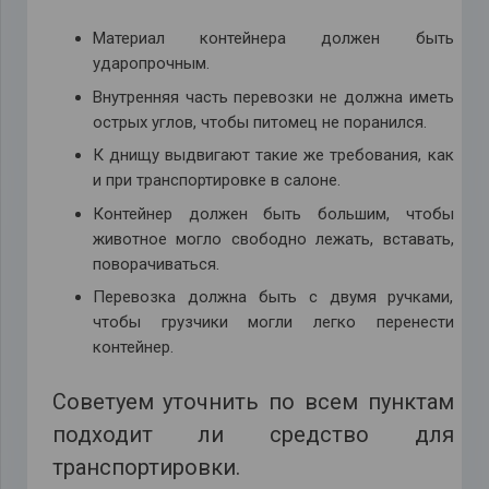
Материал контейнера должен быть
ударопрочным.
Внутренняя часть перевозки не должна иметь
острых углов, чтобы питомец не поранился.
К днищу выдвигают такие же требования, как
и при транспортировке в салоне.
Контейнер должен быть большим, чтобы
животное могло свободно лежать, вставать,
поворачиваться.
Перевозка должна быть с двумя ручками,
чтобы грузчики могли легко перенести
контейнер.
Советуем уточнить по всем пунктам
подходит ли средство для
транспортировки.