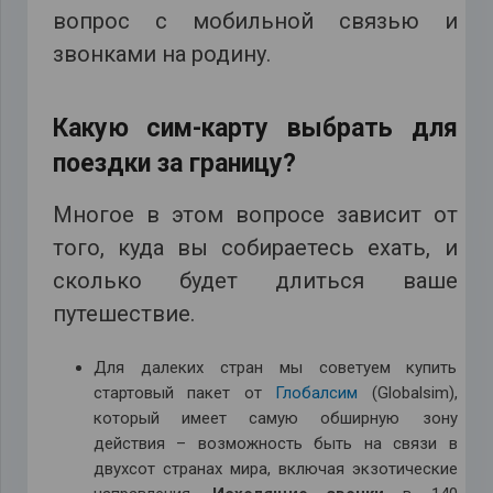
вопрос с мобильной связью и
звонками на родину.
Какую сим-карту выбрать для
поездки за границу?
Многое в этом вопросе зависит от
того, куда вы собираетесь ехать, и
сколько будет длиться ваше
путешествие.
Для далеких стран мы советуем купить
стартовый пакет от
Глобалсим
(Globalsim),
который имеет самую обширную зону
действия – возможность быть на связи в
двухсот странах мира, включая экзотические