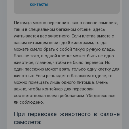
контакты
Питомца можно перевозить как в салоне самолета,
так и в специальном багажном отсеке. Здесь
учитывается вес животного. Если клетка вместе с
вашим питомцем весит до 8 килограмм, тогда
можете смело брать с собой такую ручную кладь.
Больше того, в одной клетке может быть не одно
животное, главное, чтобы не было перевеса. Но
один пассажир может взять только одну клетку для
животных. Если речь идет о багажном отделе, то
можно помещать лишь одного питомца. Очень
важно, чтобы контейнер для перевозки
соответствовал всем требованиям. Убедитесь все
ли соблюдено.
При перевозке животного в салоне
самолета: