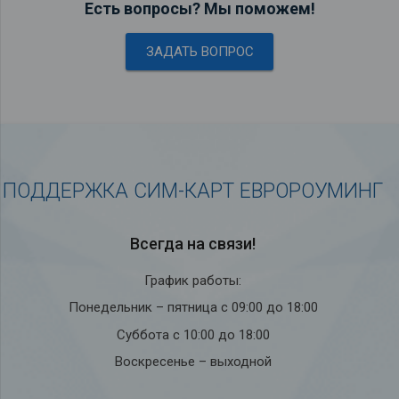
Есть вопросы? Мы поможем!
ЗАДАТЬ ВОПРОС
ПОДДЕРЖКА СИМ-КАРТ ЕВРОРОУМИНГ
Всегда на связи!
График работы:
Понедельник – пятница с 09:00 до 18:00
Суббота с 10:00 до 18:00
Воскресенье – выходной