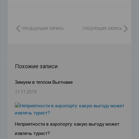
ПРЕДЫДУЩАЯ ЗАПИСЬ
СЛЕДУЮЩАЯ ЗАПИСЬ
Похожие записи
Зимуем в теплом Вьетнаме
11.11.2019
Неприятности в аэропорту: какую выгоду может
извлечь турист?