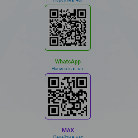
WhatsApp
Написать в чат
MAX
Перейти в чат