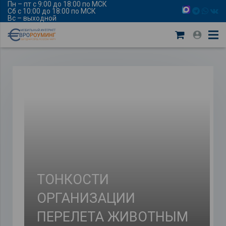
Пн – пт с 9:00 до 18:00 по МСК
Сб с 10:00 до 18:00 по МСК
Вс – выходной
ТОНКОСТИ
ОРГАНИЗАЦИИ
ПЕРЕЛЕТА ЖИВОТНЫМ