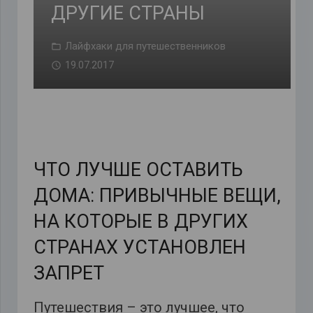
ДРУГИЕ СТРАНЫ
Лайфхаки для путешественников
19.07.2017
ЧТО ЛУЧШЕ ОСТАВИТЬ
ДОМА: ПРИВЫЧНЫЕ ВЕЩИ,
НА КОТОРЫЕ В ДРУГИХ
СТРАНАХ УСТАНОВЛЕН
ЗАПРЕТ
Путешествия – это лучшее, что