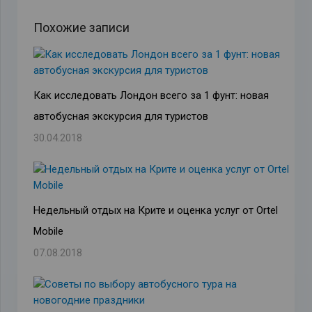
Похожие записи
Как исследовать Лондон всего за 1 фунт: новая
автобусная экскурсия для туристов
30.04.2018
Недельный отдых на Крите и оценка услуг от Ortel
Mobile
07.08.2018