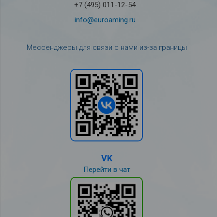
+7 (495) 011-12-54
info@euroaming.ru
Мессенджеры для связи с нами из-за границы
VK
Перейти в чат