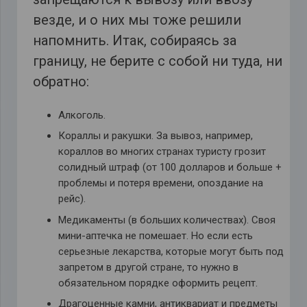
везде, и о них мы тоже решили
напомнить. Итак, собираясь за
границу, не берите с собой ни туда, ни
обратно:
Алкоголь.
Кораллы и ракушки. За вывоз, например,
кораллов во многих странах туристу грозит
солидный штраф (от 100 долларов и больше +
проблемы и потеря времени, опоздание на
рейс).
Медикаменты (в больших количествах). Своя
мини-аптечка не помешает. Но если есть
серьезные лекарства, которые могут быть под
запретом в другой стране, то нужно в
обязательном порядке оформить рецепт.
Драгоценные камни, антиквариат и предметы