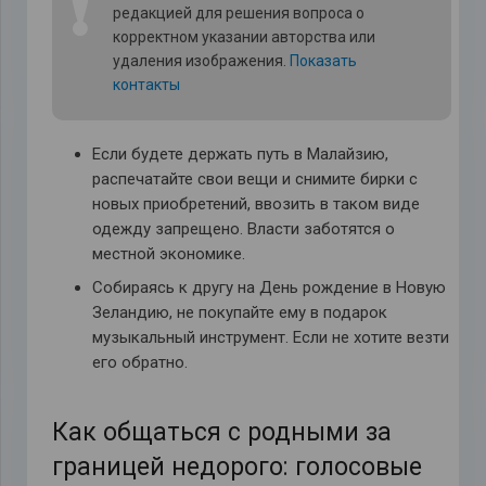
❗
редакцией для решения вопроса о
корректном указании авторства или
удаления изображения.
Показать
контакты
Если будете держать путь в Малайзию,
распечатайте свои вещи и снимите бирки с
новых приобретений, ввозить в таком виде
одежду запрещено. Власти заботятся о
местной экономике.
Собираясь к другу на День рождение в Новую
Зеландию, не покупайте ему в подарок
музыкальный инструмент. Если не хотите везти
его обратно.
Как общаться с родными за
границей недорого: голосовые