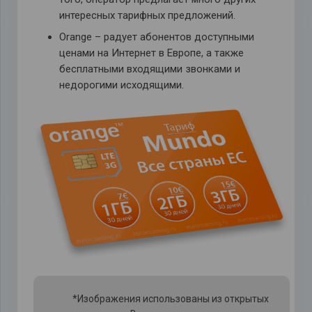
интересных тарифных предложений.
Orange – радует абонентов доступными
ценами на Интернет в Европе, а также
бесплатными входящими звонками и
недорогими исходящими.
*Изображения использованы из открытых