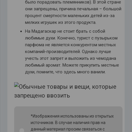
было порадовать племянников). В этой стране
они запрещены, причина печальная – большой
процент смертности маленьких детей из-за
мелких игрушек из этого продукта.
На Мадагаскар не стоит брать с собой
любимые духи. Конечно, турист с пузырьком
парфюма не является конкурентом местных
компаний-производителей. Однако лучше
учесть этот запрет и выложить из чемодана
любимый аромат. Можете прикупить местные
духи, помните, что здесь много ванили.
*Изображения использованы из открытых
источников. В случае наличия прав на
данный материал просим связаться с