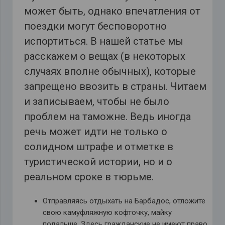
может быть, однако впечатления от
поездки могут бесповоротно
испортиться. В нашей статье мы
расскажем о вещах (в некоторых
случаях вполне обычных), которые
запрещено ввозить в страны. Читаем
и записываем, чтобы не было
проблем на таможне. Ведь иногда
речь может идти не только о
солидном штрафе и отметке в
туристической истории, но и о
реальном сроке в тюрьме.
Отправляясь отдыхать на Барбадос, отложите
свою камуфляжную кофточку, майку
подальше. Здесь гражданские не имеют право