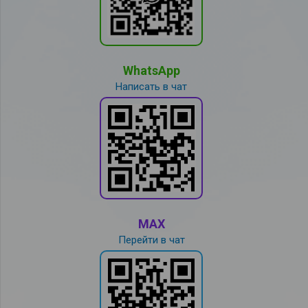
WhatsApp
Написать в чат
MAX
Перейти в чат