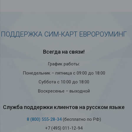
ПОДДЕРЖКА СИМ-КАРТ ЕВРОРОУМИНГ
Всегда на связи!
График работы:
Понедельник – пятница с 09:00 до 18:00
Суббота с 10:00 до 18:00
Воскресенье – выходной
Служба под­держки кли­ен­тов на рус­ском языке
8 (800) 555-28-34
(бесплатно по РФ)
+7 (495) 011-12-94