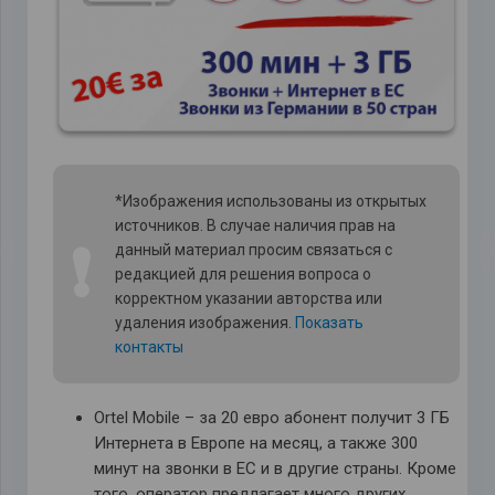
*Изображения использованы из открытых
источников. В случае наличия прав на
❗
данный материал просим связаться с
редакцией для решения вопроса о
корректном указании авторства или
удаления изображения.
Показать
контакты
Ortel Mobile – за 20 евро абонент получит 3 ГБ
Интернета в Европе на месяц, а также 300
минут на звонки в ЕС и в другие страны. Кроме
того, оператор предлагает много других