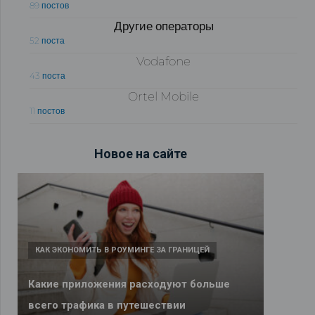
89 постов
Другие операторы
52 поста
Vodafone
43 поста
Ortel Mobile
11 постов
Новое на сайте
КАК ЭКОНОМИТЬ В РОУМИНГЕ ЗА ГРАНИЦЕЙ
Какие приложения расходуют больше
всего трафика в путешествии