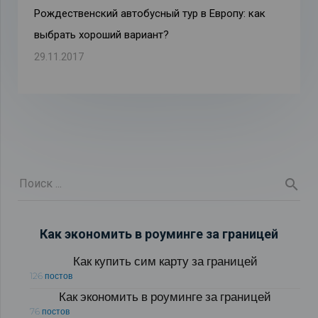
Рождественский автобусный тур в Европу: как
выбрать хороший вариант?
29.11.2017
Как экономить в роуминге за границей
Как купить сим карту за границей
126 постов
Как экономить в роуминге за границей
76 постов