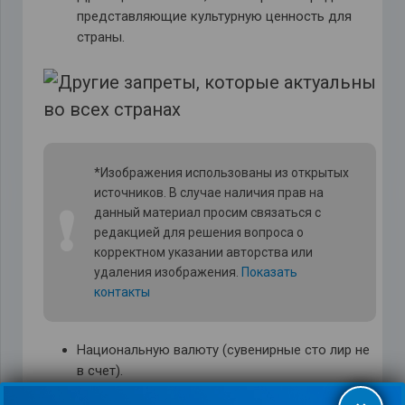
представляющие культурную ценность для
страны.
*Изображения использованы из открытых
источников. В случае наличия прав на
❗
данный материал просим связаться с
редакцией для решения вопроса о
корректном указании авторства или
удаления изображения.
Показать
контакты
Национальную валюту (сувенирные сто лир не
в счет).
Вещества, которые вредят экологии,