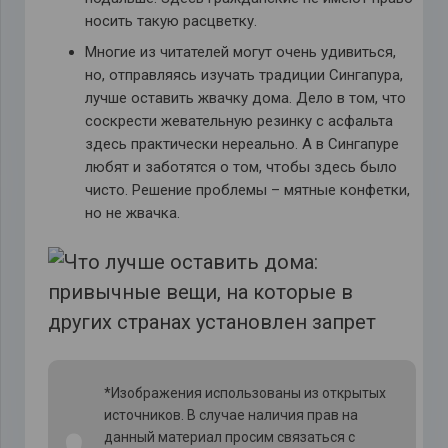
носить такую расцветку.
Многие из читателей могут очень удивиться,
но, отправляясь изучать традиции Сингапура,
лучше оставить жвачку дома. Дело в том, что
соскрести жевательную резинку с асфальта
здесь практически нереально. А в Сингапуре
любят и заботятся о том, чтобы здесь было
чисто. Решение проблемы – мятные конфетки,
но не жвачка.
*Изображения использованы из открытых
источников. В случае наличия прав на
данный материал просим связаться с