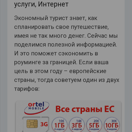
услуги, Интернет
Экономный турист знает, как
спланировать свое путешествие,
имея не так много денег. Сейчас мы
поделимся полезной информацией.
И это поможет сэкономить в
роуминге за границей. Если ваша
цель в этом году – европейские
страны, тогда советуем один из двух
тарифов: