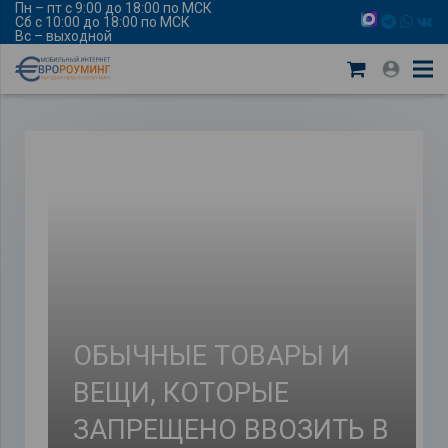
Пн – пт с 9:00 до 18:00 по МСК
Сб с 10:00 до 18:00 по МСК
Вс – выходной
ОБЫЧНЫЕ ТОВАРЫ И
ВЕЩИ, КОТОРЫЕ
ЗАПРЕЩЕНО ВВОЗИТЬ В