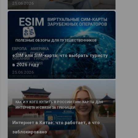
25.06.2026
ПОЛЕЗНЫЕ ОБЗОРЫ ДЛЯ ПУТЕШЕСТВЕННИКОВ
eSIM или SIM-карта: что выбрать туристу
в 2026 году
25.06.2026
КАК И У КОГО КУПИТЬ В РОССИИ СИМ-КАРТЫ ДЛЯ
ИНТЕРНЕТА И СВЯЗИ ЗА ГРАНИЦЕЙ
Интернет в Китае: что работает, а что
заблокировано