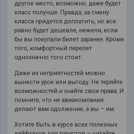
другое место, возможно, даже будет
класс получше. Правда, за смену
класса придется доплатить, но все
равно будет дешевле, нежели, если
бы вы покупали билет заранее. Кроме
того, комфортный перелет
однозначно того стоит.
Даже из неприятностей можно
вынести урок или выгоду. Не теряйте
возможностей и знайте свои права. И
помните, что не авиакомпании
делают вам одолжение, а вы – им.
Хотите быть в курсе всех полезных
лайфхаков для туристов – читайте