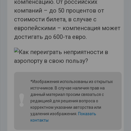
компенсацию. От российских
компаний – до 50 процентов от
стоимости билета, в случае с
европейскими – компенсация может
достигать до 600-та евро.
*Изображения использованы из открытых
источников. В случае наличия прав на
❗
данный материал просим связаться с
редакцией для решения вопроса о
корректном указании авторства или
удаления изображения.
Показать
контакты