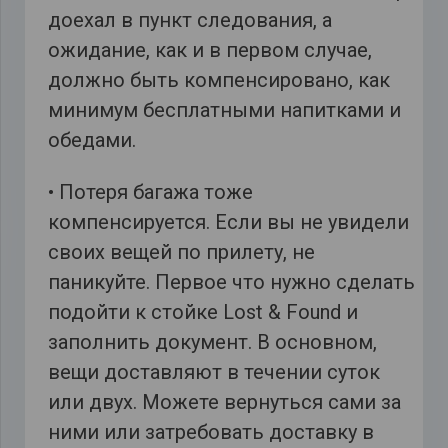
доехал в пункт следования, а
ожидание, как и в первом случае,
должно быть компенсировано, как
минимум бесплатными напитками и
обедами.
• Потеря багажа тоже
компенсируется. Если вы не увидели
своих вещей по прилету, не
паникуйте. Первое что нужно сделать
подойти к стойке Lost & Found и
заполнить документ. В основном,
вещи доставляют в течении суток
или двух. Можете вернуться сами за
ними или затребовать доставку в