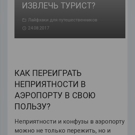
ИЗВЛЕЧЬ ТУРИСТ?
Лайфхаки для путешественников
24.08.2017
КАК ПЕРЕИГРАТЬ
НЕПРИЯТНОСТИ В
АЭРОПОРТУ В СВОЮ
ПОЛЬЗУ?
Неприятности и конфузы в аэропорту
можно не только пережить, но и