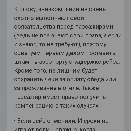
К слову, авиакомпании не очень
охотно выполняют свои
обязательства перед пассажирами
(ведь не все знают свои права, а если
и знают, то не требуют), поэтому
советуем первым делом поставить
штамп в аэропорту о задержке рейса.
Кроме того, не лишним будет
сохранить чеки за оплату обеда или
за проживание в отеле. Также
пассажир имеет право получить
компенсацию в таких случаях:
• Если рейс отменили. И сроки не
играют роли, неважно, когда