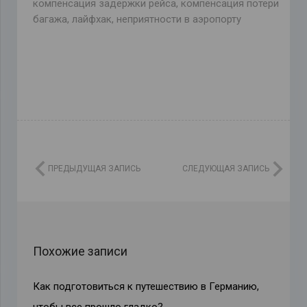
компенсация задержки рейса
,
компенсация потери
багажа
,
лайфхак
,
неприятности в аэропорту
ПРЕДЫДУЩАЯ ЗАПИСЬ
СЛЕДУЮЩАЯ ЗАПИСЬ
Похожие записи
Как подготовиться к путешествию в Германию,