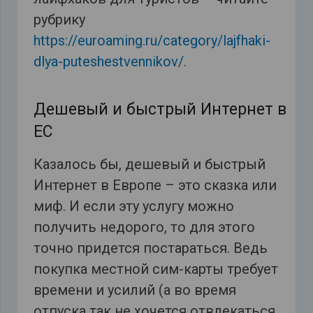
рубрику
https://euroaming.ru/category/lajfhaki-
dlya-puteshestvennikov/
.
Дешевый и быстрый Интернет в
ЕС
Казалось бы, дешевый и быстрый
Интернет в Европе – это сказка или
миф. И если эту услугу можно
получить недорого, то для этого
точно придется постараться. Ведь
покупка местной сим-карты требует
времени и усилий (а во время
отпуска так не хочется отвлекаться