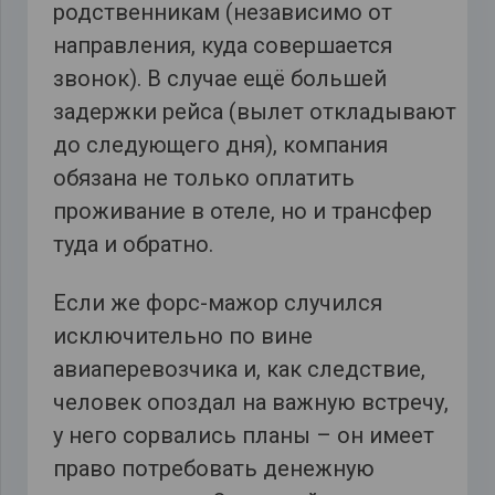
родственникам (независимо от
направления, куда совершается
звонок). В случае ещё большей
задержки рейса (вылет откладывают
до следующего дня), компания
обязана не только оплатить
проживание в отеле, но и трансфер
туда и обратно.
Если же форс-мажор случился
исключительно по вине
авиаперевозчика и, как следствие,
человек опоздал на важную встречу,
у него сорвались планы – он имеет
право потребовать денежную