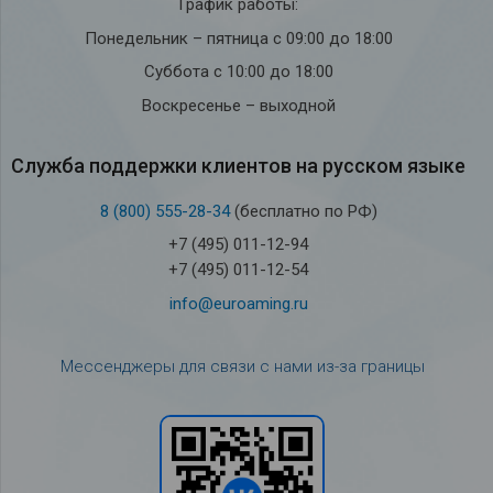
График работы:
Понедельник – пятница с 09:00 до 18:00
Суббота с 10:00 до 18:00
Воскресенье – выходной
Служба под­держки кли­ен­тов на рус­ском языке
8 (800) 555-28-34
(бесплатно по РФ)
+7 (495) 011-12-94
+7 (495) 011-12-54
info@euroaming.ru
Мессенджеры для связи с нами из-за границы