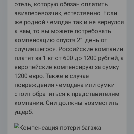
отель, которую обязан оплатить
авиаперевозчик, естественно. Если
же родной чемодан так и не вернулся
к вам, то вы можете потребовать
компенсацию спустя 21 день от
случившегося. Российские компании
платят за 1 кг от 600 до 1200 рублей, а
европейские компенсирую за сумку
1200 евро. Также в случае
повреждения чемодана или сумки
стоит обратиться к представителям
компании. Они должны возместить
ущерб.