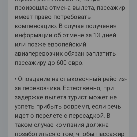
произошла отмена вылета, пассажир
имеет право потребовать
компенсацию. В случае получения
информации об отмене за 13 дней
или позже европейский
авиаперевозчик обязан заплатить
пассажиру до 600 евро.
• Опоздание на стыковочный рейс из-
за перевозчика. Естественно, при
задержке вылета турист может не
успеть прибыть вовремя, если речь
идет о перелете с пересадкой. В
таком случае компания должна
позаботиться о том, чтобы пассажир