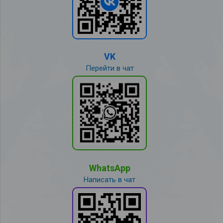
VK
Перейти в чат
WhatsApp
Написать в чат