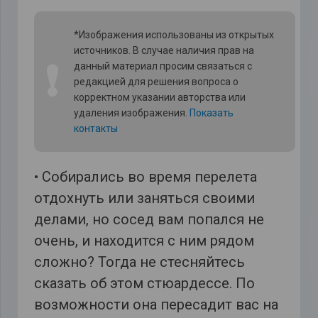
*Изображения использованы из открытых
источников. В случае наличия прав на
❗
данный материал просим связаться с
редакцией для решения вопроса о
корректном указании авторства или
удаления изображения.
Показать
контакты
• Собирались во время перелета
отдохнуть или заняться своими
делами, но сосед вам попался не
очень, и находится с ним рядом
сложно? Тогда не стесняйтесь
сказать об этом стюардессе. По
возможности она пересадит вас на