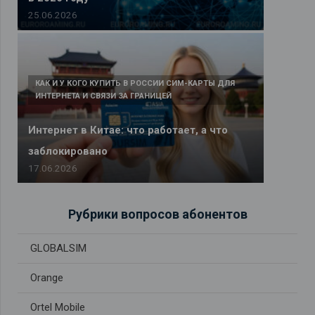
25.06.2026
КАК И У КОГО КУПИТЬ В РОССИИ СИМ-КАРТЫ ДЛЯ
ИНТЕРНЕТА И СВЯЗИ ЗА ГРАНИЦЕЙ
Интернет в Китае: что работает, а что
заблокировано
17.06.2026
Рубрики вопросов абонентов
GLOBALSIM
Orange
Ortel Mobile