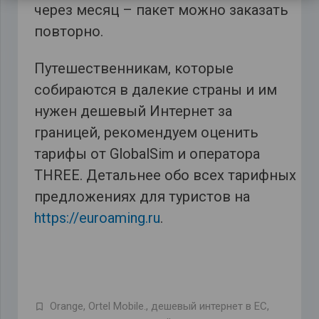
через месяц – пакет можно заказать
повторно.
Путешественникам, которые
собираются в далекие страны и им
нужен дешевый Интернет за
границей, рекомендуем оценить
тарифы от GlobalSim и оператора
THREE. Детальнее обо всех тарифных
предложениях для туристов на
https://euroaming.ru
.
Orange
,
Ortel Mobile.
,
дешевый интернет в ЕС
,