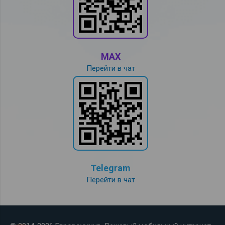
MAX
Перейти в чат
Telegram
Перейти в чат