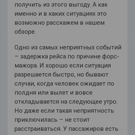
получить из этого выгоду. А как
именно и в каких ситуациях это
возможно расскажем в нашем
обзоре.
Одно из самых неприятных событий
– задержка рейса по причине форс-
мажора. И хорошо если ситуация
разрешается быстро, но бывают
случаи, когда человек ожидает по
полдня или вылет и вовсе
откладывается на следующее утро.
Но даже если такая неприятность
приключилась – не стоит
расстраиваться. У пассажиров есть