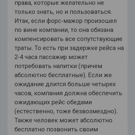
права, которые желательно не
только знать, но и пользоваться.
Итак, если форс-мажор произошел
по вине компании, то она обязана
компенсировать все сопутствующие
траты. То есть при задержке рейса на
2-4 часа пассажир может
потребовать напитки (причем
абсолютно бесплатные). Если же
ожидание длится больше четырех
часов, компания должна обеспечить
ожидающих рейс обедами
(естественно, тоже безвозмездно).
Также человек может абсолютно
бесплатно позвонить своим