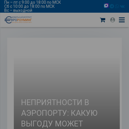
Пн – пт с 9:00 до 18:00 по МСК
Сб с 10:00 до 18:00 по МСК
Вс – выходной
НЕПРИЯТНОСТИ В
АЭРОПОРТУ: КАКУЮ
ВЫГОДУ МОЖЕТ