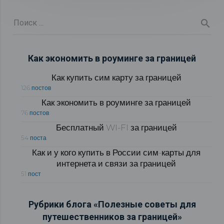
Как экономить в роуминге за границей
Как купить сим карту за границей
126 постов
Как экономить в роуминге за границей
76 постов
Бесплатный WI-FI за границей
54 поста
Как и у кого купить в России сим-карты для
интернета и связи за границей
51 пост
Рубрики блога «Полезные советы для
путешественников за границей»