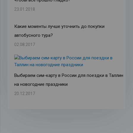
чтобы все прошло гладко?
23.01.2018
Какие моменты лучше уточнить до покупки
автобусного тура?
02.08.2017
Выбираем сим-карту в России для поездки в Таллин
на новогодние праздники
20.12.2017