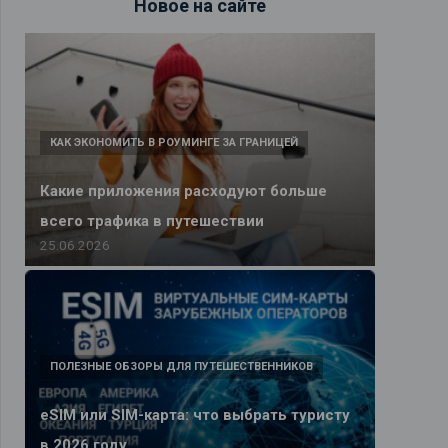
Новое на сайте
КАК ЭКОНОМИТЬ В РОУМИНГЕ ЗА ГРАНИЦЕЙ
Какие приложения расходуют больше
всего трафика в путешествии
25.06.2026
ПОЛЕЗНЫЕ ОБЗОРЫ ДЛЯ ПУТЕШЕСТВЕННИКОВ
eSIM или SIM-карта: что выбрать туристу
в 2026 году