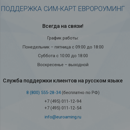
ПОДДЕРЖКА СИМ-КАРТ ЕВРОРОУМИНГ
Всегда на связи!
График работы:
Понедельник – пятница с 09:00 до 18:00
Суббота с 10:00 до 18:00
Воскресенье – выходной
Служба под­держки кли­ен­тов на рус­ском языке
8 (800) 555-28-34
(бесплатно по РФ)
+7 (495) 011-12-94
+7 (495) 011-12-54
info@euroaming.ru