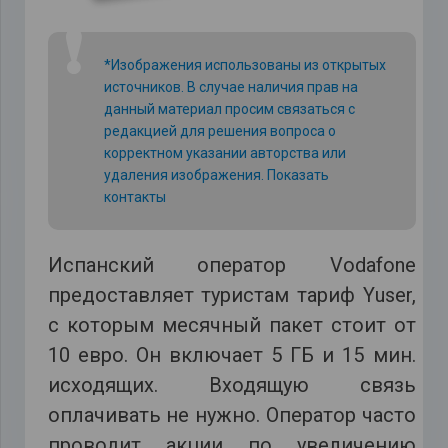
❗
*Изображения использованы из открытых
источников. В случае наличия прав на
данный материал просим связаться с
редакцией для решения вопроса о
корректном указании авторства или
удаления изображения.
Показать
контакты
Испанский оператор Vodafone
предоставляет туристам тариф Yuser,
с которым месячный пакет стоит от
10 евро. Он включает 5 ГБ и 15 мин.
исходящих. Входящую связь
оплачивать не нужно. Оператор часто
проводит акции по увеличению