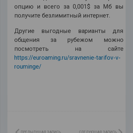
опцию и всего за 0,001$ за Мб вы
получите безлимитный интернет.
Другие выгодные варианты для
общения за рубежом можно
посмотреть на сайте
https://euroaming.ru/sravnenie-tarifov-v-
rouminge/
ПРЕДЫДУЩАЯ ЗАПИСЬ
СЛЕДУЮЩАЯ ЗАПИСЬ