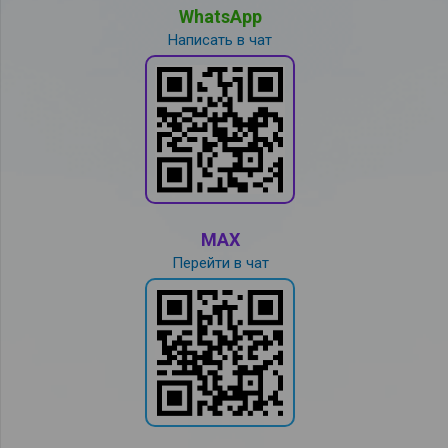
WhatsApp
Написать в чат
MAX
Перейти в чат