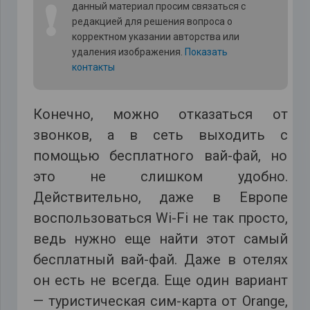
❗
данный материал просим связаться с
редакцией для решения вопроса о
корректном указании авторства или
удаления изображения.
Показать
контакты
Конечно, можно отказаться от
звонков, а в сеть выходить с
помощью бесплатного вай-фай, но
это не слишком удобно.
Действительно, даже в Европе
воспользоваться Wi-Fi не так просто,
ведь нужно еще найти этот самый
бесплатный вай-фай. Даже в отелях
он есть не всегда. Еще один вариант
— туристическая сим-карта от Orange,