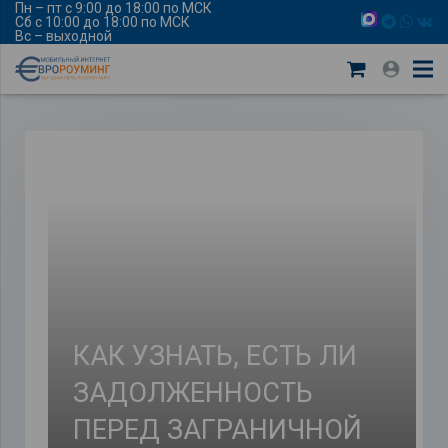
Пн – пт с 9:00 до 18:00 по МСК
Сб с 10:00 до 18:00 по МСК
Вс – выходной
КАК УЗНАТЬ, ЕСТЬ ЛИ
ЗАДОЛЖЕННОСТЬ
ПЕРЕД ЗАГРАНИЧНОЙ