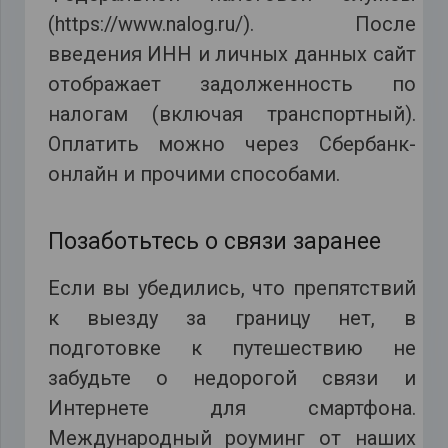
(https://www.nalog.ru/). После
введения ИНН и личных данных сайт
отображает задолженность по
налогам (включая транспортный).
Оплатить можно через Сбербанк-
онлайн и прочими способами.
Позаботьтесь о связи заранее
Если вы убедились, что препятствий
к выезду за границу нет, в
подготовке к путешествию не
забудьте о недорогой связи и
Интернете для смартфона.
Международный роуминг от наших