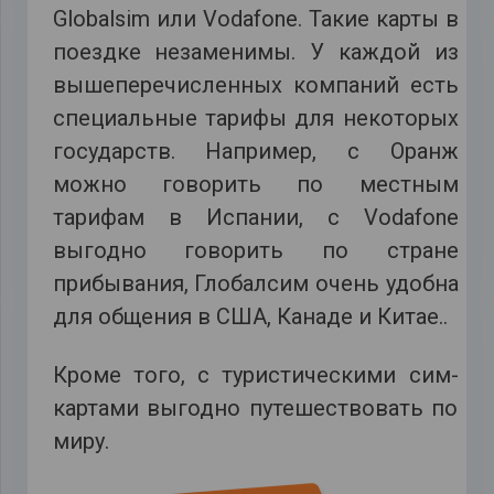
Globalsim или Vodafone. Такие карты в
поездке незаменимы. У каждой из
вышеперечисленных компаний есть
специальные тарифы для некоторых
государств. Например, с Оранж
можно говорить по местным
тарифам в Испании, с Vodafone
выгодно говорить по стране
прибывания, Глобалсим очень удобна
для общения в США, Канаде и Китае..
Кроме того, с туристическими сим-
картами выгодно путешествовать по
миру.