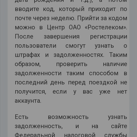
вводите код, который приходит по
почте через неделю. Прийти за кодом
можно в Центр ОАО «Ростелеком».
После завершения регистрации
пользователи смогут узнать о
штрафах и задолженностях. Таким
образом, проверить наличие
задолженности таким способом в
последний день перед поездкой не
получится, если у вас уже нет
аккаунта.
Есть возможность узнать
задолженность, и на сайте
Федеральной налоговой службы