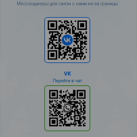
Мессенджеры для связи с нами из-за границы
VK
Перейти в чат