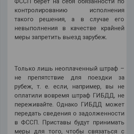
ФССП берет на себя обязанности по
контролированию исполнения
такого решения, а в случае его
невыполнения в качестве крайней
меры запретить выезд зарубеж.
Только лишь неоплаченный штраф –
не препятствие для поездки за
рубеж, т. е. если, например, вы не
оплатили вовремя штраф ГИБДД, не
переживайте. Однако ГИБДД может
передать сведения о задолженности
в ФССП. Приставы будут принимать
меры для того, чтобы связаться с