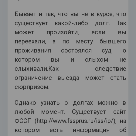
Бывает и так, что вы не в курсе, что
существует какой-либо долг. Так
может произойти, если вы
переехали, а по месту бывшего
проживания состоялся суд, о
котором вы и слыхом не
слыхивали.Как следствие
ограничение выезда может стать
сюрпризом.
Однако узнать о долгах можно в
любой момент. Существует сайт
ФССП (http://www.fssprus.ru/iss/ip/), на
котором есть информация об