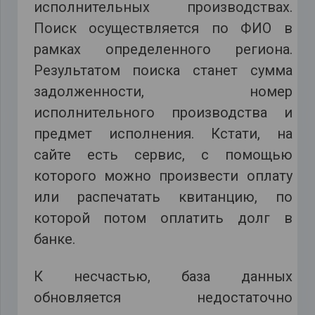
исполнительных производствах.
Поиск осуществляется по ФИО в
рамках определенного региона.
Результатом поиска станет сумма
задолженности, номер
исполнительного производства и
предмет исполнения. Кстати, на
сайте есть сервис, с помощью
которого можно произвести оплату
или распечатать квитанцию, по
которой потом оплатить долг в
банке.
К несчастью, база данных
обновляется недостаточно