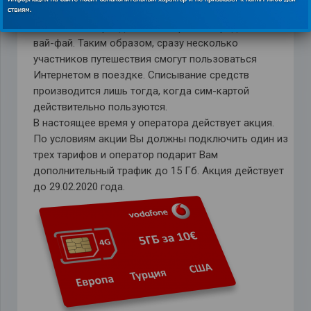
Особенность сим-карты Оранж является
возможность раздавать Интернет посредством
вай-фай. Таким образом, сразу несколько
участников путешествия смогут пользоваться
Интернетом в поездке. Списывание средств
производится лишь тогда, когда сим-картой
действительно пользуются.
В настоящее время у оператора действует акция.
По условиям акции Вы должны подключить один из
трех тарифов и оператор подарит Вам
дополнительный трафик до 15 Гб. Акция действует
до 29.02.2020 года.