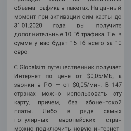
объема трафика в пакетах. На данный
момент при активации сим карты до
31.01.2020 года вы получите
дополнительные 10 Гб трафика. Т.е. в
сумме у вас будет 15 Гб всего за 10
евро.
С Globalsim путешественник получает
Интернет по цене от $0,05/МБ, а
звонки в РФ — от $0,05/мин. В 147
странах можно использовать эту
карту, причем, без абонентской
платы. Либо в ряде самых
популярных европейских стран
можно подключить новую интернет-