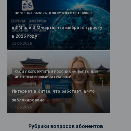
ПОЛЕЗНЫЕ ОБЗОРЫ ДЛЯ ПУТЕШЕСТВЕННИКОВ
eSIM или SIM-карта: что выбрать туристу
в 2026 году
25.06.2026
КАК И У КОГО КУПИТЬ В РОССИИ СИМ-КАРТЫ ДЛЯ
ИНТЕРНЕТА И СВЯЗИ ЗА ГРАНИЦЕЙ
Интернет в Китае: что работает, а что
заблокировано
17.06.2026
Рубрики вопросов абонентов