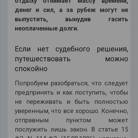
отдыху отнимает массу времени,
денег и сил, а за рубеж могут не
выпустить, вынудив гасить
неоплаченные долги.
Если нет судебного решения,
путешествовать можно
спокойно
Попробуем разобраться, что следует
предпринять и как поступить, чтобы
не переживать и быть полностью
уверенным, что все хорошо. Конечно,
отправным пунктом может
послужить лишь закон. В статье 15