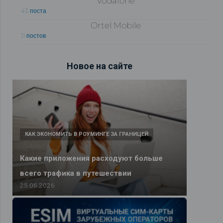
Vodafone
43 поста
Ortel Mobile
11 постов
Новое на сайте
КАК ЭКОНОМИТЬ В РОУМИНГЕ ЗА ГРАНИЦЕЙ
Какие приложения расходуют больше
всего трафика в путешествии
25.06.2026