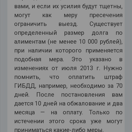
вами, и если их усилия будут тщетны,
могут как меру пресечения
ограничить выезд. Существует
определенный размер долга по
алиментам (не менее 10 000 рублей),
при наличии которого применяется
подобная мера. Это указано в
изменениях от июля 2013 г. Нужно
помнить, что оплатить штраф
ГИБДД, например, необходимо за 70
дней. После постановления вам
дается 10 дней на обжалование и два
месяца — на оплату. Только по
истечении этого срока уже могут
приниматься какие-либо меры.