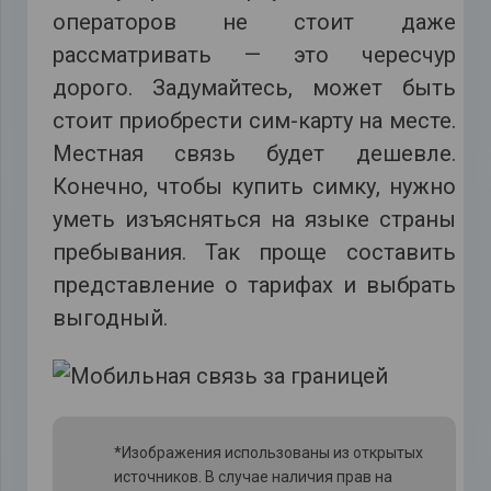
операторов не стоит даже
рассматривать — это чересчур
дорого. Задумайтесь, может быть
стоит приобрести сим-карту на месте.
Местная связь будет дешевле.
Конечно, чтобы купить симку, нужно
уметь изъясняться на языке страны
пребывания. Так проще составить
представление о тарифах и выбрать
выгодный.
*Изображения использованы из открытых
источников. В случае наличия прав на