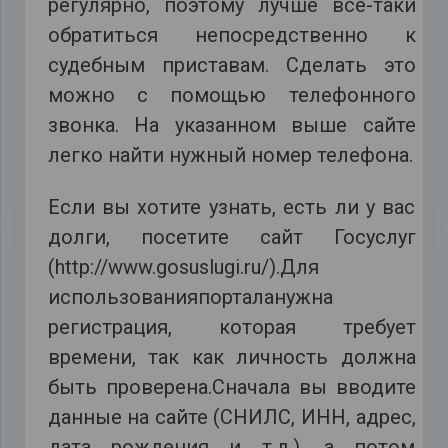
регулярно, поэтому лучше все-таки
обратиться непосредственно к
судебным приставам. Сделать это
можно с помощью телефонного
звонка. На указанном выше сайте
легко найти нужный номер телефона.
Если вы хотите узнать, есть ли у вас
долги, посетите сайт Госуслуг
(http://www.gosuslugi.ru/).Для
использованияпорталанужна
регистрация, которая требует
времени, так как личность должна
быть проверена.Сначала вы вводите
данные на сайте (СНИЛС, ИНН, адрес,
дата рождения и т.д.), а потом