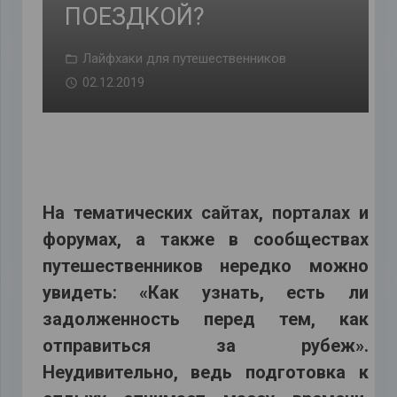
ПОЕЗДКОЙ?
Лайфхаки для путешественников
02.12.2019
На тематических сайтах, порталах и
форумах, а также в сообществах
путешественников нередко можно
увидеть: «Как узнать, есть ли
задолженность перед тем, как
отправиться за рубеж».
Неудивительно, ведь подготовка к