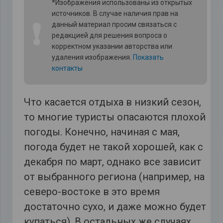
*Изображения использованы из открытых
источников. В случае наличия прав на
❗
данный материал просим связаться с
редакцией для решения вопроса о
корректном указании авторства или
удаления изображения.
Показать
контакты
Что касается отдыха в низкий сезон,
то многие туристы опасаются плохой
погоды. Конечно, начиная с мая,
погода будет не такой хорошей, как с
декабря по март, однако все зависит
от выбранного региона (например, на
северо-востоке в это время
достаточно сухо, и даже можно будет
купаться). В остальных же случаях,