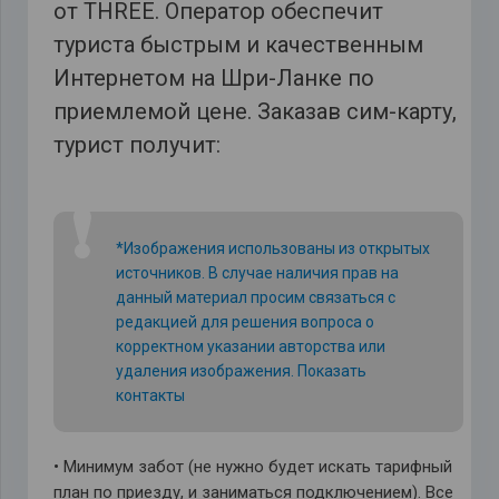
от THREE. Оператор обеспечит
туриста быстрым и качественным
Интернетом на Шри-Ланке по
приемлемой цене. Заказав сим-карту,
турист получит:
❗
*Изображения использованы из открытых
источников. В случае наличия прав на
данный материал просим связаться с
редакцией для решения вопроса о
корректном указании авторства или
удаления изображения.
Показать
контакты
• Минимум забот (не нужно будет искать тарифный
план по приезду, и заниматься подключением). Все