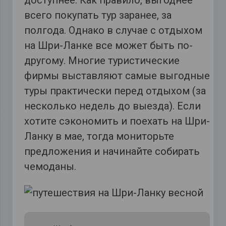
всего покупать тур заранее, за
полгода. Однако в случае с отдыхом
на Шри-Ланке все может быть по-
другому. Многие туристические
фирмы выставляют самые выгодные
туры практически перед отдыхом (за
несколько недель до выезда). Если
хотите сэкономить и поехать на Шри-
Ланку в мае, тогда мониторьте
предложения и начинайте собирать
чемоданы.