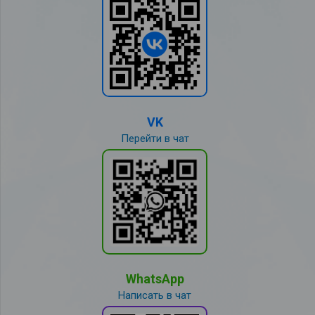
VK
Перейти в чат
WhatsApp
Написать в чат