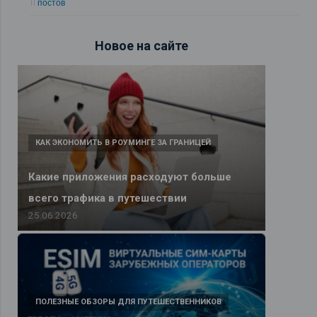
11 постов
Новое на сайте
КАК ЭКОНОМИТЬ В РОУМИНГЕ ЗА ГРАНИЦЕЙ
Какие приложения расходуют больше
всего трафика в путешествии
25.06.2026
ПОЛЕЗНЫЕ ОБЗОРЫ ДЛЯ ПУТЕШЕСТВЕННИКОВ