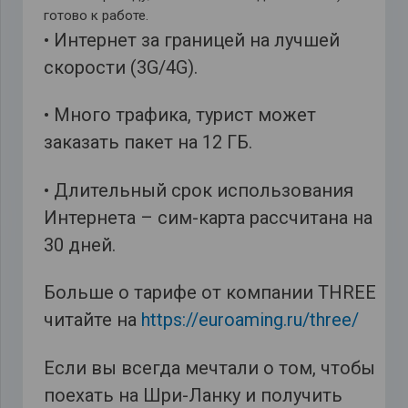
готово к работе.
• Интернет за границей на лучшей
скорости (3G/4G).
• Много трафика, турист может
заказать пакет на 12 ГБ.
• Длительный срок использования
Интернета – сим-карта рассчитана на
30 дней.
Больше о тарифе от компании THREE
читайте на
https://euroaming.ru/three/
Если вы всегда мечтали о том, чтобы
поехать на Шри-Ланку и получить