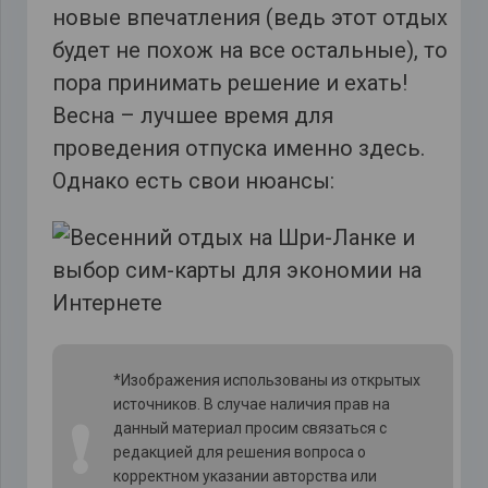
новые впечатления (ведь этот отдых
будет не похож на все остальные), то
пора принимать решение и ехать!
Весна – лучшее время для
проведения отпуска именно здесь.
Однако есть свои нюансы:
*Изображения использованы из открытых
источников. В случае наличия прав на
❗
данный материал просим связаться с
редакцией для решения вопроса о
корректном указании авторства или