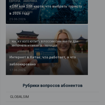
eSIM или SIM-карта: что выбрать туристу
в 2026 году
25.06.2026
КАК И У КОГО КУПИТЬ В РОССИИ СИМ-КАРТЫ ДЛЯ
ИНТЕРНЕТА И СВЯЗИ ЗА ГРАНИЦЕЙ
Интернет в Китае: что работает, а что
заблокировано
17.06.2026
Рубрики вопросов абонентов
GLOBALSIM