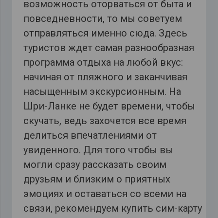
возможность оторваться от быта и
повседневности, то мы советуем
отправляться именно сюда. Здесь
туристов ждет самая разнообразная
программа отдыха на любой вкус:
начиная от пляжного и заканчивая
насыщенным экскурсионным. На
Шри-Ланке не будет времени, чтобы
скучать, ведь захочется все время
делиться впечатлениями от
увиденного. Для того чтобы вы
могли сразу рассказать своим
друзьям и близким о приятных
эмоциях и оставаться со всеми на
связи, рекомендуем купить сим-карту