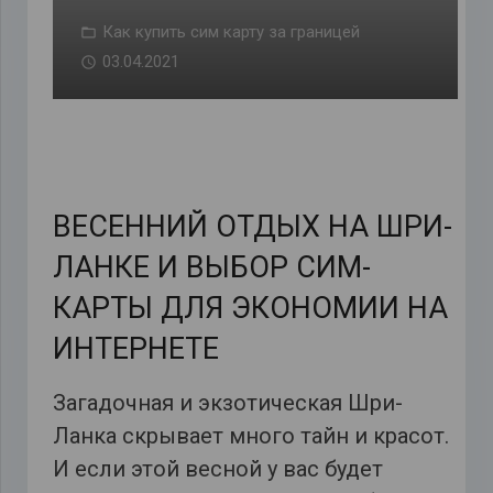
Как купить сим карту за границей
03.04.2021
ВЕСЕННИЙ ОТДЫХ НА ШРИ-
ЛАНКЕ И ВЫБОР СИМ-
КАРТЫ ДЛЯ ЭКОНОМИИ НА
ИНТЕРНЕТЕ
Загадочная и экзотическая Шри-
Ланка скрывает много тайн и красот.
И если этой весной у вас будет