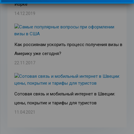
Йорке
14.12.2019
Как россиянам ускорить процесс получения визы в
Америку уже сегодня?
22.11.2017
Сотовая связь и мобильный интернет в Швеции:
цены, покрытие и тарифы для туристов
11.04.2021