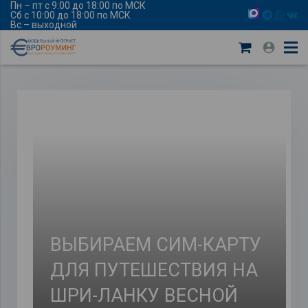
Пн – пт с 9:00 до 18:00 по МСК
Сб с 10:00 до 18:00 по МСК
Вс – выходной
ВЫБИРАЕМ СИМ-КАРТУ
ДЛЯ ПУТЕШЕСТВИЯ НА
ШРИ-ЛАНКУ ВЕСНОЙ