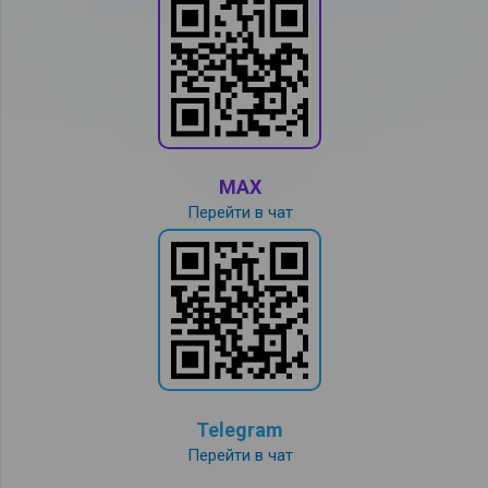
MAX
Перейти в чат
Telegram
Перейти в чат