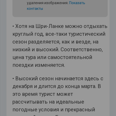
удаления изображения.
Показать
контакты
• Хотя на Шри-Ланке можно отдыхать
круглый год, все-таки туристический
сезон разделяется, как и везде, на
низкий и высокий. Соответственно,
цена тура или самостоятельной
поездки изменяется.
• Высокий сезон начинается здесь с
декабря и длится до конца марта. В
это время турист может
рассчитывать на идеальные
погодные условия и прекрасный