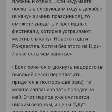
пляжный отдых. Если надумаете
поехать в следующем году в декабре
(в канун зимних праздников), то
сможете увидеть и зрелищные
фестивали, которые устраивают
местные в канун Нового года и
Рождества. Хотя и без этого на Шри-
Ланке есть чем заняться.
• Если хочется отдохнуть недорого (в
высокий сезон переплатить
придется в полтора-два раза), то
можно запланировать поездку на
май. Этот период уже считается
низким сезоном, и цены будут
доступнее. Как правило, выгоднее