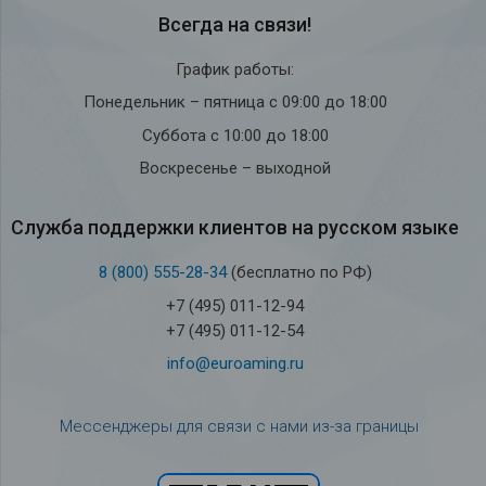
Всегда на связи!
График работы:
Понедельник – пятница с 09:00 до 18:00
Суббота с 10:00 до 18:00
Воскресенье – выходной
Служба под­держки кли­ен­тов на рус­ском языке
8 (800) 555-28-34
(бесплатно по РФ)
+7 (495) 011-12-94
+7 (495) 011-12-54
info@euroaming.ru
Мессенджеры для связи с нами из-за границы