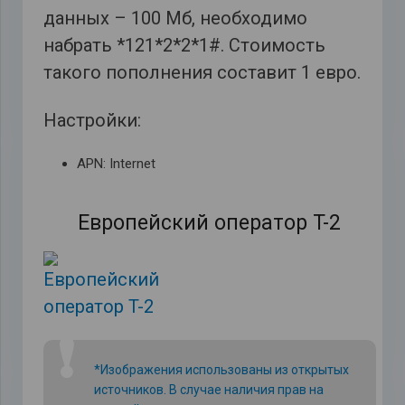
данных – 100 Мб, необходимо
набрать *121*2*2*1#. Стоимость
такого пополнения составит 1 евро.
Настройки:
APN: Internet
Европейский оператор T-2
❗
*Изображения использованы из открытых
источников. В случае наличия прав на