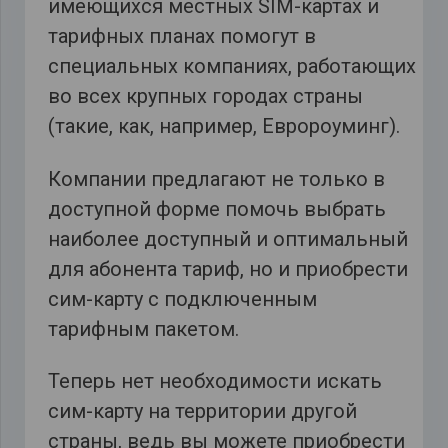
имеющихся местных SIM-картах и
тарифных планах помогут в
специальных компаниях, работающих
во всех крупных городах страны
(такие, как, например, Евророуминг).
Компании предлагают не только в
доступной форме помочь выбрать
наиболее доступный и оптимальный
для абонента тариф, но и приобрести
сим-карту с подключенным
тарифным пакетом.
Теперь нет необходимости искать
сим-карту на территории другой
страны, ведь вы можете приобрести