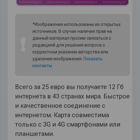
*Изображения использованы из открытых
источников. В случае наличия прав на
❗
данный материал просим связаться с
редакцией для решения вопроса о
корректном указании авторства или
удаления изображения.
Показать
контакты
Всего за 25 евро вы получаете 12 Гб
интернета в 43 странах мира. Быстрое
и качественное соединение с
интернетом. Карта совместима
только с 3G и 4G смартфонами или
планшетами.