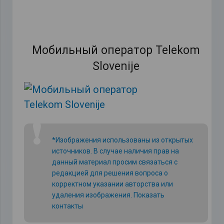
Мобильный оператор Telekom
Slovenije
❗
*Изображения использованы из открытых
источников. В случае наличия прав на
данный материал просим связаться с
редакцией для решения вопроса о
корректном указании авторства или
удаления изображения.
Показать
контакты