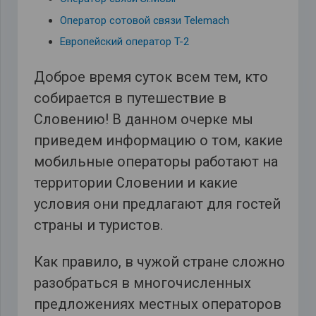
Оператор сотовой связи Telemach
Европейский оператор T-2
Доброе время суток всем тем, кто
собирается в путешествие в
Словению! В данном очерке мы
приведем информацию о том, какие
мобильные операторы работают на
территории Словении и какие
условия они предлагают для гостей
страны и туристов.
Как правило, в чужой стране сложно
разобраться в многочисленных
предложениях местных операторов