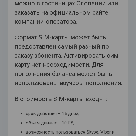
можно в гостиницах Словении или
заказать на официальном сайте
компании-оператора.
Формат SIM-карты может быть
предоставлен самый разный по
заказу абонента. Активировать сим-
карту нет необходимости. Для
пополнения баланса может быть
использованы ваучеры пополнения.
В стоимость SIM-карты входят:
срок действия – 15 дней;
объем данных – 10 Гб;
возможность пользоваться Skype, Viber и