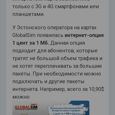
только с 3G и 4G смартфонами или
планшетами.
У Эстонского оператора на картах
GlobalSim появилась
интернет-опция
1 цент за 1 Мб.
Данная опция
подходит для абонентов, которые
тратят не большой объем трафика и
не хотят переплачивать за большие
пакеты. При необходимости можно
подключать и другие пакеты
интернета. Например, всего за 10,90$
можно