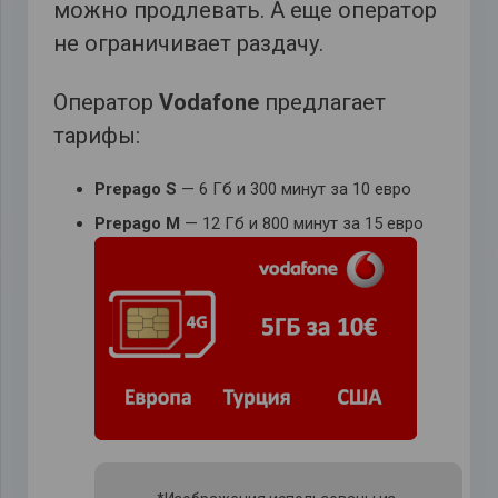
можно продлевать. А еще оператор
не ограничивает раздачу.
Оператор
Vodafone
предлагает
тарифы:
Prepago S
— 6 Гб и 300 минут за 10 евро
Prepago M
— 12 Гб и 800 минут за 15 евро