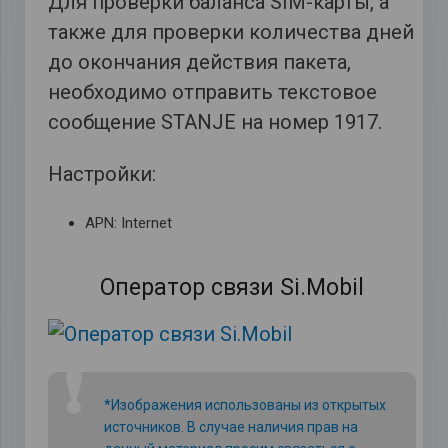
Для проверки баланса SIM-карты, а
также для проверки количества дней
до окончания действия пакета,
необходимо отправить текстовое
сообщение STANJE на номер 1917.
Настройки:
APN: Internet
Оператор связи Si.Mobil
❗
*Изображения использованы из открытых
источников. В случае наличия прав на