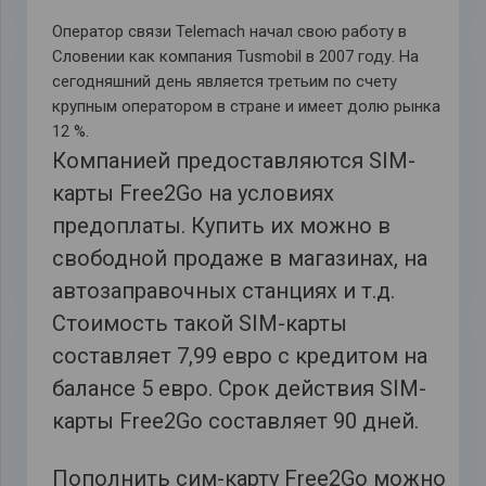
Оператор связи Telemach начал свою работу в
Словении как компания Tusmobil в 2007 году. На
сегодняшний день является третьим по счету
крупным оператором в стране и имеет долю рынка
12 %.
Компанией предоставляются SIM-
карты Free2Go на условиях
предоплаты. Купить их можно в
свободной продаже в магазинах, на
автозаправочных станциях и т.д.
Стоимость такой SIM-карты
составляет 7,99 евро с кредитом на
балансе 5 евро. Срок действия SIM-
карты Free2Go составляет 90 дней.
Пополнить сим-карту Free2Go можно