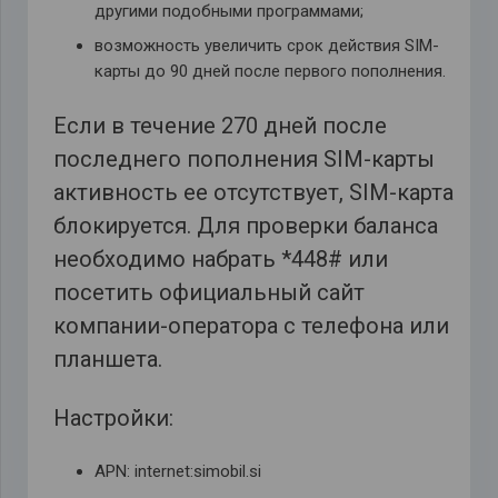
другими подобными программами;
возможность увеличить срок действия SIM-
карты до 90 дней после первого пополнения.
Если в течение 270 дней после
последнего пополнения SIM-карты
активность ее отсутствует, SIM-карта
блокируется. Для проверки баланса
необходимо набрать *448# или
посетить официальный сайт
компании-оператора с телефона или
планшета.
Настройки:
APN: internet:simobil.si