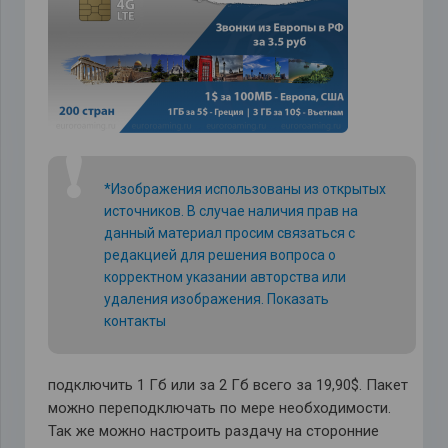
❗
*Изображения использованы из открытых
источников. В случае наличия прав на
данный материал просим связаться с
редакцией для решения вопроса о
корректном указании авторства или
удаления изображения.
Показать
контакты
подключить 1 Гб или за 2 Гб всего за 19,90$. Пакет
можно переподключать по мере необходимости.
Так же можно настроить раздачу на сторонние