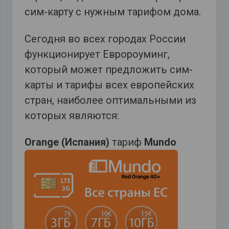
сим-карту с нужным тарифом дома.
Сегодня во всех городах России
функционирует Евророуминг,
который может предложить сим-
карты и тарифы всех европейских
стран, наиболее оптимальными из
которых являются:
Orange
(Испания)
тариф
Mundo