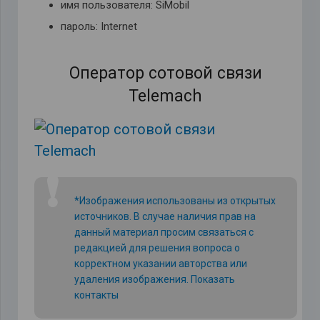
имя пользователя: SiMobil
пароль: Internet
Оператор сотовой связи
Telemach
❗
*Изображения использованы из открытых
источников. В случае наличия прав на
данный материал просим связаться с
редакцией для решения вопроса о
корректном указании авторства или
удаления изображения.
Показать
контакты