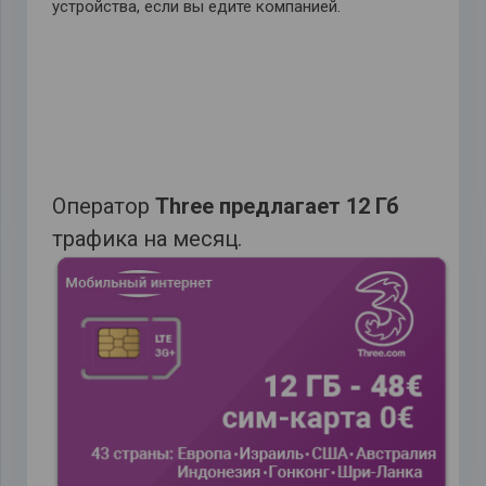
устройства, если вы едите компанией.
Оператор
Three предлагает 12 Гб
трафика на месяц.