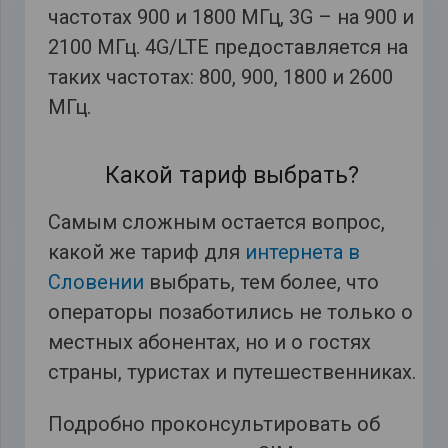
частотах 900 и 1800 МГц, 3G – на 900 и
2100 МГц. 4G/LTE предоставляется на
таких частотах: 800, 900, 1800 и 2600
МГц.
Какой тариф выбрать?
Самым сложным остается вопрос,
какой же тариф для
интернета в
Словении
выбрать, тем более, что
операторы позаботились не только о
местных абонентах, но и о гостях
страны, туристах и путешественниках.
Подробно проконсультировать об