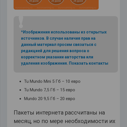
❗
*Изображения использованы из открытых
источников. В случае наличия прав на
данный материал просим связаться с
редакцией для решения вопроса о
корректном указании авторства или
удаления изображения.
Показать контакты
Tu Mundo Mini 5 Гб – 10 евро
Tu Mundo 7,5 Гб – 15 евро
Mundo 20 9,5 Гб – 20 евро
Пакеты интернета рассчитаны на
месяц, но по мере необходимости их