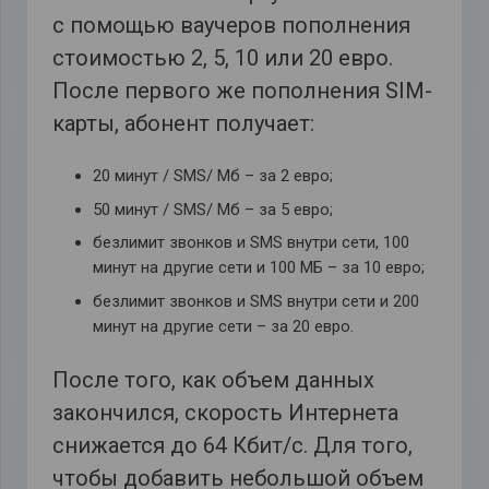
с помощью ваучеров пополнения
стоимостью 2, 5, 10 или 20 евро.
После первого же пополнения SIM-
карты, абонент получает:
20 минут / SMS/ Мб – за 2 евро;
50 минут / SMS/ Мб – за 5 евро;
безлимит звонков и SMS внутри сети, 100
минут на другие сети и 100 МБ – за 10 евро;
безлимит звонков и SMS внутри сети и 200
минут на другие сети – за 20 евро.
После того, как объем данных
закончился, скорость Интернета
снижается до 64 Кбит/с. Для того,
чтобы добавить небольшой объем