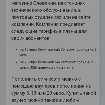
магазине Словении, на станциях
технического обслуживания, в
почтовых отделениях или на сайте
компании. Компания предлагает
следующие тарифные планы для
своих абонентов:
за 10 евро безлимитный Интернет сроком на 3
дня;
за 29 евро безлимитный Интернет сроком на 3
дня с USB-модемом в комплекте.
Пополнить сим-карту можно с
помощью ваучеров пополнения на
сумму 5, 10 или 20 евро. Купить такой
ваучер можно также в любом