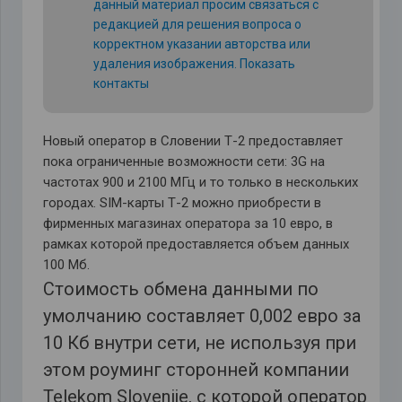
данный материал просим связаться с
редакцией для решения вопроса о
корректном указании авторства или
удаления изображения.
Показать
контакты
Новый оператор в Словении Т-2 предоставляет
пока ограниченные возможности сети: 3G на
частотах 900 и 2100 МГц и то только в нескольких
городах. SIM-карты Т-2 можно приобрести в
фирменных магазинах оператора за 10 евро, в
рамках которой предоставляется объем данных
100 Мб.
Стоимость обмена данными по
умолчанию составляет 0,002 евро за
10 Кб внутри сети, не используя при
этом роуминг сторонней компании
Telekom Slovenije, с которой оператор