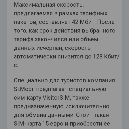
Максимальная скорость,
предлагаемая в рамках тарифных
пакетов, составляет 42 Мбит. После
того, как срок действия выбранного
тарифа закончился или объем
данных исчерпан, скорость
автоматически снизится до 128 Кбит/
с.
Специально для туристов компания
Si.Mobil предлагает специальную
сим-карту VisitorSIM, также
предназначенную исключительно
для обмена данными. Стоит такая
SIM-карта 15 евро и приобрести ее