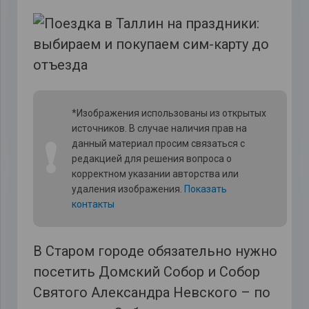
*Изображения использованы из открытых
источников. В случае наличия прав на
❗
данный материал просим связаться с
редакцией для решения вопроса о
корректном указании авторства или
удаления изображения.
Показать
контакты
В Старом городе обязательно нужно
посетить Домский Собор и Собор
Святого Александра Невского – по