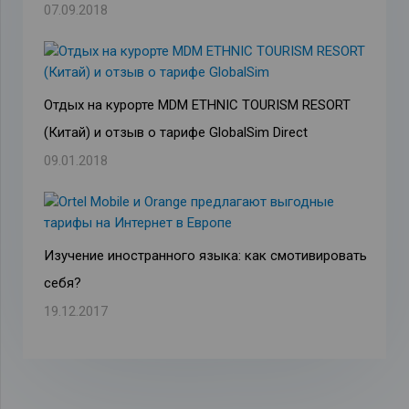
07.09.2018
Отдых на курорте MDM ETHNIC TOURISM RESORT
(Китай) и отзыв о тарифе GlobalSim Direct
09.01.2018
Изучение иностранного языка: как смотивировать
себя?
19.12.2017