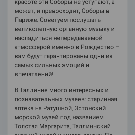
красоте эти Соборы не уступают, а
может, и превосходят, Соборы в
Париже. Советуем послушать
великолепную органную музыку и
насладиться непередаваемой
атмосферой именно в Рождество –
вам будут гарантированы одни из
самых сильных эмоций и
впечатлений!
В Таллинне много интересных и
познавательных музеев: старинная
аптека на Ратушной, Эстонский
морской музей под названием
Толстая Маргарита, Таллиннский