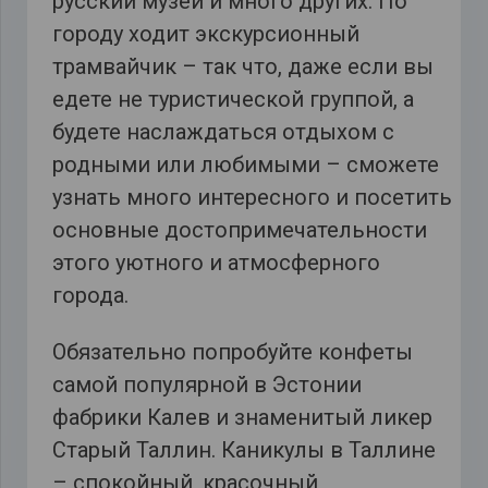
русский музей и много других. По
городу ходит экскурсионный
трамвайчик – так что, даже если вы
едете не туристической группой, а
будете наслаждаться отдыхом с
родными или любимыми – сможете
узнать много интересного и посетить
основные достопримечательности
этого уютного и атмосферного
города.
Обязательно попробуйте конфеты
самой популярной в Эстонии
фабрики Калев и знаменитый ликер
Старый Таллин. Каникулы в Таллине
– спокойный, красочный,