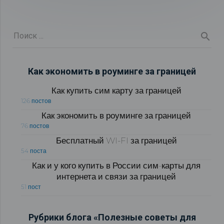
Как экономить в роуминге за границей
Как купить сим карту за границей
126 постов
Как экономить в роуминге за границей
76 постов
Бесплатный WI-FI за границей
54 поста
Как и у кого купить в России сим-карты для
интернета и связи за границей
51 пост
Рубрики блога «Полезные советы для