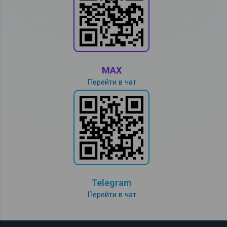
MAX
Перейти в чат
Telegram
Перейти в чат