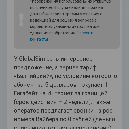
*Изображения использованы из открытых
источников. В случае наличия прав на
❗
данный материал просим связаться с
редакцией для решения вопроса о
корректном указании авторства или
удаления изображения.
Показать
контакты
У GlobalSim есть интересное
предложение, а вернее тариф
«Балтийский», по условиям которого
абонент за 5 долларов покупает 1
Гигабайт на Интернет за границей
(срок действия – 2 недели). Также
оператор предлагает звонки на рос.
номера Вайбера по 0 рублей (деньги
списывают только за соединение).