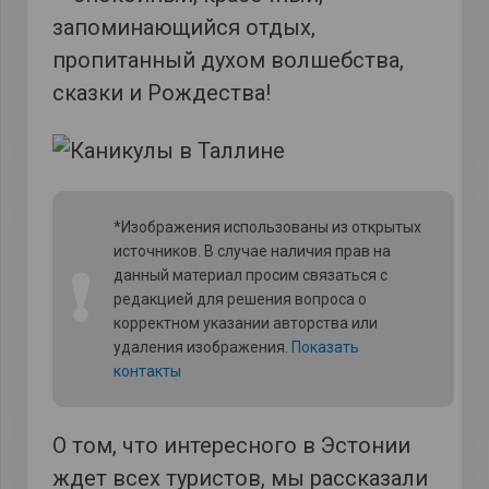
запоминающийся отдых,
пропитанный духом волшебства,
сказки и Рождества!
*Изображения использованы из открытых
источников. В случае наличия прав на
❗
данный материал просим связаться с
редакцией для решения вопроса о
корректном указании авторства или
удаления изображения.
Показать
контакты
О том, что интересного в Эстонии
ждет всех туристов, мы рассказали