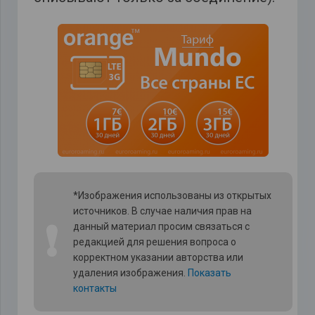
*Изображения использованы из открытых
источников. В случае наличия прав на
❗
данный материал просим связаться с
редакцией для решения вопроса о
корректном указании авторства или
удаления изображения.
Показать
контакты