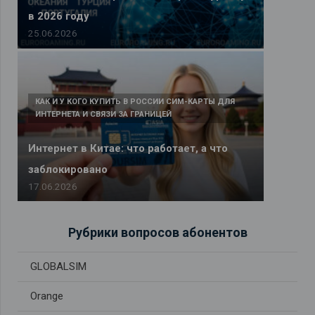
в 2026 году
25.06.2026
КАК И У КОГО КУПИТЬ В РОССИИ СИМ-КАРТЫ ДЛЯ
ИНТЕРНЕТА И СВЯЗИ ЗА ГРАНИЦЕЙ
Интернет в Китае: что работает, а что
заблокировано
17.06.2026
Рубрики вопросов абонентов
GLOBALSIM
Orange