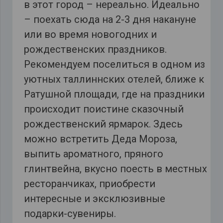
в этот город – нереально. Идеально
– поехать сюда на 2-3 дня накануне
или во время новогодних и
рождественских праздников.
Рекомендуем поселиться в одном из
уютных таллиннских отелей, ближе к
Ратушной площади, где на праздники
происходит поистине сказочный
рождественский ярмарок. Здесь
можно встретить Деда Мороза,
выпить ароматного, пряного
глинтвейна, вкусно поесть в местных
ресторанчиках, приобрести
интересные и эксклюзивные
подарки-сувениры.