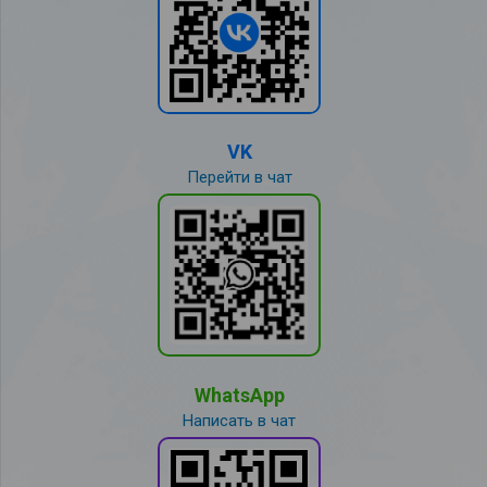
VK
Перейти в чат
WhatsApp
Написать в чат