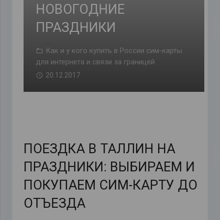
НОВОГОДНИЕ
ПРАЗДНИКИ
Как и у кого купить в России сим-карты
для интернета и связи за границей
20.12.2017
ПОЕЗДКА В ТАЛЛИН НА
ПРАЗДНИКИ: ВЫБИРАЕМ И
ПОКУПАЕМ СИМ-КАРТУ ДО
ОТЪЕЗДА