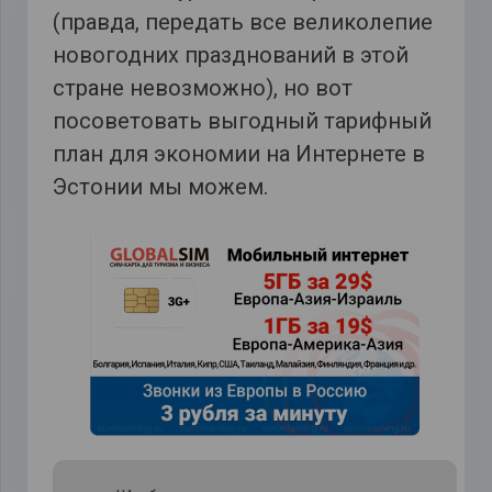
(правда, передать все великолепие
новогодних празднований в этой
стране невозможно), но вот
посоветовать выгодный тарифный
план для экономии на Интернете в
Эстонии мы можем.