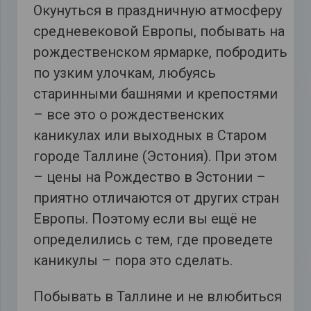
Окунуться в праздничную атмосферу
средневековой Европы, побывать на
рождественском ярмарке, побродить
по узким улочкам, любуясь
старинными башнями и крепостями
– все это о рождественских
каникулах или выходных в Старом
городе Таллине (Эстония). При этом
– цены на Рождество в Эстонии –
приятно отличаются от других стран
Европы. Поэтому если вы ещё не
определились с тем, где проведете
каникулы – пора это сделать.
Побывать в Таллине и не влюбиться