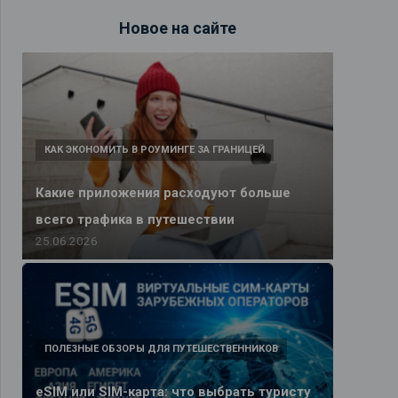
Новое на сайте
КАК ЭКОНОМИТЬ В РОУМИНГЕ ЗА ГРАНИЦЕЙ
Какие приложения расходуют больше
всего трафика в путешествии
25.06.2026
ПОЛЕЗНЫЕ ОБЗОРЫ ДЛЯ ПУТЕШЕСТВЕННИКОВ
eSIM или SIM-карта: что выбрать туристу