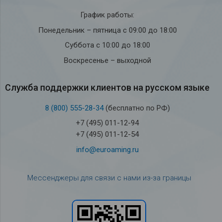
График работы:
Понедельник – пятница с 09:00 до 18:00
Суббота с 10:00 до 18:00
Воскресенье – выходной
Служба под­держки кли­ен­тов на рус­ском языке
8 (800) 555-28-34
(бесплатно по РФ)
+7 (495) 011-12-94
+7 (495) 011-12-54
info@euroaming.ru
Мессенджеры для связи с нами из-за границы