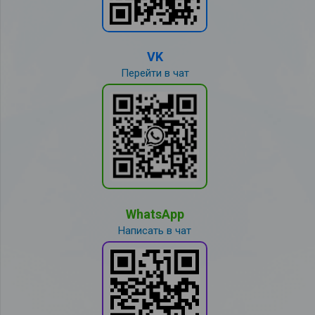
VK
Перейти в чат
WhatsApp
Написать в чат