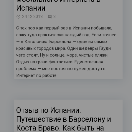
Испании
комментария
24.12.2018
3
С тех пор как первый раз в Испании побывала,
езжу туда практически каждый год. Если точнее
— в Каталонию. Барселона — один из самых
красивых городов мира. Одни шедевры Гауди
чего стоят. Ну и солнце, море, чистые пляжи.
Отдых на грани фантастики. Единственная
проблема — мне постоянно нужен доступ в
Интернет по работе.
Отзыв по Испании.
Путешествие в Барселону и
Коста Браво. Как быть на