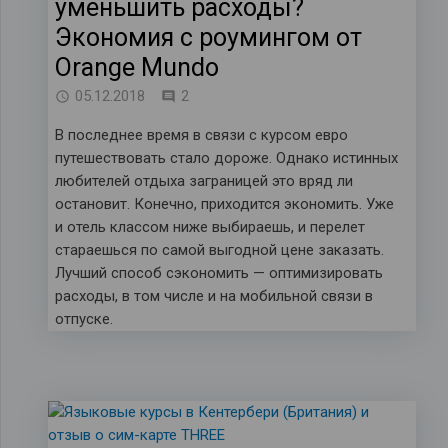
уменьшить расходы?
Экономия с роумингом от
Orange Mundo
комментария
05.12.2018
2
В последнее время в связи с курсом евро
путешествовать стало дороже. Однако истинных
любителей отдыха заграницей это вряд ли
остановит. Конечно, приходится экономить. Уже
и отель классом ниже выбираешь, и перелет
стараешься по самой выгодной цене заказать.
Лучший способ сэкономить — оптимизировать
расходы, в том числе и на мобильной связи в
отпуске.