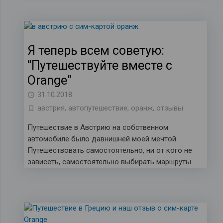
Я теперь всем советую:
“Путешествуйте вместе с
Оrange”
31.10.2018
австрия
,
автопутешествие
,
оранж
,
отзывы
Путешествие в Австрию на собственном
автомобиле было давнишней моей мечтой.
Путешествовать самостоятельно, ни от кого не
зависеть, самостоятельно выбирать маршруты…