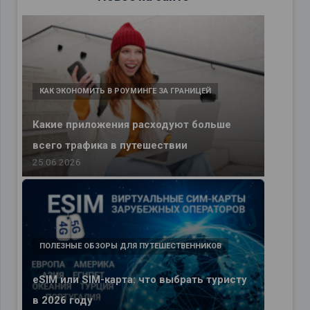
КАК ЭКОНОМИТЬ В РОУМИНГЕ ЗА ГРАНИЦЕЙ
Какие приложения расходуют больше
всего трафика в путешествии
25.06.2026
ПОЛЕЗНЫЕ ОБЗОРЫ ДЛЯ ПУТЕШЕСТВЕННИКОВ
eSIM или SIM-карта: что выбрать туристу
в 2026 году