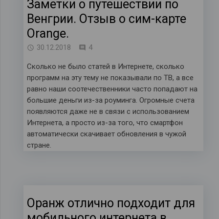
Заметки о путешествии по
Венгрии. Отзыв о сим-карте
Orange.
комментария
30.12.2018
4
Сколько не было статей в Интернете, сколько
программ на эту тему не показывали по ТВ, а все
равно наши соотечественники часто попадают на
большие деньги из-за роуминга. Огромные счета
появляются даже не в связи с использованием
Интернета, а просто из-за того, что смартфон
автоматически скачивает обновления в чужой
стране.
Оранж отлично подходит для
мобильного интернета в