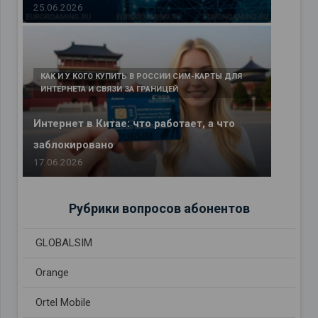
25.06.2026
КАК И У КОГО КУПИТЬ В РОССИИ СИМ-КАРТЫ ДЛЯ
ИНТЕРНЕТА И СВЯЗИ ЗА ГРАНИЦЕЙ
Интернет в Китае: что работает, а что
заблокировано
17.06.2026
Рубрики вопросов абонентов
GLOBALSIM
Orange
Ortel Mobile