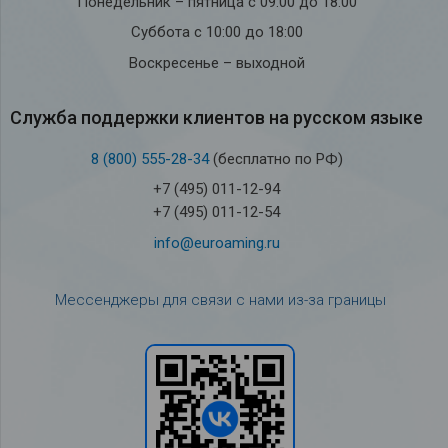
Понедельник – пятница с 09:00 до 18:00
Суббота с 10:00 до 18:00
Воскресенье – выходной
Служба под­держки кли­ен­тов на рус­ском языке
8 (800) 555-28-34
(бесплатно по РФ)
+7 (495) 011-12-94
+7 (495) 011-12-54
info@euroaming.ru
Мессенджеры для связи с нами из-за границы