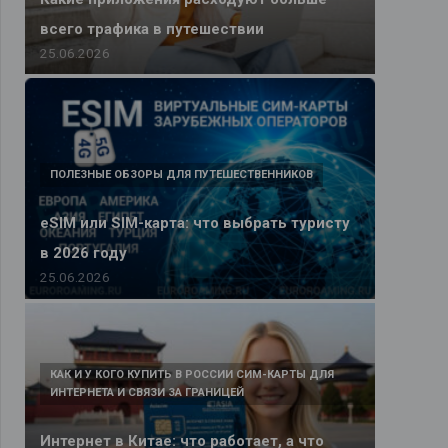
всего трафика в путешествии
25.06.2026
ПОЛЕЗНЫЕ ОБЗОРЫ ДЛЯ ПУТЕШЕСТВЕННИКОВ
eSIM или SIM-карта: что выбрать туристу
в 2026 году
25.06.2026
КАК И У КОГО КУПИТЬ В РОССИИ СИМ-КАРТЫ ДЛЯ
ИНТЕРНЕТА И СВЯЗИ ЗА ГРАНИЦЕЙ
Интернет в Китае: что работает, а что