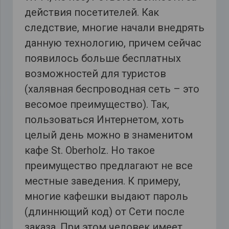
действия посетителей. Как
следствие, многие начали внедрять
данную технологию, причем сейчас
появилось больше бесплатных
возможностей для туристов
(халявная беспроводная сеть – это
весомое преимущество). Так,
пользоваться Интернетом, хоть
целый день можно в знаменитом
кафе St. Oberholz. Но такое
преимущество предлагают не все
местные заведения. К примеру,
многие кафешки выдают пароль
(длиннющий код) от Сети после
заказа. При этом человек имеет