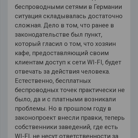
беспроводными сетями в Германии
ситуация складывалась достаточно
сложная. Дело в том, что ранее в
законодательстве был пункт,
который гласил о том, что хозяин
кафе, предоставляющий своим
клиентам доступ к сети WI-FI, будет
отвечать за действия человека.
Естественно, бесплатных
беспроводных точек практически не
было, да и с платными возникали
проблемы. Но в прошлом году в
законопроект внесли правки, теперь
собственники заведений, где есть
WI-FI, не несут ответственности за