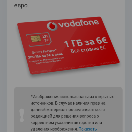
евро.
*Изображения использованы из открытых
источников. В случае наличия прав на
❗
данный материал просим связаться с
редакцией для решения вопроса о
корректном указании авторства или
удаления изображения.
Показать