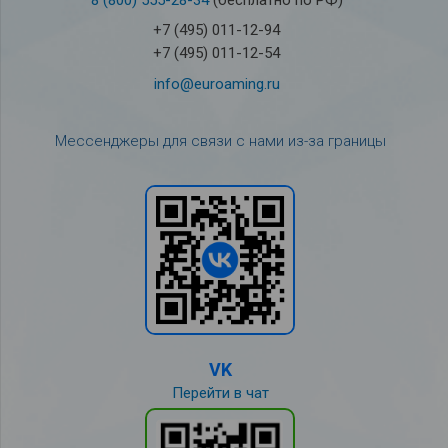
+7 (495) 011-12-94
+7 (495) 011-12-54
info@euroaming.ru
Мессенджеры для связи с нами из-за границы
VK
Перейти в чат