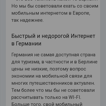
Но мы бы советовали ехать со своим
мобильным интернетом в Европе,
так надежнее.
Быстрый и недорогой Интернет
в Германии
Германия не самая доступная страна
для туризма, в частности и в Берлине
цены не низкие, поэтому вопрос
экономии на мобильной связи для
многих путешественников актуален.
Тем более что мы бы не советовали
рассчитывать только на WI-FI.
Больше того, свой мобильный