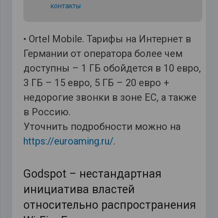
контакты
• Ortel Mobile. Тарифы на Интернет в
Германии от оператора более чем
доступны – 1 ГБ обойдется в 10 евро,
3 ГБ – 15 евро, 5 ГБ – 20 евро +
недорогие звонки в зоне ЕС, а также
в Россию.
Уточнить подробности можно на
https://euroaming.ru/
.
Godspot – нестандартная
инициатива властей
относительно распространения