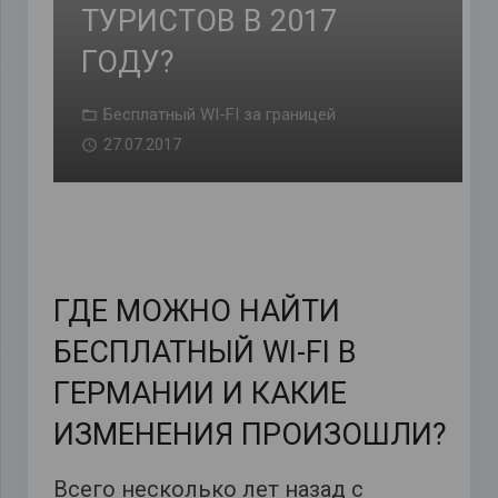
ТУРИСТОВ В 2017
ГОДУ?
Бесплатный WI-FI за границей
27.07.2017
ГДЕ МОЖНО НАЙТИ
БЕСПЛАТНЫЙ WI-FI В
ГЕРМАНИИ И КАКИЕ
ИЗМЕНЕНИЯ ПРОИЗОШЛИ?
Всего несколько лет назад с