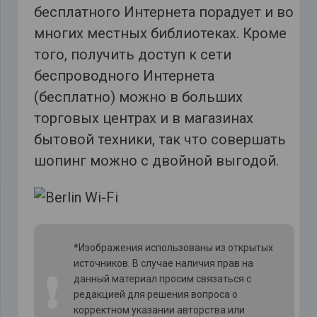
бесплатного Интернета порадует и во
многих местных библиотеках. Кроме
того, получить доступ к сети
беспроводного Интернета
(бесплатно) можно в больших
торговых центрах и в магазинах
бытовой техники, так что совершать
шопинг можно с двойной выгодой.
*Изображения использованы из открытых
источников. В случае наличия прав на
❗
данный материал просим связаться с
редакцией для решения вопроса о
корректном указании авторства или