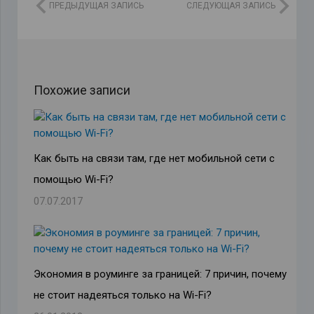
ПРЕДЫДУЩАЯ ЗАПИСЬ
СЛЕДУЮЩАЯ ЗАПИСЬ
Похожие записи
Как быть на связи там, где нет мобильной сети с
помощью Wi-Fi?
07.07.2017
Экономия в роуминге за границей: 7 причин, почему
не стоит надеяться только на Wi-Fi?