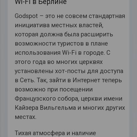
Wi-Fi в Берлине
Godspot – это не совсем стандартная
инициатива местных властей,
которая должна была расширить
возможности туристов в плане
использования Wi-Fi в городе. С
этого года во многих церквях
установлены хот-посты для доступа
в Сеть. Так, зайти в Интернет теперь
возможно при посещении
Французского собора, церкви имени
Кайзера Вильгельма и многих других
местах.
Тихая атмосфера и наличие