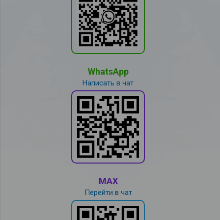
WhatsApp
Написать в чат
MAX
Перейти в чат