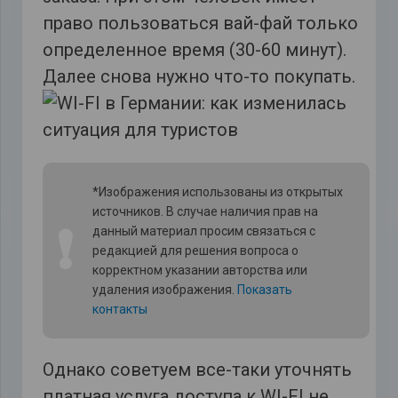
право пользоваться вай-фай только
определенное время (30-60 минут).
Далее снова нужно что-то покупать.
*Изображения использованы из открытых
источников. В случае наличия прав на
❗
данный материал просим связаться с
редакцией для решения вопроса о
корректном указании авторства или
удаления изображения.
Показать
контакты
Однако советуем все-таки уточнять
платная услуга доступа к WI-FI не