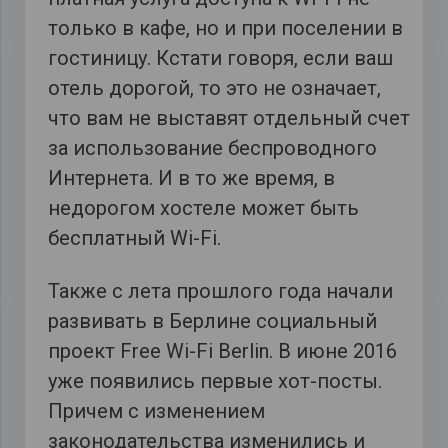
только в кафе, но и при поселении в
гостиницу. Кстати говоря, если ваш
отель дорогой, то это не означает,
что вам не выставят отдельный счет
за использование беспроводного
Интернета. И в то же время, в
недорогом хостеле может быть
бесплатный Wi-Fi.
Также с лета прошлого года начали
развивать в Берлине социальный
проект Free Wi-Fi Berlin. В июне 2016
уже появились первые хот-посты.
Причем с изменением
законодательства изменились и