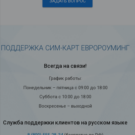
ЗАДАТЬ ВОПРОС
ПОДДЕРЖКА СИМ-КАРТ ЕВРОРОУМИНГ
Всегда на связи!
График работы:
Понедельник – пятница с 09:00 до 18:00
Суббота с 10:00 до 18:00
Воскресенье – выходной
Служба под­держки кли­ен­тов на рус­ском языке
8 (800) 555-28-34
(бесплатно по РФ)