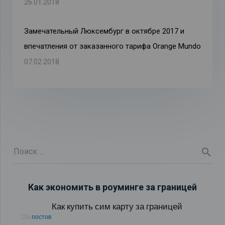
26.01.2018
Замечательный Люксембург в октябре 2017 и
впечатления от заказанного тарифа Orange Mundo
07.02.2018
Как экономить в роуминге за границей
Как купить сим карту за границей
126 постов