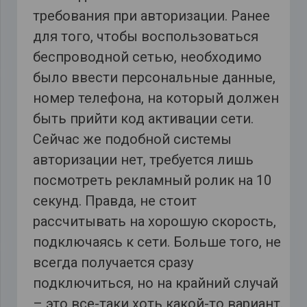
требования при авторизации. Ранее
для того, чтобы воспользоваться
беспроводной сетью, необходимо
было ввести персональные данные,
номер телефона, на который должен
быть прийти код активации сети.
Сейчас же подобной системы
авторизации нет, требуется лишь
посмотреть рекламный ролик на 10
секунд. Правда, не стоит
рассчитывать на хорошую скорость,
подключаясь к сети. Больше того, не
всегда получается сразу
подключиться, но на крайний случай
– это все-таки хоть какой-то вариант.