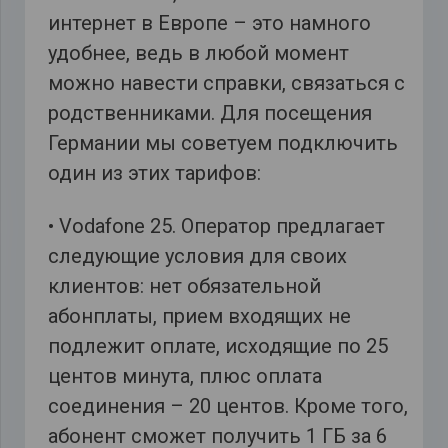
интернет в Европе – это намного
удобнее, ведь в любой момент
можно навести справки, связаться с
родственниками. Для посещения
Германии мы советуем подключить
один из этих тарифов:
• Vodafone 25. Оператор предлагает
следующие условия для своих
клиентов: нет обязательной
абонплаты, прием входящих не
подлежит оплате, исходящие по 25
центов минута, плюс оплата
соединения – 20 центов. Кроме того,
абонент сможет получить 1 ГБ за 6