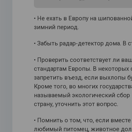
• Не ехать в Европу на шипованно
зимний период.
• Забыть радар-детектор дома. В 
• Проверить соответствует ли ва
стандартам Европы. В некоторых с
запретить въезд, если выхлопы б
Кроме того, во многих государств
называемый экологический сбор и
страну, уточнить этот вопрос.
• Помнить о том, что, если вмест
любимый питомец, животное долж