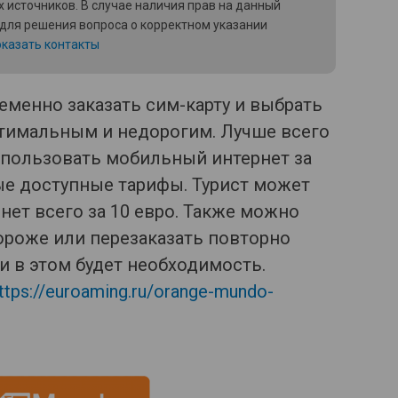
 источников. В случае наличия прав на данный
 для решения вопроса о корректном указании
казать контакты
еменно заказать сим-карту и выбрать
птимальным и недорогим. Лучше всего
пользовать мобильный интернет за
мые доступные тарифы. Турист может
нет всего за 10 евро. Также можно
ороже или перезаказать повторно
и в этом будет необходимость.
ttps://euroaming.ru/orange-mundo-