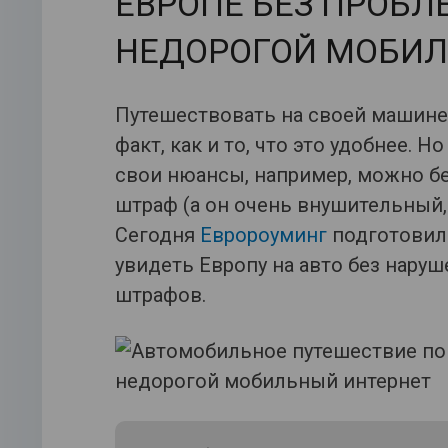
ЕВРОПЕ БЕЗ ПРОБЛ
НЕДОРОГОЙ МОБИЛ
Путешествовать на своей машине 
факт, как и то, что это удобнее. 
свои нюансы, например, можно бе
штраф (а он очень внушительный,
Сегодня
Евророуминг
подготовил 
увидеть Европу на авто без наруш
штрафов.