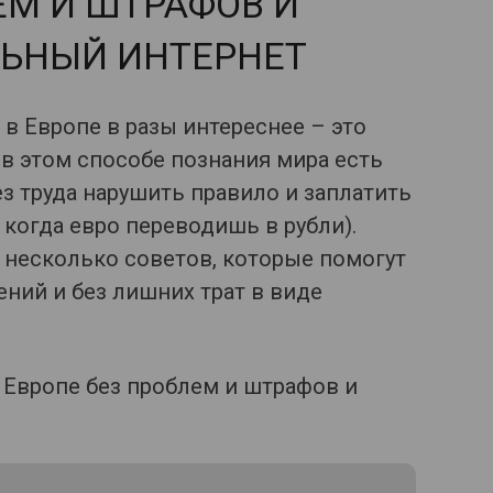
ЕМ И ШТРАФОВ И
ЬНЫЙ ИНТЕРНЕТ
в Европе в разы интереснее – это
Но в этом способе познания мира есть
з труда нарушить правило и заплатить
 когда евро переводишь в рубли).
несколько советов, которые помогут
ений и без лишних трат в виде