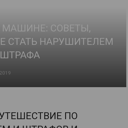
 МАШИНЕ: СОВЕТЫ,
Е СТАТЬ НАРУШИТЕЛЕМ
 ШТРАФА
.2019
УТЕШЕСТВИЕ ПО