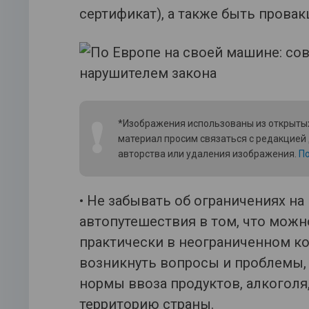
сертификат), а также быть прова
❗
*Изображения использованы из открытых
материал просим связаться с редакцией
авторства или удаления изображения.
По
• Не забывать об ограничениях на
автопутешествия в том, что можн
практически в неограниченном ко
возникнуть вопросы и проблемы,
нормы ввоза продуктов, алкоголя,
территорию страны.