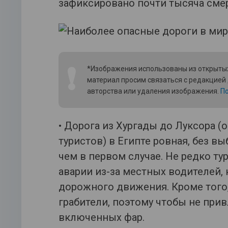
зафиксировано почти тысяча сме
❗
*Изображения использованы из открытых
материал просим связаться с редакцией
авторства или удаления изображения.
По
• Дорога из Хургады до Луксора (
туристов) в Египте ровная, без вы
чем в первом случае. Не редко т
аварии из-за местных водителей,
дорожного движения. Кроме того, 
грабители, поэтому чтобы не прив
включенных фар.