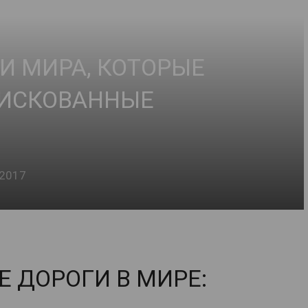
И МИРА, КОТОРЫЕ
РИСКОВАННЫЕ
.2017
 ДОРОГИ В МИРЕ: