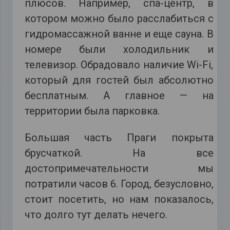
плюсов. Например, спа-центр, в
котором можно было расслабиться с
гидромассажной ванне и еще сауна. В
номере были холодильник и
телевизор. Обрадовало наличие Wi-Fi,
который для гостей был абсолютно
бесплатным. А главное — на
территории была парковка.
Большая часть Праги покрыта
брусчаткой. На все
достопримечательности мы
потратили часов 6. Город, безусловно,
стоит посетить, но нам показалось,
что долго тут делать нечего.