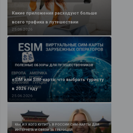
Какие приложения расходуют больше
всего трафика в путешествии
25.06.2026
ПОЛЕЗНЫЕ ОБЗОРЫ ДЛЯ ПУТЕШЕСТВЕННИКОВ
eSIM или SIM-карта: что выбрать туристу
в 2026 году
25.06.2026
КАК И У КОГО КУПИТЬ В РОССИИ СИМ-КАРТЫ ДЛЯ
ИНТЕРНЕТА И СВЯЗИ ЗА ГРАНИЦЕЙ