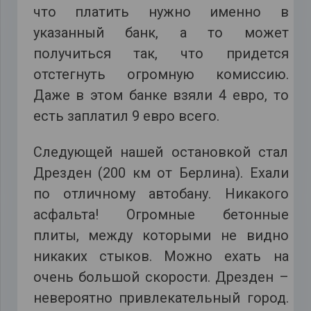
что платить нужно именно в
указанный банк, а то может
получиться так, что придется
отстегнуть огромную комиссию.
Даже в этом банке взяли 4 евро, то
есть заплатил 9 евро всего.
Следующей нашей остановкой стал
Дрезден (200 км от Берлина). Ехали
по отличному автобану. Никакого
асфальта! Огромные бетонные
плиты, между которыми не видно
никаких стыков. Можно ехать на
очень большой скорости. Дрезден –
невероятно привлекательный город.