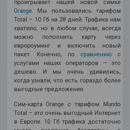
проигрывает нашей новой симке
Orange
. Мы пользовались тарифом
Total – 10 Гб на 28 дней. Трафика нам
хватило, но в любом случае, всегда
можно пополнить карту через
евророуминг и включить новый
пакет. Конечно, по
сравнению
с
услугами наших операторов — это
дешево. И мы очень удивились,
когда узнали, что есть гораздо более
выгодные предложения.
Сим-карта Orange с тарифом Mundo
Total – это очень выгодный Интернет
в Европе. 10 Гб трафика достаточно