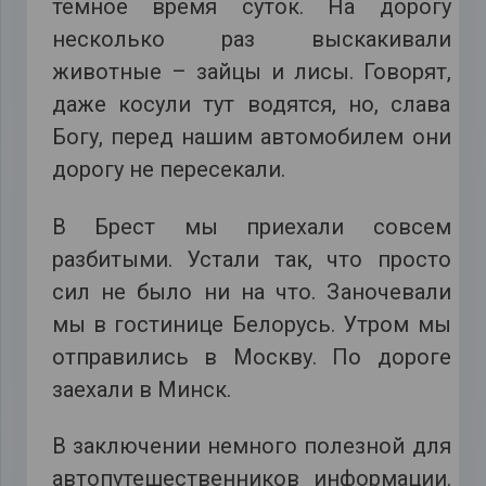
темное время суток. На дорогу
несколько раз выскакивали
животные – зайцы и лисы. Говорят,
даже косули тут водятся, но, слава
Богу, перед нашим автомобилем они
дорогу не пересекали.
В Брест мы приехали совсем
разбитыми. Устали так, что просто
сил не было ни на что. Заночевали
мы в гостинице Белорусь. Утром мы
отправились в Москву. По дороге
заехали в Минск.
В заключении немного полезной для
автопутешественников информации.