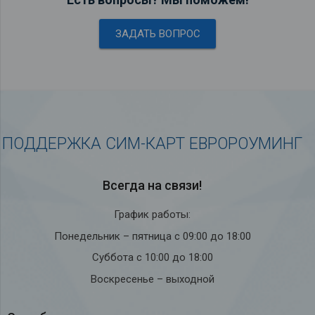
ЗАДАТЬ ВОПРОС
ПОДДЕРЖКА СИМ-КАРТ ЕВРОРОУМИНГ
Всегда на связи!
График работы:
Понедельник – пятница с 09:00 до 18:00
Суббота с 10:00 до 18:00
Воскресенье – выходной