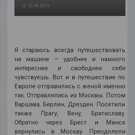
20.08.2019
Я стараюсь всегда путешествовать
на машине — удобнее и намного
интереснее и свободнее себя
чувствуешь. Вот и в путешествие по
Европе отправились с женой именно
так. Отправлялись из Москвы. Потом
Варшава, Берлин, Дрезден. Посетили
также Прагу, Вену, Братиславу.
Обратно через Брест и Минск
вернулись в Москву. Преодолели