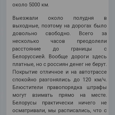
около 5000 км.
Выезжали около полудня в
выходные, поэтому на дорогах было
довольно свободно. Всего за
несколько часов преодолели
расстояние до границы с
Белоруссией. Вообще дороги здесь
платные, но с россиян денег не берут.
Покрытие отличное и на автотрассе
спокойно разгонялись до 120 км/ч.
Блюстители правопорядка штрафы
могут взимать прямо на месте.
Белорусы практически ничего не
осматривали, мы расписались, что с