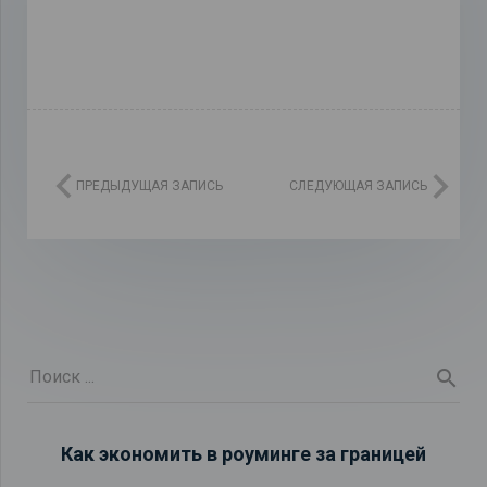
ПРЕДЫДУЩАЯ ЗАПИСЬ
СЛЕДУЮЩАЯ ЗАПИСЬ
Как экономить в роуминге за границей