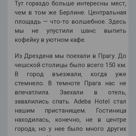
Тут гораздо больше интересны мест,
чем в том же Берлине. Центральная
площадь — что-то волшебное. Здесь
мы не упустили шанс выпить
кофейку в уютном кафе.
Из Дрездена мы поехали в Прагу. До
чешской столицы было всего 150 км.
В город въезжали, когда уже
стемнело. В темноте Прага нас не
впечатлила. Заехали в отель,
завалились спать. Adeba Hotel стал
нашим пристанищем. Гостиница
находилась, конечно, не в центре
города, но у нее было много других