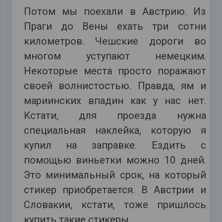
Потом мы поехали в Австрию. Из
Праги до Вены ехать три сотни
километров. Чешские дороги во
многом уступают немецким.
Некоторые места просто поражают
своей волнистостью. Правда, ям и
мариинских впадин как у нас нет.
Кстати, для проезда нужна
специальная наклейка, которую я
купил на заправке. Ездить с
помощью виньетки можно 10 дней.
Это минимальный срок, на который
стикер приобретается. В Австрии и
Словакии, кстати, тоже пришлось
купить такие стикеры.