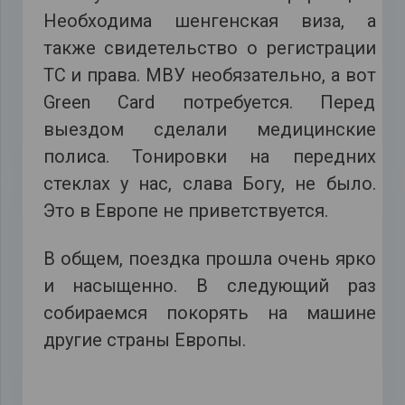
Необходима шенгенская виза, а
также свидетельство о регистрации
ТС и права. МВУ необязательно, а вот
Green Card потребуется. Перед
выездом сделали медицинские
полиса. Тонировки на передних
стеклах у нас, слава Богу, не было.
Это в Европе не приветствуется.
В общем, поездка прошла очень ярко
и насыщенно. В следующий раз
собираемся покорять на машине
другие страны Европы.