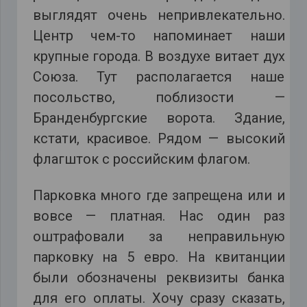
выглядят очень непривлекательно.
Центр чем-то напоминает наши
крупные города. В воздухе витает дух
Союза. Тут располагается наше
посольство, поблизости —
Бранденбургские ворота. Здание,
кстати, красивое. Рядом — высокий
флагшток с российским флагом.
Парковка много где запрещена или и
вовсе — платная. Нас один раз
оштрафовали за неправильную
парковку на 5 евро. На квитанции
были обозначены реквизиты банка
для его оплаты. Хочу сразу сказать,