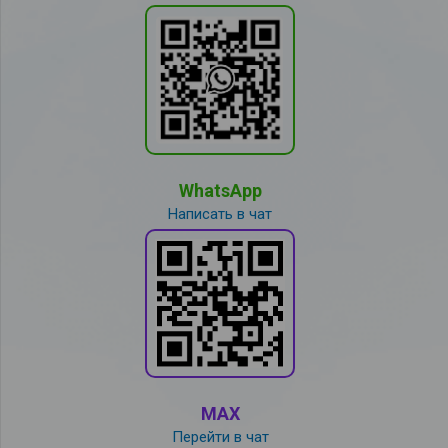
WhatsApp
Написать в чат
MAX
Перейти в чат