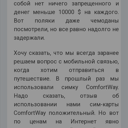
собой нет ничего запрещенного и
денег меньше 10000 $ на каждого.
Вот поляки даже чемоданы
посмотрели, но все равно надолго не
задержали.
Хочу сказать, что мы всегда заранее
решаем вопрос с мобильной связью,
когда хотим отправиться в
путешествие. В прошлый раз мы
использовали симку ComfortWay.
Надо сказать, отзыв об
использовании нами сим-карты
ComfortWay положительный. Но вот
по ценам на Интернет явно