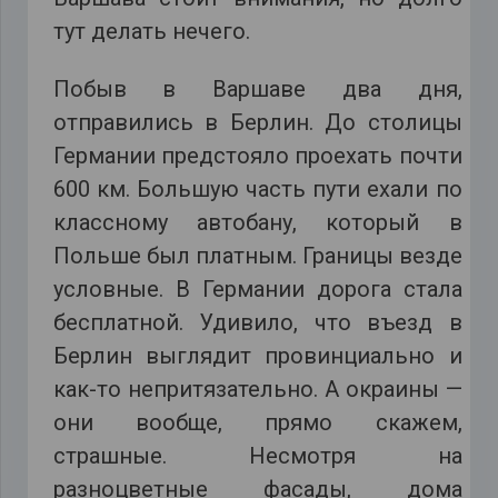
тут делать нечего.
Побыв в Варшаве два дня,
отправились в Берлин. До столицы
Германии предстояло проехать почти
600 км. Большую часть пути ехали по
классному автобану, который в
Польше был платным. Границы везде
условные. В Германии дорога стала
бесплатной. Удивило, что въезд в
Берлин выглядит провинциально и
как-то непритязательно. А окраины —
они вообще, прямо скажем,
страшные. Несмотря на
разноцветные фасады, дома