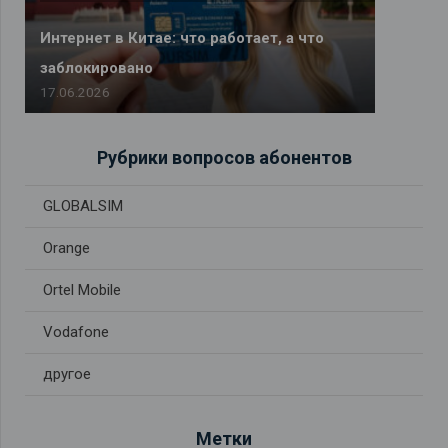
Интернет в Китае: что работает, а что
заблокировано
17.06.2026
Рубрики вопросов абонентов
GLOBALSIM
Orange
Ortel Mobile
Vodafone
другое
Метки