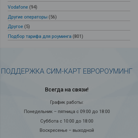
Vodafone
(94)
Другие операторы
(56)
Другое
(5)
Подбор тарифа для роуминга
(801)
ПОДДЕРЖКА СИМ-КАРТ ЕВРОРОУМИНГ
Всегда на связи!
График работы:
Понедельник – пятница с 09:00 до 18:00
Суббота с 10:00 до 18:00
Воскресенье – выходной