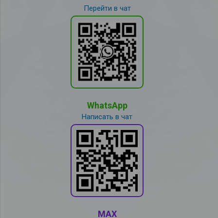
Перейти в чат
WhatsApp
Написать в чат
MAX