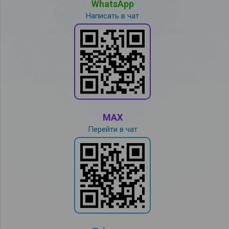
WhatsApp
Написать в чат
MAX
Перейти в чат