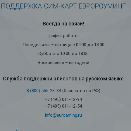
ПОДДЕРЖКА СИМ-КАРТ ЕВРОРОУМИНГ
Всегда на связи!
График работы:
Понедельник – пятница с 09:00 до 18:00
Суббота с 10:00 до 18:00
Воскресенье – выходной
Служба под­держки кли­ен­тов на рус­ском языке
8 (800) 555-28-34
(бесплатно по РФ)
+7 (495) 011-12-94
+7 (495) 011-12-54
info@euroaming.ru