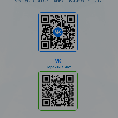
Мессенджеры для связи с нами из-за границы
VK
Перейти в чат