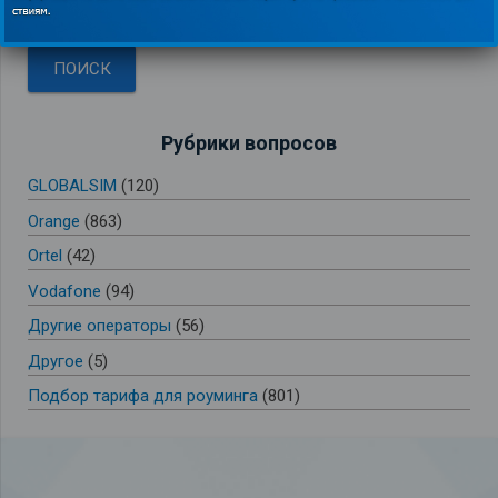
Рубрики вопросов
GLOBALSIM
(120)
Orange
(863)
Ortel
(42)
Vodafone
(94)
Другие операторы
(56)
Другое
(5)
Подбор тарифа для роуминга
(801)