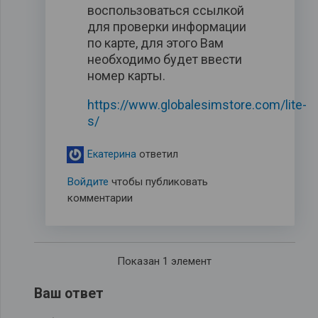
воспользоваться ссылкой
для проверки информации
по карте, для этого Вам
необходимо будет ввести
номер карты.
https://www.globalesimstore.com/lite-
s/
Екатерина
ответил
Войдите
чтобы публиковать
комментарии
Показан 1 элемент
Ваш ответ