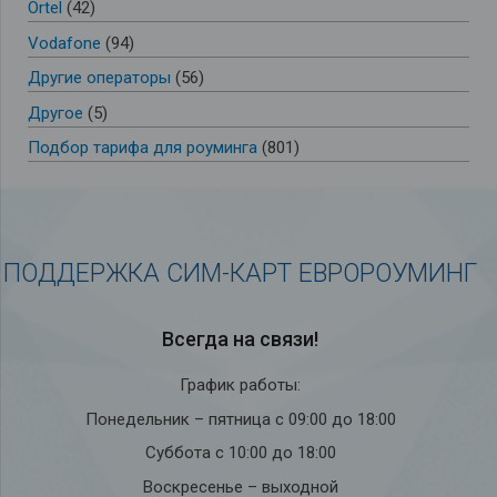
Ortel
(42)
Vodafone
(94)
Другие операторы
(56)
Другое
(5)
Подбор тарифа для роуминга
(801)
ПОДДЕРЖКА СИМ-КАРТ ЕВРОРОУМИНГ
Всегда на связи!
График работы:
Понедельник – пятница с 09:00 до 18:00
Суббота с 10:00 до 18:00
Воскресенье – выходной