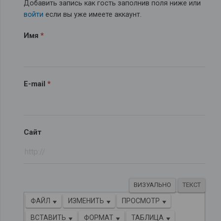
Добавить запись как гость заполнив поля ниже или
войти
если вы уже имеете аккаунт.
Имя
*
E-mail
*
Сайт
ВИЗУАЛЬНО
ТЕКСТ
ФАЙЛ
ИЗМЕНИТЬ
ПРОСМОТР
ВСТАВИТЬ
ФОРМАТ
ТАБЛИЦА