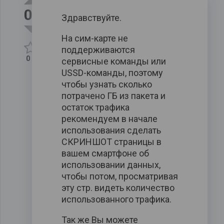
0
Здравствуйте.
На сим-карте не
поддерживаются
0
сервисные команды или
USSD-команды, поэтому
чтобы узнать сколько
потрачено ГБ из пакета и
остаток трафика
рекомендуем в начале
использования сделать
СКРИНШОТ страницы в
вашем смартфоне об
использовании данных,
чтобы потом, просматривая
эту стр. видеть количество
использованного трафика.
Так же Вы можете