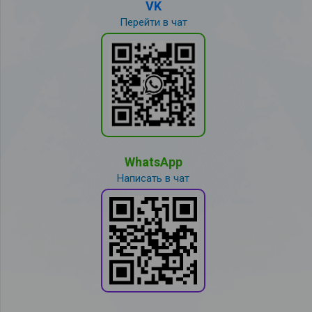
VK
Перейти в чат
WhatsApp
Написать в чат