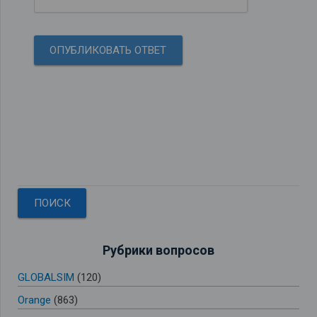
Рубрики вопросов
GLOBALSIM
(120)
Orange
(863)