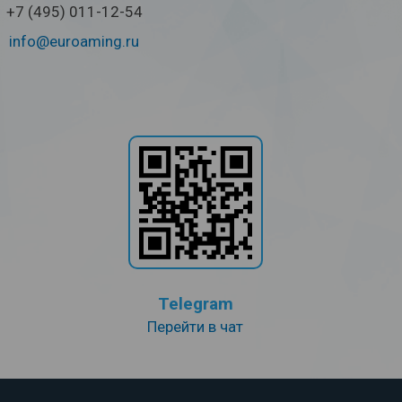
+7 (495) 011-12-54
info@euroaming.ru
Telegram
Перейти в чат