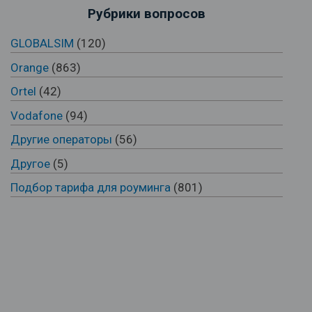
Рубрики вопросов
GLOBALSIM
(120)
Orange
(863)
Ortel
(42)
Vodafone
(94)
Другие операторы
(56)
Другое
(5)
Подбор тарифа для роуминга
(801)