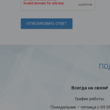
ПО
Всегда на связи!
График работы:
Понедельник – пятница с 09:0