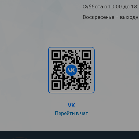
Суббота с 10:00 до 18
Воскресенье – выходн
VK
Перейти в чат