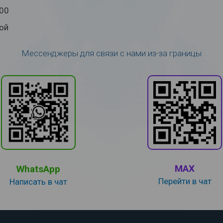
:00
ой
Мессенджеры для связи с нами из-за границы
MAX
WhatsApp
Перейти в чат
Написать в чат