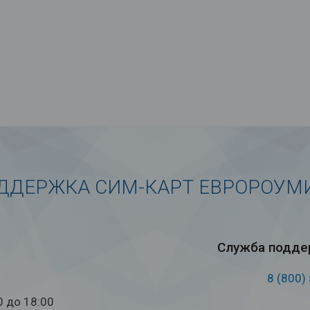
ДДЕРЖКА СИМ-КАРТ ЕВРОРОУМ
Служба под­дер
8 (800)
0 до 18:00