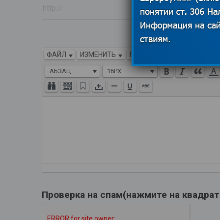
ФАЙЛ
ИЗМЕНИТЬ
ПРОСМОТР
ВСТАВИТЬ
АБЗАЦ
16PX
Проверка на спам(нажмите на квадрат