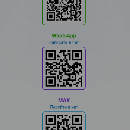
WhatsApp
Написать в чат
MAX
Перейти в чат