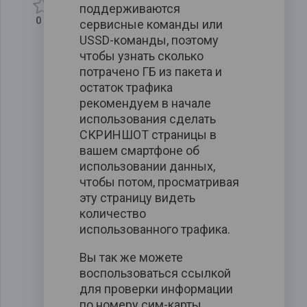
поддерживаются
0
сервисные команды или
USSD-команды, поэтому
чтобы узнать сколько
потрачено ГБ из пакета и
остаток трафика
рекомендуем в начале
использования сделать
СКРИНШОТ страницы в
вашем смартфоне об
использовании данных,
чтобы потом, просматривая
эту страницу видеть
количество
использованного трафика.
Вы так же можете
воспользоваться ссылкой
для проверки информации
по номеру сим-карты