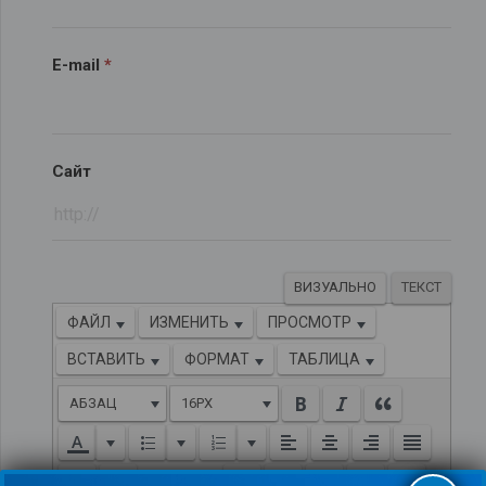
E-mail
*
Сайт
ВИЗУАЛЬНО
ТЕКСТ
ФАЙЛ
ИЗМЕНИТЬ
ПРОСМОТР
ВСТАВИТЬ
ФОРМАТ
ТАБЛИЦА
АБЗАЦ
16PX