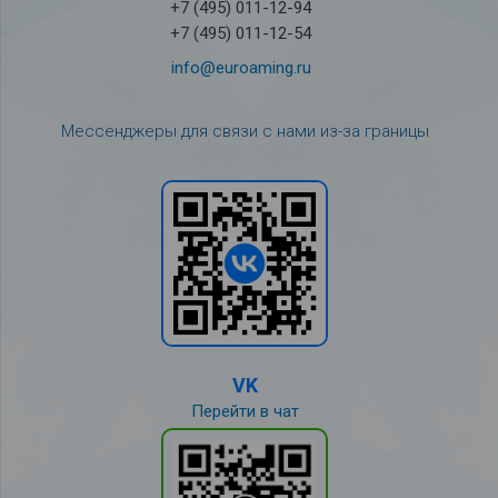
+7 (495) 011-12-94
+7 (495) 011-12-54
info@euroaming.ru
Мессенджеры для связи с нами из-за границы
VK
Перейти в чат