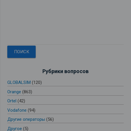
Рубрики вопросов
GLOBALSIM
(120)
Orange
(863)
Ortel
(42)
Vodafone
(94)
Другие операторы
(56)
Другое
(5)