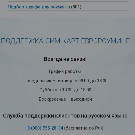
Подбор тарифа для роуминга
(801)
ПОДДЕРЖКА СИМ-КАРТ ЕВРОРОУМИНГ
Всегда на связи!
График работы:
Понедельник – пятница с 09:00 до 18:00
Суббота с 10:00 до 18:00
Воскресенье – выходной
Служба под­держки кли­ен­тов на рус­ском языке
8 (800) 555-28-34
(бесплатно по РФ)