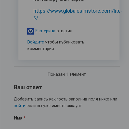
https://www.globalesimstore.com/lite-
s/
Екатерина
ответил
Войдите
чтобы публиковать
комментарии
Показан 1 элемент
Ваш ответ
Добавить запись как гость заполнив поля ниже или
войти
если вы уже имеете аккаунт.
Имя
*