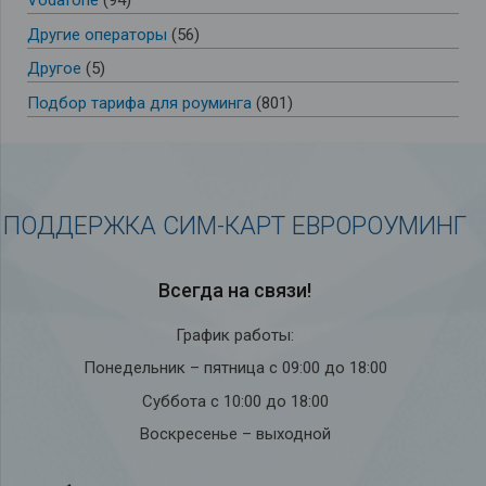
Vodafone
(94)
Другие операторы
(56)
Другое
(5)
Подбор тарифа для роуминга
(801)
ПОДДЕРЖКА СИМ-КАРТ ЕВРОРОУМИНГ
Всегда на связи!
График работы:
Понедельник – пятница с 09:00 до 18:00
Суббота с 10:00 до 18:00
Воскресенье – выходной