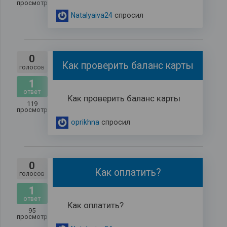
просмотров
Natalyaiva24
спросил
0
Как проверить баланс карты
голосов
1
ответ
Как проверить баланс карты
119
просмотров
oprikhna
спросил
0
Как оплатить?
голосов
1
ответ
Как оплатить?
95
просмотров