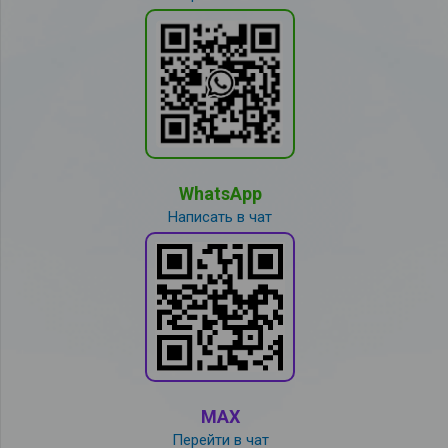
WhatsApp
Написать в чат
MAX
Перейти в чат