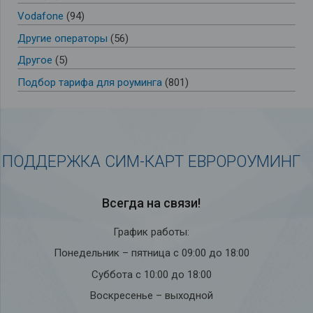
Vodafone
(94)
Другие операторы
(56)
Другое
(5)
Подбор тарифа для роуминга
(801)
ПОДДЕРЖКА СИМ-КАРТ ЕВРОРОУМИНГ
Всегда на связи!
График работы:
Понедельник – пятница с 09:00 до 18:00
Суббота с 10:00 до 18:00
Воскресенье – выходной