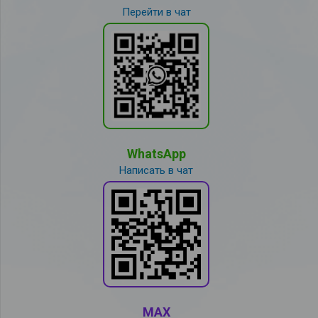
Перейти в чат
WhatsApp
Написать в чат
MAX