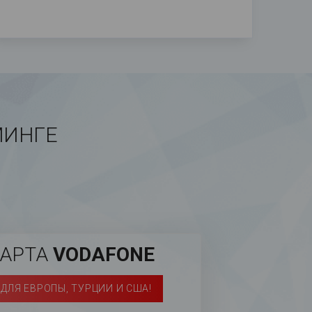
МИНГЕ
КАРТА
VODAFONE
ДЛЯ ЕВРОПЫ, ТУРЦИИ И США!