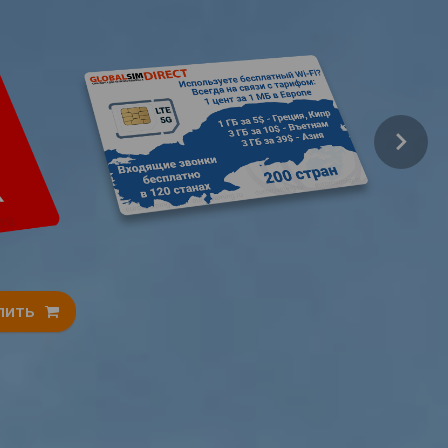
Подробнее
Купить
ить