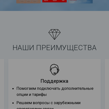
НАШИ ПРЕИМУЩЕСТВА
Поддержка
Помогаем подключать дополнительные
опции и тарифы
Решаем вопросы с зарубежными
операторами связи