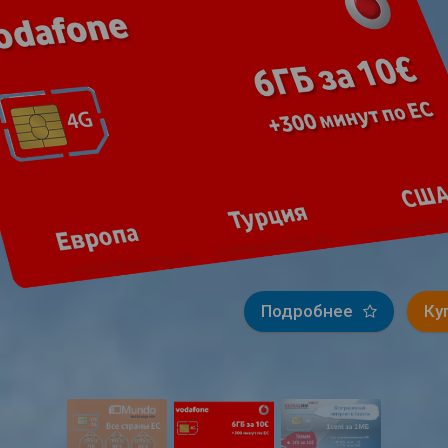
Подробнее
Куп