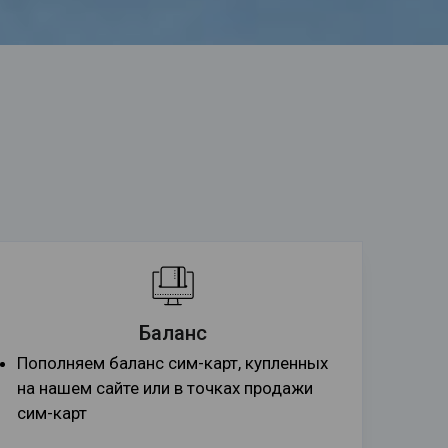
Баланс
Пополняем баланс сим-карт, купленных
на нашем сайте или в точках продажи
сим-карт