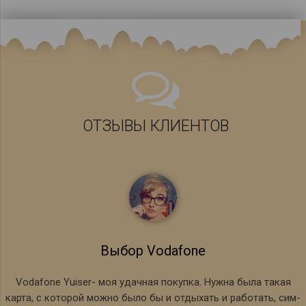
ОТЗЫВЫ КЛИЕНТОВ
Выбор Vodafone
Vodafone Yuiser- моя удачная покупка. Нужна была такая
карта, с которой можно было бы и отдыхать и работать, сим-