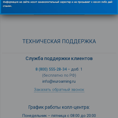
info@euroaming.ru
Заказать обратный звонок
ТЕХНИЧЕСКАЯ ПОДДЕРЖКА
Служба поддержки клиентов
8 (800) 555-28-34
– доб: 1
(бесплатно по РФ)
info@euroaming.ru
Заказать обратный звонок
График работы колл-центра:
Понедельник – пятница с 08:00 до 20:00