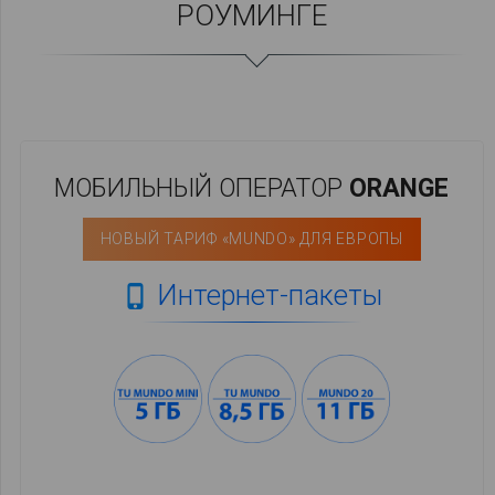
РОУМИНГЕ
МОБИЛЬНЫЙ ОПЕРАТОР
ORANGE
НОВЫЙ ТАРИФ «MUNDO» ДЛЯ ЕВРОПЫ
Интернет-пакеты
