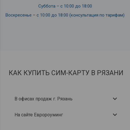
Суббота – с 10:00 до 18:00
Воскресенье – с 10:00 до 18:00 (консультация по тарифам)
КАК КУПИТЬ СИМ-КАРТУ В РЯЗАНИ
В офисах продаж г. Рязань
На сайте Евророуминг