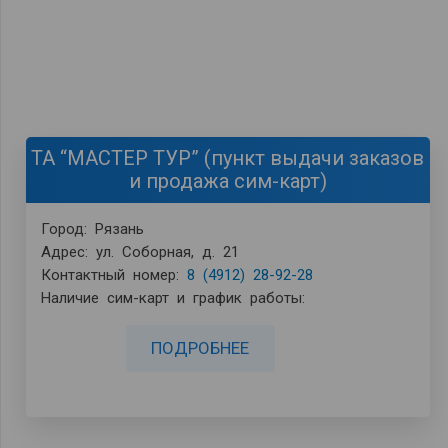
ТА “МАСТЕР ТУР” (пункт выдачи заказов
и продажа сим-карт)
Город: Рязань
Адрес: ул. Соборная, д. 21
Контактный номер:
8 (4912) 28-92-28
Наличие сим-карт и график работы:
ПОДРОБНЕЕ