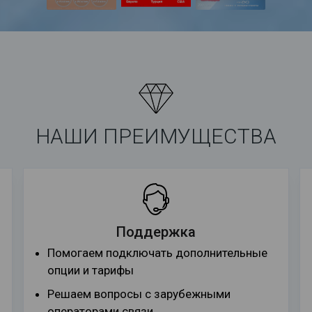
НАШИ ПРЕИМУЩЕСТВА
Поддержка
Помогаем подключать дополнительные
опции и тарифы
Решаем вопросы с зарубежными
операторами связи