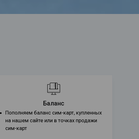
Баланс
Пополняем баланс сим-карт, купленных
на нашем сайте или в точках продажи
сим-карт