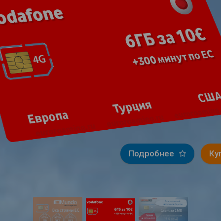
Подробнее
Ку