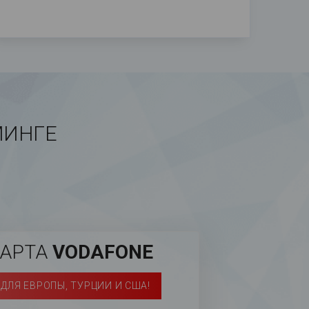
МИНГЕ
КАРТА
VODAFONE
ДЛЯ ЕВРОПЫ, ТУРЦИИ И США!