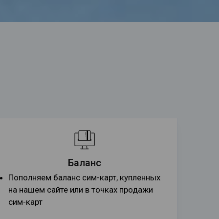
Баланс
Пополняем баланс сим-карт, купленных
на нашем сайте или в точках продажи
сим-карт