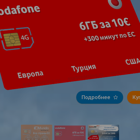
Подробнее
Ку