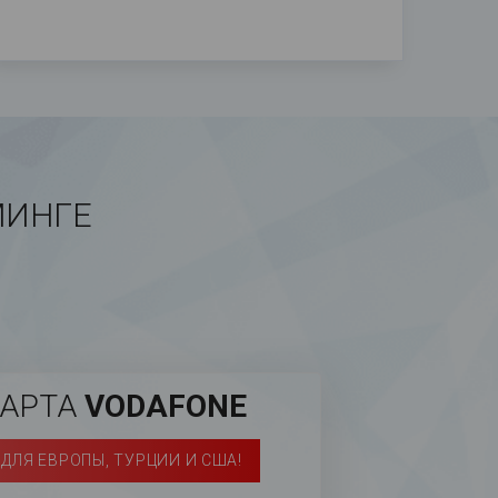
МИНГЕ
КАРТА
VODAFONE
ДЛЯ ЕВРОПЫ, ТУРЦИИ И США!