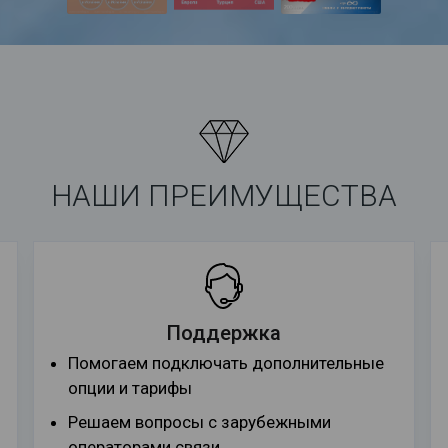
НАШИ ПРЕИМУЩЕСТВА
Поддержка
Помогаем подключать дополнительные
опции и тарифы
Решаем вопросы с зарубежными
операторами связи