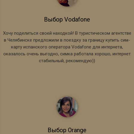
Выбор Vodafone
Хочу поделиться своей находкой! В туристическом агентстве
в Челябинске предложили в поездку за границу купить сим-
карту испанского оператора Vodafone для интернета,
оказалось очень выгодно, симка работала хорошо, интернет
стабильный, рекомендую))
Выбор Orange