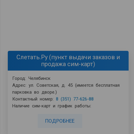
Слетать.Ру (пункт выдачи заказов и
продажа сим-карт)
Город: Челябинск
Адрес: ул. Советская, д. 45 (имеется бесплатная
парковка во дворе.)
Контактный номер:
8 (351) 77-626-88
Наличие сим-карт и график работы:
ПОДРОБНЕЕ