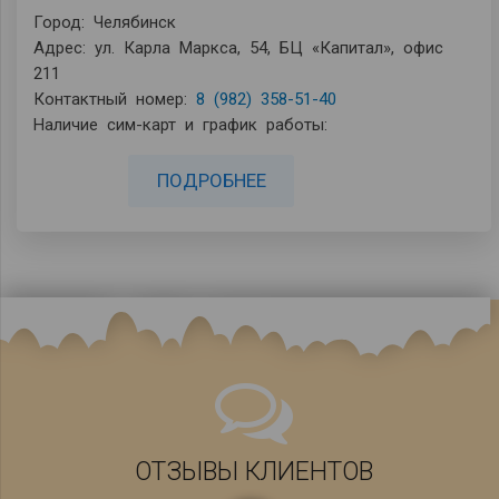
Город: Челябинск
Адрес: ул. Карла Маркса, 54, БЦ «Капитал», офис
211
Контактный номер:
8 (982) 358-51-40
Наличие сим-карт и график работы:
ПОДРОБНЕЕ
ОТЗЫВЫ КЛИЕНТОВ