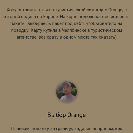
Хочу оставить отзыв о туристической сим-карте Orange, с
которой ездила по Европе. На карте подключаются интернет-
пакеты, выбираешь пакет под себя, чтобы хватило на
поездку. Карту купила в Челябинске в туристическом
агентстве, все сразу в одном месте так сказать)
Выбор Orange
Планируя поездку за границу, задался вопросом, как