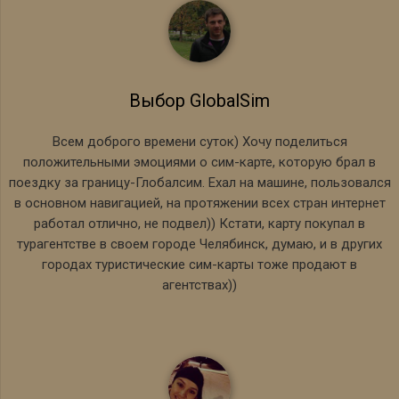
Выбор GlobalSim
Всем доброго времени суток) Хочу поделиться
положительными эмоциями о сим-карте, которую брал в
поездку за границу-Глобалсим. Ехал на машине, пользовался
в основном навигацией, на протяжении всех стран интернет
работал отлично, не подвел)) Кстати, карту покупал в
турагентстве в своем городе Челябинск, думаю, и в других
городах туристические сим-карты тоже продают в
агентствах))