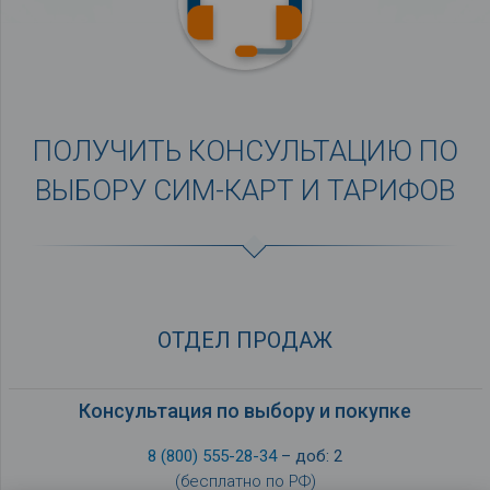
ПОЛУЧИТЬ КОНСУЛЬТАЦИЮ ПО
ВЫБОРУ СИМ-КАРТ И ТАРИФОВ
ОТДЕЛ ПРОДАЖ
Консультация по выбору и покупке
8 (800) 555-28-34
– доб: 2
(бесплатно по РФ)