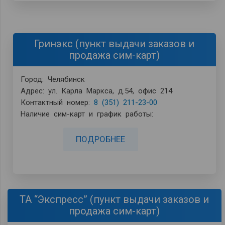
Гринэкс (пункт выдачи заказов и
продажа сим-карт)
Город: Челябинск
Адрес: ул. Карла Маркса, д.54, офис 214
Контактный номер:
8 (351) 211-23-00
Наличие сим-карт и график работы:
ПОДРОБНЕЕ
ТА “Экспресс” (пункт выдачи заказов и
продажа сим-карт)