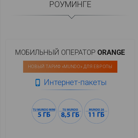
РОУМИНГЕ
МОБИЛЬНЫЙ ОПЕРАТОР
ORANGE
НОВЫЙ ТАРИФ «MUNDO» ДЛЯ ЕВРОПЫ
Интернет-пакеты
