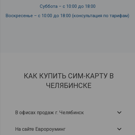
Суббота – с 10:00 до 18:00
Воскресенье – с 10:00 до 18:00 (консультация по тарифам)
КАК КУПИТЬ СИМ-КАРТУ В
ЧЕЛЯБИНСКЕ
В офисах продаж г. Челябинск
На сайте Евророуминг