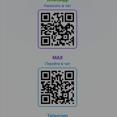
Написать в чат
MAX
Перейти в чат
Telegram