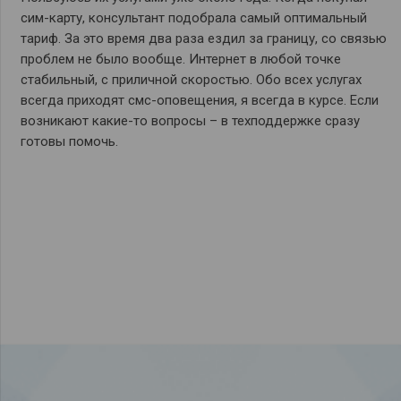
сим-карту, консультант подобрала самый оптимальный
тариф. За это время два раза ездил за границу, со связью
проблем не было вообще. Интернет в любой точке
стабильный, с приличной скоростью. Обо всех услугах
всегда приходят смс-оповещения, я всегда в курсе. Если
возникают какие-то вопросы – в техподдержке сразу
готовы помочь.