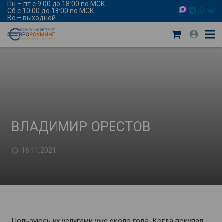
Пн – пт с 9:00 до 18:00 по МСК
Сб с 10:00 до 18:00 по МСК
Вс – выходной
ВЛАДИМИР ОРЕСТОВ
16.11.2021
Пользуюсь их услугами уже около года. Когда покупал