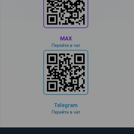
MAX
Перейти в чат
Telegram
Перейти в чат