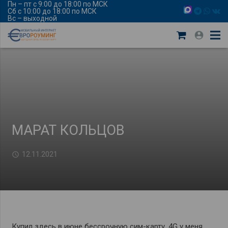
Пн – пт с 9:00 до 18:00 по МСК
Сб с 10:00 до 18:00 по МСК
Вс – выходной
МАРАТ КОЛЬЦОВ
12.11.2021
Купил здесь в июне бессрочную сим-карту. 4G у меня