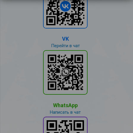
VK
Перейти в чат
WhatsApp
Написать в чат