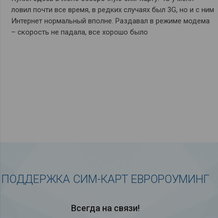
ловил почти все время, в редких случаях был 3G, но и с ним
Интернет нормальный вполне. Раздавал в режиме модема
– скорость не падала, все хорошо было
ПОДДЕРЖКА СИМ-КАРТ ЕВРОРОУМИНГ
Всегда на связи!