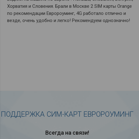
Хорватия и Словения. Брали в Москве 2 SIM карты Orange
по рекомендации Евророуминг, 4G работало отлично и
везде, очень удобно и легко! Рекомендуем однозначно!
ПОДДЕРЖКА СИМ-КАРТ ЕВРОРОУМИНГ
Всегда на связи!