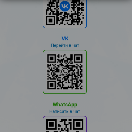
VK
Перейти в чат
WhatsApp
Написать в чат