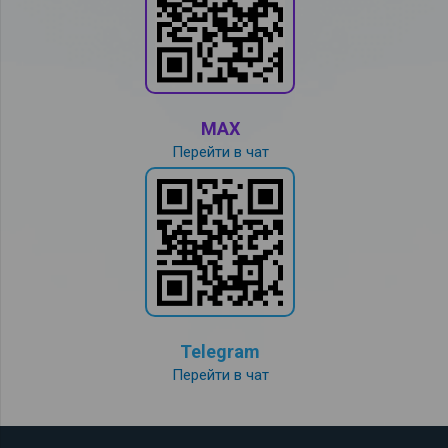
MAX
Перейти в чат
Telegram
Перейти в чат