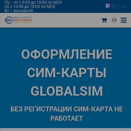
Пн – пт с 9:00 до 18:00 по МСК
Сб с 10:00 до 18:00 по МСК
Вс – выходной
ОФОРМЛЕНИЕ
СИМ-КАРТЫ
GLOBALSIM
БЕЗ РЕГИСТРАЦИИ СИМ-КАРТА НЕ
РАБОТАЕТ