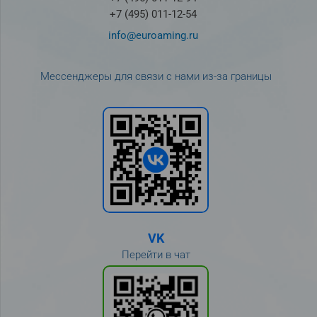
+7 (495) 011-12-54
info@euroaming.ru
Мессенджеры для связи с нами из-за границы
VK
Перейти в чат