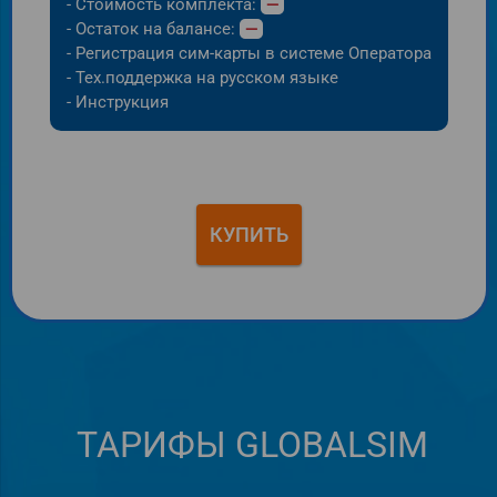
- Стоимость комплекта:
—
- Остаток на балансе:
—
- Регистрация сим-карты в системе Оператора
- Тех.поддержка на русском языке
- Инструкция
КУПИТЬ
ТАРИФЫ GLOBALSIM