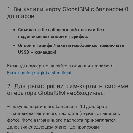
1. Вы купили карту GlobalSIM с балансом 0
долларов.
Сим-карта без абонентской платы и без
подключенных опций и тарифов.
Опции и тарифы/пакеты необходимо подключать
USSD – командой!
Команды смотрите на сайте в описании тарифов
Euroroaming.ru/globalsim-direct
2. Для регистрации сим-карты в системе
оператора GlobalSIM необходимы:
– покупка первичного баланса от 10 долларов
– данные заграничного паспорта (первая страница с
фото). Фото заграничного паспорта прикрепляется
далее (на следующем этапе, где происходит