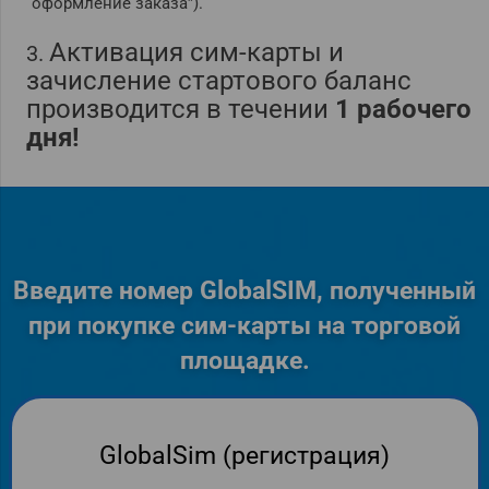
“оформление заказа”).
Активация сим-карты и
3.
зачисление стартового баланс
производится в течении
1 рабочего
дня!
Введите номер GlobalSIM, полученный
при покупке сим-карты на торговой
площадке.
GlobalSim (регистрация)