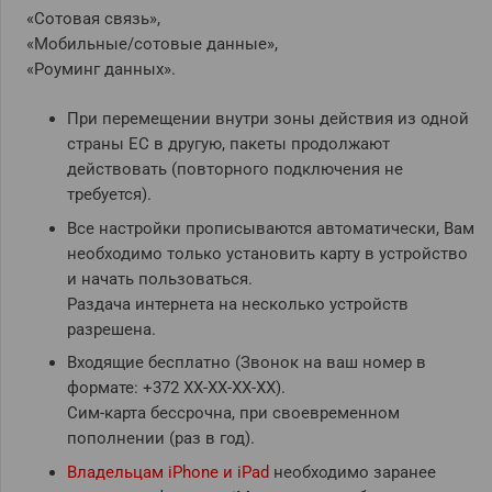
«Сотовая связь»,
«Мобильные/сотовые данные»,
«Роуминг данных».
При перемещении внутри зоны действия из одной
страны ЕС в другую, пакеты продолжают
действовать (повторного подключения не
требуется).
Все настройки прописываются автоматически, Вам
необходимо только установить карту в устройство
и начать пользоваться.
Раздача интернета на несколько устройств
разрешена.
Входящие бесплатно (Звонок на ваш номер в
формате: +372 ХХ-ХХ-ХХ-ХХ).
Сим-карта бессрочна, при своевременном
пополнении (раз в год).
Владельцам iPhone и iPad
необходимо заранее