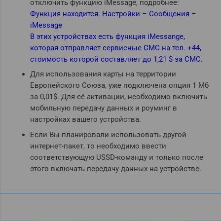
отключить функцию iMessage, подробнее:
Функция находится: Настройки – Сообщения –
iMessage
В этих устройствах есть функция iMessange,
которая отправляет сервисные СМС на тел. +44,
стоимость которой составляет до 1,21 $ за СМС.
Для использования карты на территории
Европейского Союза, уже подключена опция 1 Мб
за 0,01$. Для её активации, необходимо включить
мобильную передачу данных и роуминг в
настройках вашего устройства.
Если Вы планировали использовать другой
интернет-пакет, то необходимо ввести
соответствующую USSD-команду и только после
этого включать передачу данных на устройстве.