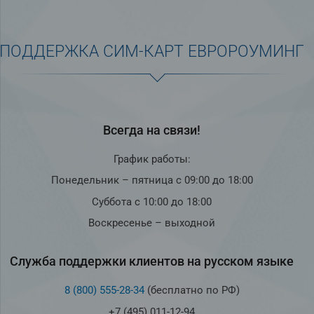
ПОДДЕРЖКА СИМ-КАРТ ЕВРОРОУМИНГ
Всегда на связи!
График работы:
Понедельник – пятница с 09:00 до 18:00
Суббота с 10:00 до 18:00
Воскресенье – выходной
Служба под­держки кли­ен­тов на рус­ском языке
8 (800) 555-28-34
(бесплатно по РФ)
+7 (495) 011-12-94