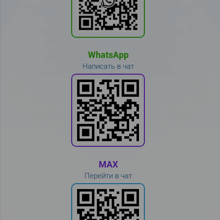
WhatsApp
Написать в чат
MAX
Перейти в чат