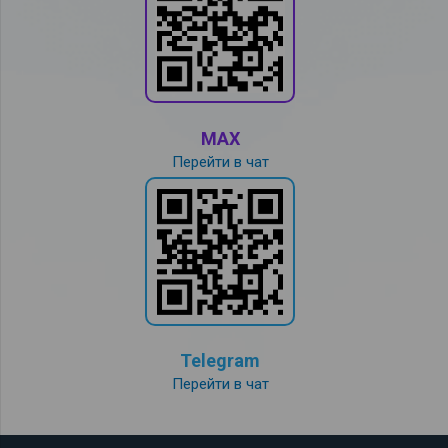
MAX
Перейти в чат
Telegram
Перейти в чат