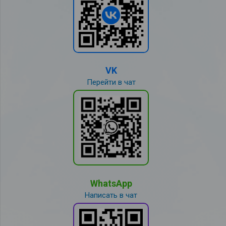
VK
Перейти в чат
WhatsApp
Написать в чат