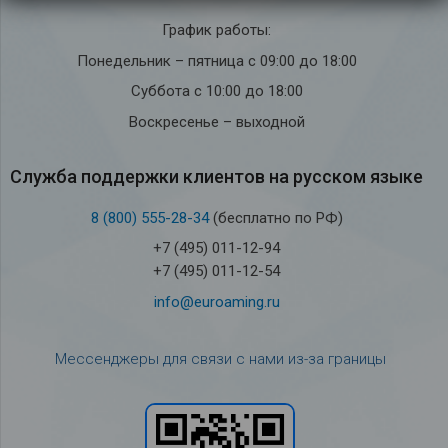
График работы:
Понедельник – пятница с 09:00 до 18:00
Суббота с 10:00 до 18:00
Воскресенье – выходной
Служба под­держки кли­ен­тов на рус­ском языке
8 (800) 555-28-34
(бесплатно по РФ)
+7 (495) 011-12-94
+7 (495) 011-12-54
info@euroaming.ru
Мессенджеры для связи с нами из-за границы