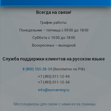
Всегда на связи!
График работы:
Понедельник – пятница с 09:00 до 18:00
Суббота с 10:00 до 18:00
Воскресенье – выходной
Служба под­держки кли­ен­тов на рус­ском языке
8 (800) 555-28-34
(бесплатно по РФ)
+7 (495) 011-12-94
+7 (495) 011-12-54
info@euroaming.ru
Мессенджеры для связи с нами из-за границы