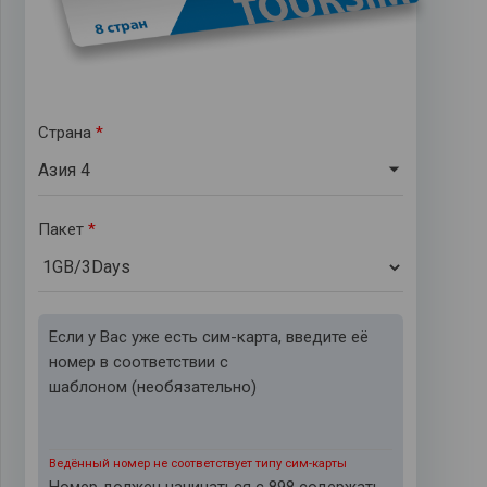
Страна
*
Aзия 4
Пакет
*
Если у Вас уже есть сим-карта, введите её
номер в соответствии с
шаблоном
(необязательно)
Ведённый номер не соответствует типу сим-карты
Номер должен начинаться с 898 содержать