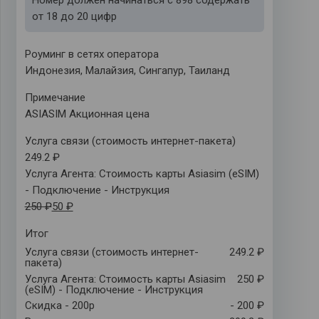
от 18 до 20 цифр
Роуминг в сетях оператора
Индонезия, Малайзия, Сингапур, Таиланд
Примечаниe
ASIASIM Акционная цена
Услуга связи (стоимость интернет-пакета)
249.2 ₽
Услуга Агента: Стоимость карты Asiasim (eSIM)
- Подключение - Инструкция
250 ₽
50 ₽
Итог
Услуга связи (стоимость интернет-
249.2 ₽
пакета)
Услуга Агента: Стоимость карты Asiasim
250 ₽
(eSIM) - Подключение - Инструкция
Скидка - 200р
- 200 ₽