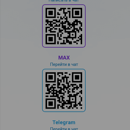
MAX
Перейти в чат
Telegram
Перейти в чат