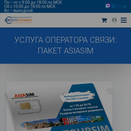
Пн – пт с 9:00 до 18:00 по МСК
Сб с 10:00 до 18:00 по МСК
Вс – выходной
УСЛУГА ОПЕРАТОРА СВЯЗИ:
ПАКЕТ ASIASIM