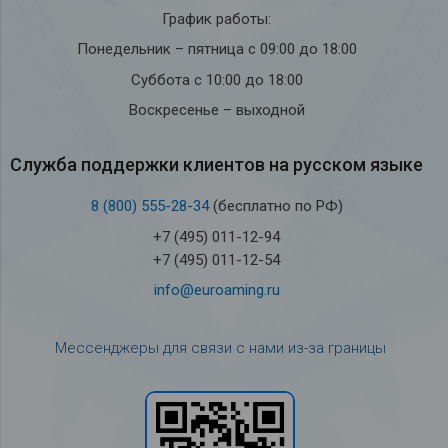
График работы:
Понедельник – пятница с 09:00 до 18:00
Суббота с 10:00 до 18:00
Воскресенье – выходной
Служба под­держки кли­ен­тов на рус­ском языке
8 (800) 555-28-34
(бесплатно по РФ)
+7 (495) 011-12-94
+7 (495) 011-12-54
info@euroaming.ru
Мессенджеры для связи с нами из-за границы