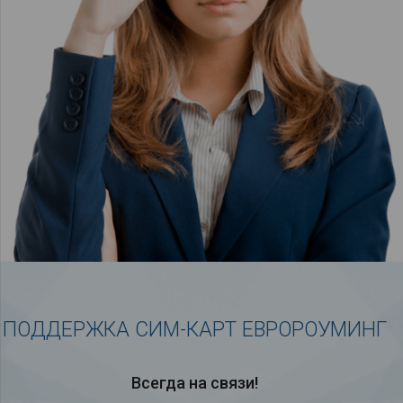
ПОДДЕРЖКА СИМ-КАРТ ЕВРОРОУМИНГ
Всегда на связи!