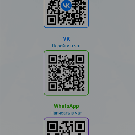
VK
Перейти в чат
WhatsApp
Написать в чат