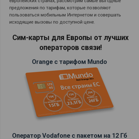
европейских странах, рассмотрим самые выгодные
предложения по тарифам, которые позволяют
пользоваться мобильным Интернетом и совершать
исходящие вызовы по доступной цене.
Сим-карты для Европы от лучших
операторов связи!
Orange с тарифом Mundo
Оператор Vodafone с пакетом на 12 Гб