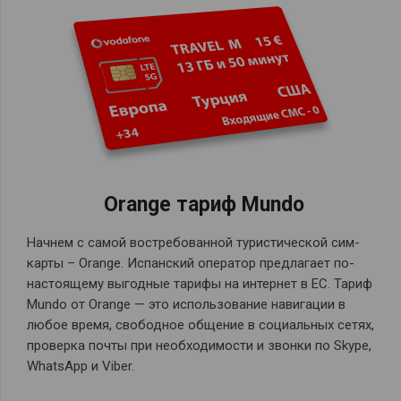
Orange тариф Mundo
Начнем с самой востребованной туристической сим-
карты – Orange. Испанский оператор предлагает по-
настоящему выгодные тарифы на интернет в ЕС. Тариф
Mundo от Orange — это использование навигации в
любое время, свободное общение в социальных сетях,
проверка почты при необходимости и звонки по Skype,
WhatsApp и Viber.