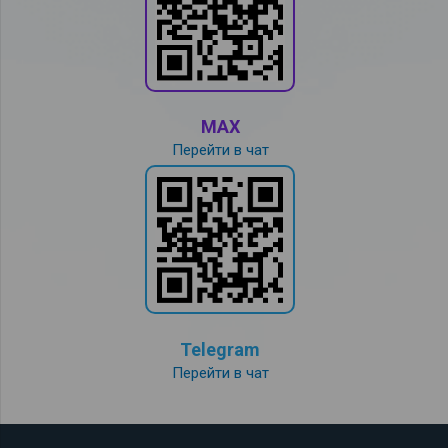
MAX
Перейти в чат
Telegram
Перейти в чат