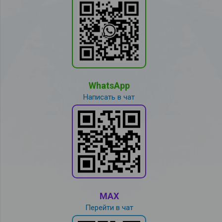
WhatsApp
Написать в чат
MAX
Перейти в чат