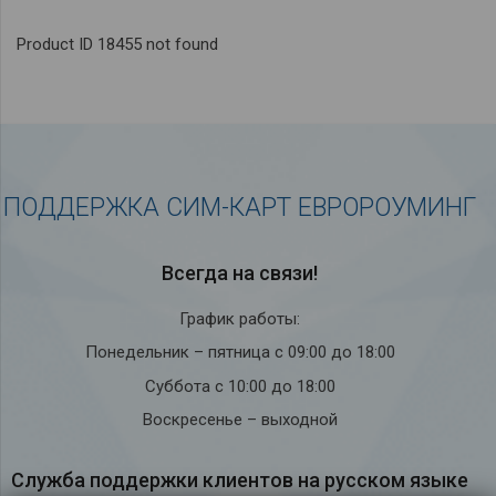
Product ID 18455 not found
ПОДДЕРЖКА СИМ-КАРТ ЕВРОРОУМИНГ
Всегда на связи!
График работы:
Понедельник – пятница с 09:00 до 18:00
Суббота с 10:00 до 18:00
Воскресенье – выходной
Служба под­держки кли­ен­тов на рус­ском языке