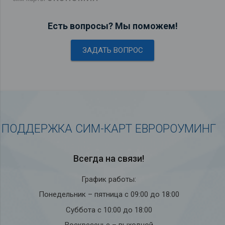
Есть вопросы? Мы поможем!
ЗАДАТЬ ВОПРОС
ПОДДЕРЖКА СИМ-КАРТ ЕВРОРОУМИНГ
Всегда на связи!
График работы:
Понедельник – пятница с 09:00 до 18:00
Суббота с 10:00 до 18:00