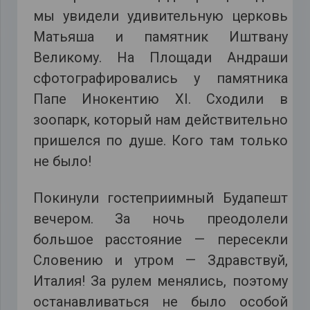
мы увидели удивительную церковь
Матьяша и памятник Иштвану
Великому. На Площади Андраши
сфотографировались у памятника
Папе Инокентию ХI. Сходили в
зоопарк, который нам действительно
пришелся по душе. Кого там только
не было!
Покинули гостеприимный Будапешт
вечером. За ночь преодолели
большое расстояние — пересекли
Словению и утром — Здравствуй,
Италия! За рулем менялись, поэтому
останавливаться не было особой