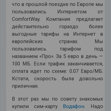
что в прошлой поездке по Европе мы
пользовались Интернетом от
ComfortWay. Компания предлагает
действительно гораздо более
выгодные тарифы на Интернет в
европейских странах. Мы
пользовались тарифом под
названием «Про». За 5 евро в день —
100 МБ. Если трафик заканчивается,
оплата идет по схеме: 0.07 Евро/МБ.
Кстати, скорость была довольно
приличная.
В этот раз мы по совету знакомых
купили сим-карту
Водафон
. Надо