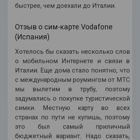
быстрее, чем доехали до Италии.
Отзыв о сим-карте Vodafone
(Испания)
Хотелось бы сказать несколько слов
о мобильном Интернете и связи в
Италии. Еще дома стало понятно, что
с международным роумингом от МТС
мы вылетим в трубу, поэтому
задумались о покупке туристической
симки. Местную карту во всех
странах по пути не купишь, поэтому
это был самый приличный
бюджетный вариант. Надо сказать,