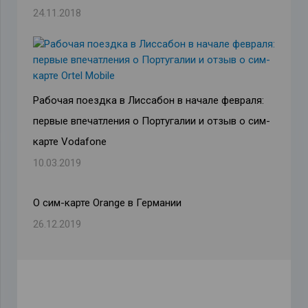
24.11.2018
Рабочая поездка в Лиссабон в начале февраля:
первые впечатления о Португалии и отзыв о сим-
карте Vodafone
10.03.2019
О сим-карте Оrange в Германии
26.12.2019