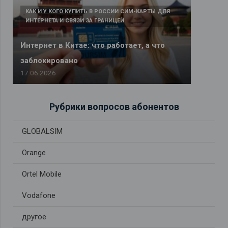
КАК И У КОГО КУПИТЬ В РОССИИ СИМ-КАРТЫ ДЛЯ
ИНТЕРНЕТА И СВЯЗИ ЗА ГРАНИЦЕЙ
Интернет в Китае: что работает, а что
заблокировано
17.06.2026
Рубрики вопросов абонентов
GLOBALSIM
Orange
Ortel Mobile
Vodafone
другое