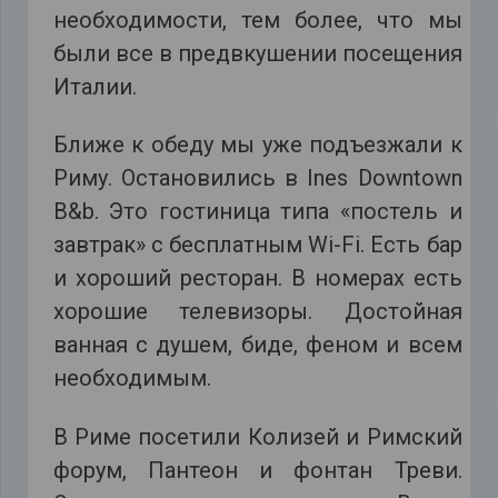
необходимости, тем более, что мы
были все в предвкушении посещения
Италии.
Ближе к обеду мы уже подъезжали к
Риму. Остановились в Ines Downtown
B&b. Это гостиница типа «постель и
завтрак» с бесплатным Wi-Fi. Есть бар
и хороший ресторан. В номерах есть
хорошие телевизоры. Достойная
ванная с душем, биде, феном и всем
необходимым.
В Риме посетили Колизей и Римский
форум, Пантеон и фонтан Треви.