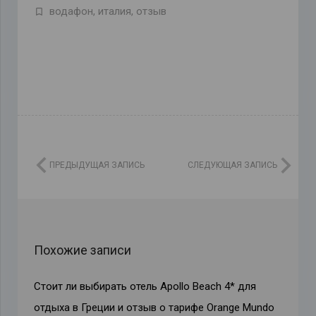
водафон
,
италия
,
отзыв
ПРЕДЫДУЩАЯ ЗАПИСЬ
СЛЕДУЮЩАЯ ЗАПИСЬ
Похожие записи
Стоит ли выбирать отель Apollo Beach 4* для
отдыха в Греции и отзыв о тарифе Orange Mundo