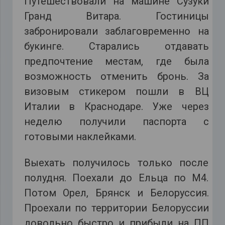
Путешествовали на машине Сузуки
Гранд Витара. Гостиницы
забронировали заблаговременно на
букинге. Старались отдавать
предпочтение местам, где была
возможность отменить бронь. За
визовым стикером пошли в ВЦ
Италии в Краснодаре. Уже через
неделю получили паспорта с
готовыми наклейками.
Выехать получилось только после
полудня. Поехали до Ельца по М4.
Потом Орел, Брянск и Белоруссия.
Проехали по территории Белоруссии
довольно быстро и прибыли на ПП