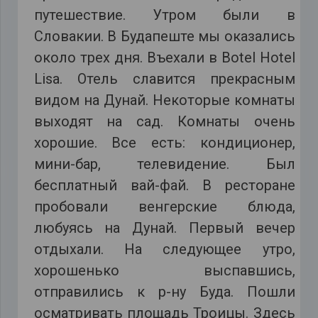
путешествие. Утром были в
Словакии. В Будапеште мы оказались
около трех дня. Въехали в Botel Hotel
Lisa. Отель славится прекрасным
видом на Дунай. Некоторые комнаты
выходят на сад. Комнаты очень
хорошие. Все есть: кондиционер,
мини-бар, телевидение. Был
бесплатный вай-фай. В ресторане
пробовали венгерские блюда,
любуясь на Дунай. Первый вечер
отдыхали. На следующее утро,
хорошенько выспавшись,
отправились к р-ну Буда. Пошли
осматривать площадь Троицы. Здесь