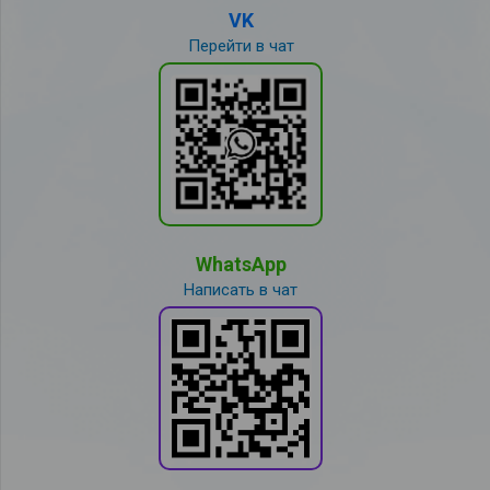
VK
Перейти в чат
WhatsApp
Написать в чат