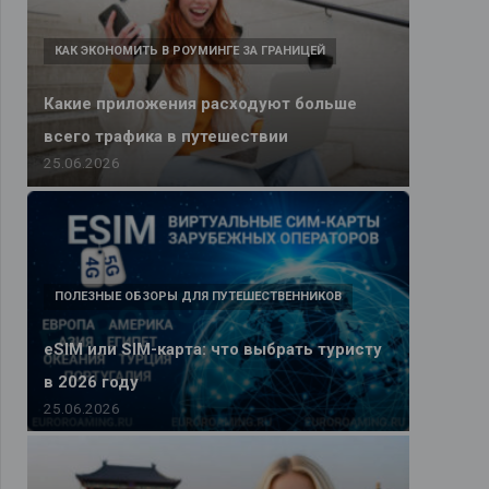
КАК ЭКОНОМИТЬ В РОУМИНГЕ ЗА ГРАНИЦЕЙ
Какие приложения расходуют больше
всего трафика в путешествии
25.06.2026
ПОЛЕЗНЫЕ ОБЗОРЫ ДЛЯ ПУТЕШЕСТВЕННИКОВ
eSIM или SIM-карта: что выбрать туристу
в 2026 году
25.06.2026