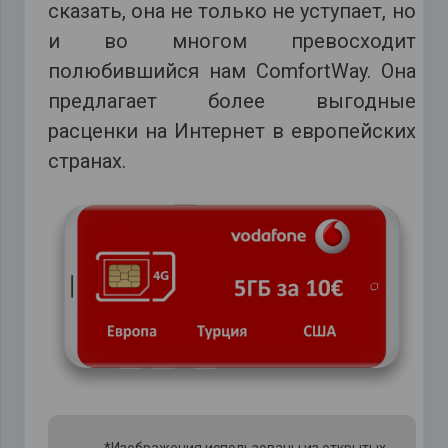
сказать, она не только не уступает, но
и во многом превосходит
полюбившийся нам ComfortWay. Она
предлагает более выгодные
расценки на Интернет в европейских
странах.