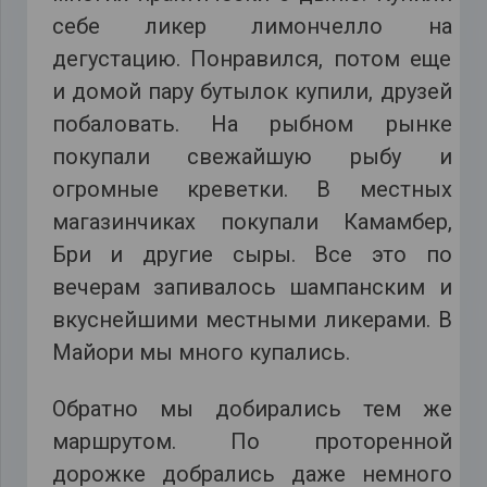
себе ликер лимончелло на
дегустацию. Понравился, потом еще
и домой пару бутылок купили, друзей
побаловать. На рыбном рынке
покупали свежайшую рыбу и
огромные креветки. В местных
магазинчиках покупали Камамбер,
Бри и другие сыры. Все это по
вечерам запивалось шампанским и
вкуснейшими местными ликерами. В
Майори мы много купались.
Обратно мы добирались тем же
маршрутом. По проторенной
дорожке добрались даже немного