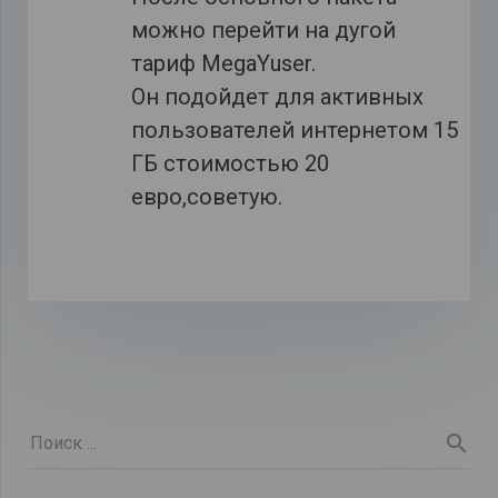
можно перейти на дугой
тариф MegaYuser.
Он подойдет для активных
пользователей интернетом 15
ГБ стоимостью 20
евро,советую.