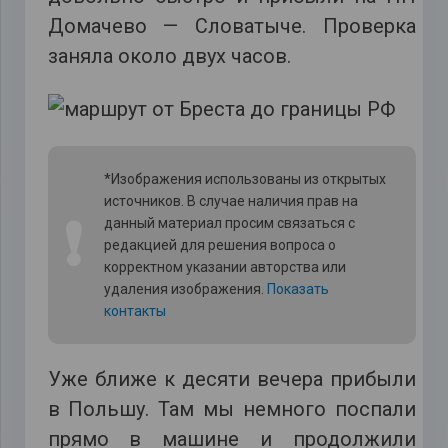
Домачево — Словатыче. Проверка
заняла около двух часов.
*Изображения использованы из открытых
источников. В случае наличия прав на
❗
данный материал просим связаться с
редакцией для решения вопроса о
корректном указании авторства или
удаления изображения.
Показать
контакты
Уже ближе к десяти вечера прибыли
в Польшу. Там мы немного поспали
прямо в машине и продолжили