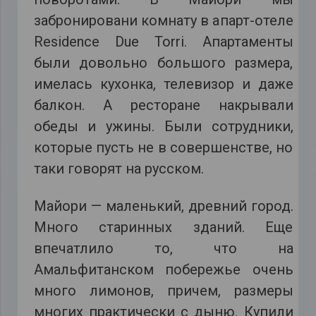
забронировани комнату в апарт-отеле
Residence Due Torri. Апартаменты
были довольно большого размера,
имелась кухонка, телевизор и даже
балкон. А ресторане накрывали
обеды и ужины. Были сотрудники,
которые пусть не в совершенстве, но
таки говорят на русском.
Майори — маленький, древний город.
Много старинных зданий. Еще
впечатлило то, что на
Амальфитанском побережье очень
много лимонов, причем, размеры
многих практически с дыню. Купили