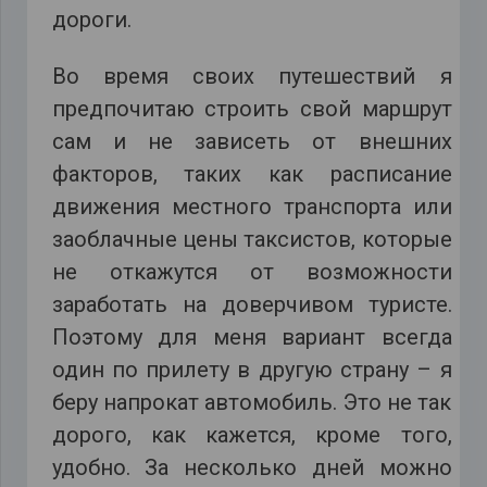
дороги.
Во время своих путешествий я
предпочитаю строить свой маршрут
сам и не зависеть от внешних
факторов, таких как расписание
движения местного транспорта или
заоблачные цены таксистов, которые
не откажутся от возможности
заработать на доверчивом туристе.
Поэтому для меня вариант всегда
один по прилету в другую страну – я
беру напрокат автомобиль. Это не так
дорого, как кажется, кроме того,
удобно. За несколько дней можно