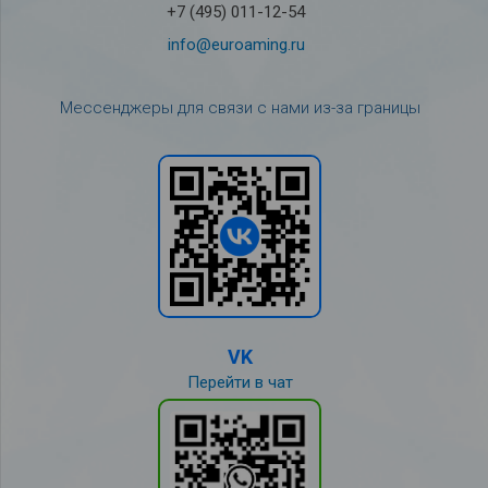
+7 (495) 011-12-54
info@euroaming.ru
Мессенджеры для связи с нами из-за границы
VK
Перейти в чат