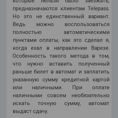
которые нельзя было заезжать,
предназначаются клиентам Telepass.
Но это не единственный вариант.
Ведь можно воспользоваться
полностью автоматическими
пунктами оплаты, как это сделал я,
когда ехал в направлении Варезе.
Особенность такого метода в том,
что нужно вставить полученный
раньше билет в автомат и заплатить
указанную сумму кредитной картой
или наличными. При оплате
наличными совсем необязательно
искать точную сумму, автомат
выдаст сдачу.