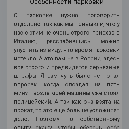
Особенности парковки
О парковке нужно поговорить
отдельно, так как мы привыкли, что у
нас с этим не очень строго, приехав в
Италию, расслабившись можно
упустить из виду, что время парковки
истекло. А это вам не в России, здесь
все строго и предвидятся серьезные
штрафы. Я сам чуть было не попал
впросак, когда опоздал на пять
минут, возле моей машины уже стоял
полицейский. А так как она взята на
прокат, то это ещё больше усложняет
дело. Поэтому по собственному
опыту скажу, чтобы сберечь себе