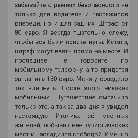
забывайте о ремнях безопасности не
только для водителя и пассажиров
впереди, но и для задних. Штраф от
80 евро. Я всегда тщательно слежу,
чтобы все были пристегнуты. Кстати,
штраф могут взять прямо на месте. И
последнее не говорите по
мобильному телефону, а то придется
заплатить 160 евро. Меня угораздило
так влипнуть. После этого никаких
мобильных… Путешествие омрачило
только это, а так за два дня я увидел
настоящую Италию, её местных
жителей, побывал вне туристических
мест и насладился свободой. Именно