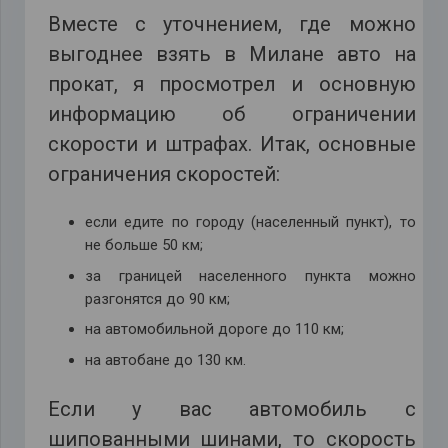
Вместе с уточнением, где можно
выгоднее взять в Милане авто на
прокат, я просмотрел и основную
информацию об ограничении
скорости и штрафах. Итак, основные
ограничения скоростей:
если едите по городу (населенный пункт), то
не больше 50 км;
за границей населенного пункта можно
разгонятся до 90 км;
на автомобильной дороге до 110 км;
на автобане до 130 км.
Если у вас автомобиль с
шипованными шинами, то скорость