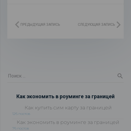
ПРЕДЫДУЩАЯ ЗАПИСЬ
СЛЕДУЮЩАЯ ЗАПИСЬ
Как экономить в роуминге за границей
Как купить сим карту за границей
126 постов
Как экономить в роуминге за границей
76 постов