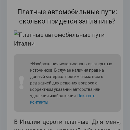
Платные автомобильные пути:
сколько придется заплатить?
*Изображения использованы из открытых
источников. В случае наличия прав на
❗
данный материал просим связаться с
редакцией для решения вопроса о
корректном указании авторства или
удаления изображения.
Показать
контакты
В Италии дороги платные. Для меня,