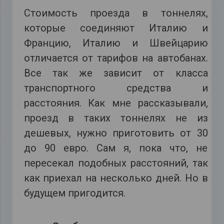
Стоимость проезда в тоннелях,
которые соединяют Италию и
Францию, Италию и Швейцарию
отличается от тарифов на автобанах.
Все так же зависит от класса
транспортного средства и
расстояния. Как мне рассказывали,
проезд в таких тоннелях не из
дешевых, нужно приготовить от 30
до 90 евро. Сам я, пока что, не
пересекал подобных расстояний, так
как приехал на несколько дней. Но в
будущем пригодится.