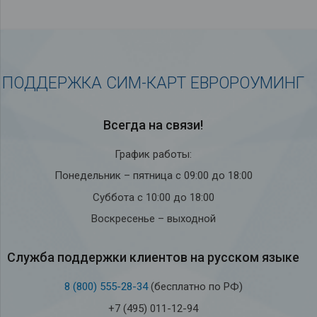
ПОДДЕРЖКА СИМ-КАРТ ЕВРОРОУМИНГ
Всегда на связи!
График работы:
Понедельник – пятница с 09:00 до 18:00
Суббота с 10:00 до 18:00
Воскресенье – выходной
Служба под­держки кли­ен­тов на рус­ском языке
8 (800) 555-28-34
(бесплатно по РФ)
+7 (495) 011-12-94