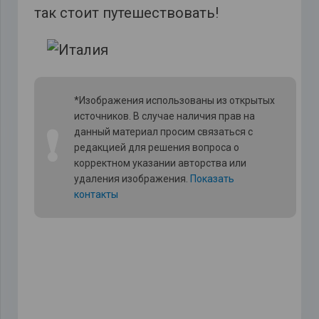
так стоит путешествовать!
*Изображения использованы из открытых
источников. В случае наличия прав на
❗
данный материал просим связаться с
редакцией для решения вопроса о
корректном указании авторства или
удаления изображения.
Показать
контакты