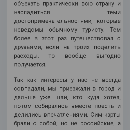
объехать практически всю страну и
насладиться теми
достопримечательностями, которые
неведомы обычному туристу. Тем
более в этот раз путешествовал с
друзьями, если на троих поделить
расходы, то вообще выгодно
получается.
Так как интересы у нас не всегда
совпадали, мы приезжали в город и
дальше уже шли, кто куда хотел,
потом собирались вместе поесть и
делились впечатлениями. Сим-карты
брали с собой, но не российские, а