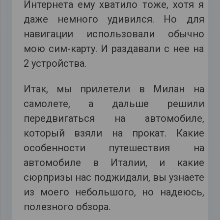
Интернета ему хватило тоже, хотя я
даже немного удивился. Но для
навигации использовали обычно
мою сим-карту. И раздавали с нее на
2 устройства.
Итак, мы прилетели в Милан на
самолете, а дальше решили
передвигаться на автомобиле,
который взяли на прокат. Какие
особенности путешествия на
автомобиле в Италии, и какие
сюрпризы нас поджидали, вы узнаете
из моего небольшого, но надеюсь,
полезного обзора.