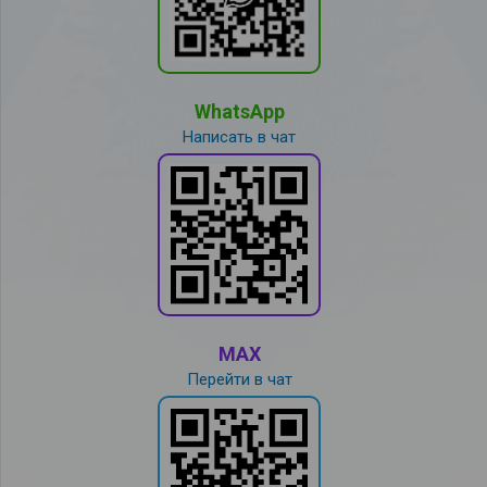
WhatsApp
Написать в чат
MAX
Перейти в чат