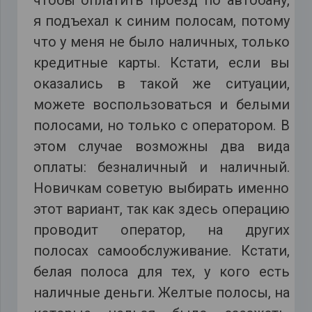
я подъехал к синим полосам, потому
что у меня не было наличных, только
кредитные карты. Кстати, если вы
оказались в такой же ситуации,
можете воспользоваться и белыми
полосами, но только с оператором. В
этом случае возможны два вида
оплаты: безналичный и наличный.
Новичкам советую выбирать именно
этот вариант, так как здесь операцию
проводит оператор, на других
полосах самообслуживание. Кстати,
белая полоса для тех, у кого есть
наличные деньги. Желтые полосы, на