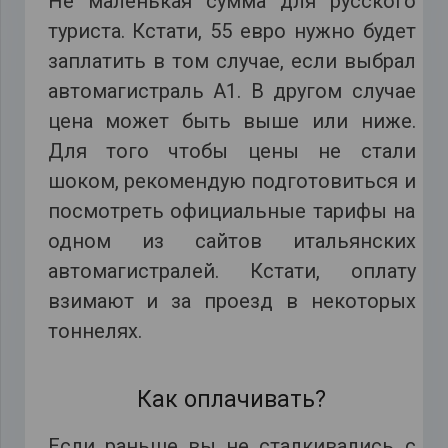
Не маленькая сумма для русского
туриста. Кстати, 55 евро нужно будет
заплатить в том случае, если выбрал
автомагистраль А1. В другом случае
цена может быть выше или ниже.
Для того чтобы цены не стали
шоком, рекомендую подготовиться и
посмотреть официальные тарифы на
одном из сайтов итальянских
автомагистралей. Кстати, оплату
взимают и за проезд в некоторых
тоннелях.
Как оплачивать?
Если раньше вы не сталкивались с