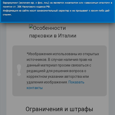
предназначено для инвалидов или
автомобилей доставки.
*Изображения использованы из открытых
источников. В случае наличия прав на
❗
данный материал просим связаться с
редакцией для решения вопроса о
корректном указании авторства или
удаления изображения.
Показать
контакты
Ограничения и штрафы