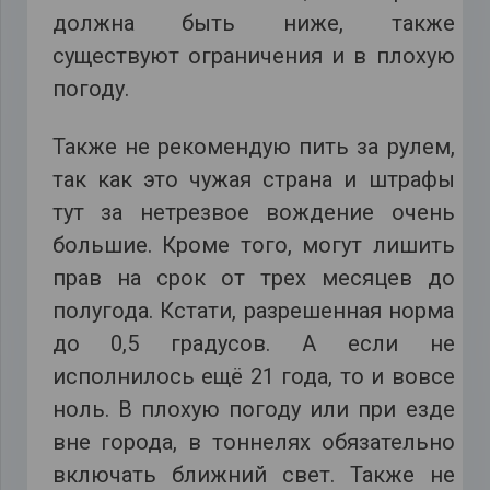
должна быть ниже, также
существуют ограничения и в плохую
погоду.
Также не рекомендую пить за рулем,
так как это чужая страна и штрафы
тут за нетрезвое вождение очень
большие. Кроме того, могут лишить
прав на срок от трех месяцев до
полугода. Кстати, разрешенная норма
до 0,5 градусов. А если не
исполнилось ещё 21 года, то и вовсе
ноль. В плохую погоду или при езде
вне города, в тоннелях обязательно
включать ближний свет. Также не