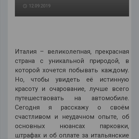
12.09.2019
Италия – великолепная, прекрасная
страна с уникальной природой, в
которой хочется побывать каждому.
Но, чтобы увидеть её истинную
красоту и очарование, лучше всего
путешествовать на автомобиле.
Сегодня я расскажу о своём
счастливом и неудачном опыте, об
основных нюансах парковки,
штрафах и об оплате за итальянские