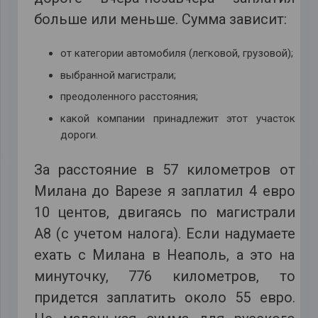
больше или меньше. Сумма зависит:
от категории автомобиля (легковой, грузовой);
выбранной магистрали;
преодоленного расстояния;
какой компании принадлежит этот участок
дороги.
За расстояние в 57 километров от
Милана до Варезе я заплатил 4 евро
10 центов, двигаясь по магистрали
А8 (с учетом налога). Если надумаете
ехать с Милана в Неаполь, а это на
минуточку, 776 километров, то
придется заплатить около 55 евро.