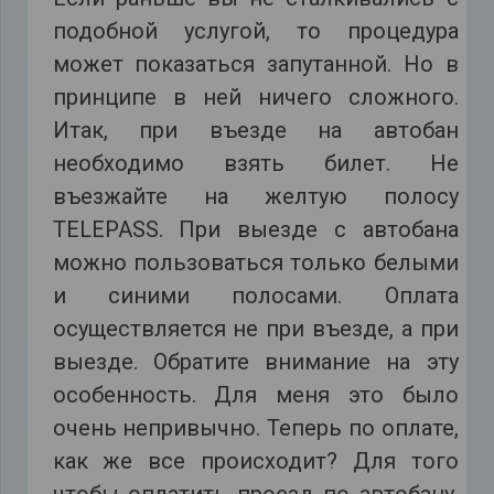
подобной услугой, то процедура
может показаться запутанной. Но в
принципе в ней ничего сложного.
Итак, при въезде на автобан
необходимо взять билет. Не
въезжайте на желтую полосу
TELEPASS. При выезде с автобана
можно пользоваться только белыми
и синими полосами. Оплата
осуществляется не при въезде, а при
выезде. Обратите внимание на эту
особенность. Для меня это было
очень непривычно. Теперь по оплате,
как же все происходит? Для того
чтобы оплатить проезд по автобану,