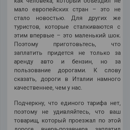
как человека, который объездил не
мало европейских стран – это не
стало новостью. Для других же
туристов, которые сталкиваются с
этим впервые – это маленький шок.
Поэтому приготовьтесь, что
заплатить придется не только за
аренду авто и бензин, но за
пользование дорогами. К слову
сказать, дороги в Италии намного
качественнее, чем у нас.
Подчеркну, что единого тарифа нет,
поэтому не удивляйтесь, что ваш
товарищ, который проезжал по этой
дороге вчера-позавчера заплатил