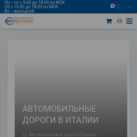
Пн – пт с 9:00 до 18:00 по МСК
Сб с 10:00 до 18:00 по МСК
Вс – выходной
АВТОМОБИЛЬНЫЕ
ДОРОГИ В ИТАЛИИ
Автомобильные дороги Европы