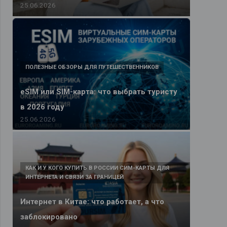
25.06.2026
ПОЛЕЗНЫЕ ОБЗОРЫ ДЛЯ ПУТЕШЕСТВЕННИКОВ
eSIM или SIM-карта: что выбрать туристу
в 2026 году
25.06.2026
КАК И У КОГО КУПИТЬ В РОССИИ СИМ-КАРТЫ ДЛЯ
ИНТЕРНЕТА И СВЯЗИ ЗА ГРАНИЦЕЙ
Интернет в Китае: что работает, а что
заблокировано